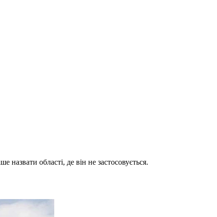
е назвати області, де він не застосовується.