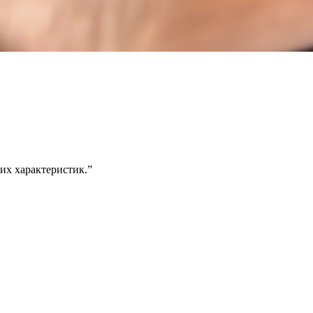
ших характеристик.”