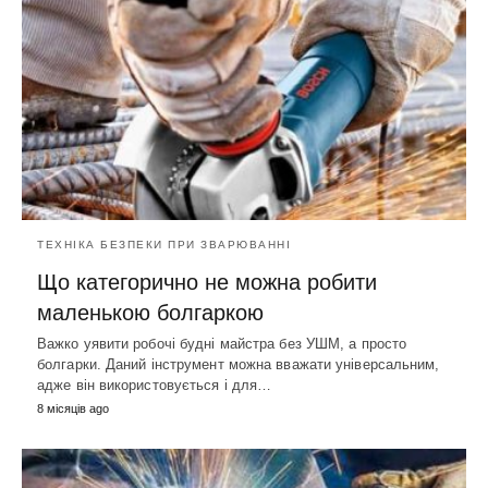
ТЕХНІКА БЕЗПЕКИ ПРИ ЗВАРЮВАННІ
Що категорично не можна робити
маленькою болгаркою
Важко уявити робочі будні майстра без УШМ, а просто
болгарки. Даний інструмент можна вважати універсальним,
адже він використовується і для…
8 місяців ago