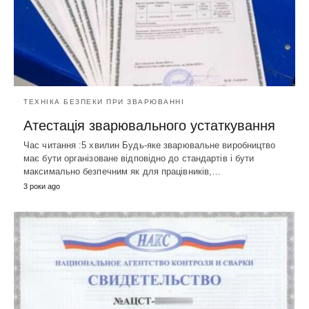
ТЕХНІКА БЕЗПЕКИ ПРИ ЗВАРЮВАННІ
Атестація зварювального устаткування
Час читання :5 хвилин Будь-яке зварювальне виробництво
має бути організоване відповідно до стандартів і бути
максимально безпечним як для працівників,…
3 роки ago