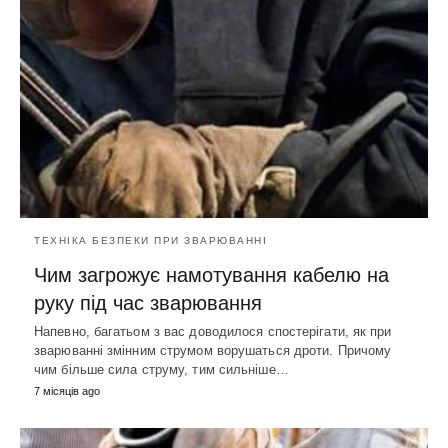
ТЕХНІКА БЕЗПЕКИ ПРИ ЗВАРЮВАННІ
Чим загрожує намотування кабелю на
руку під час зварювання
Напевно, багатьом з вас доводилося спостерігати, як при
зварюванні змінним струмом ворушаться дроти. Причому
чим більше сила струму, тим сильніше…
7 місяців ago