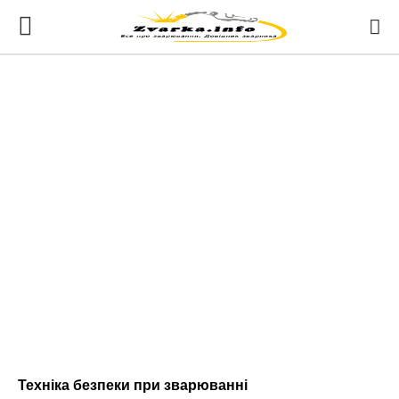
Техніка безпеки при зварюванні