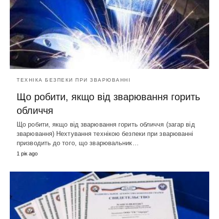
ТЕХНІКА БЕЗПЕКИ ПРИ ЗВАРЮВАННІ
Що робити, якщо від зварювання горить
обличчя
Що робити, якщо від зварювання горить обличчя (загар від
зварювання) Нехтування технікою безпеки при зварюванні
призводить до того, що зварювальник…
1 рік ago