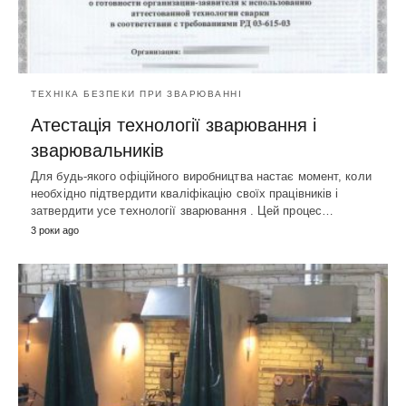
ТЕХНІКА БЕЗПЕКИ ПРИ ЗВАРЮВАННІ
Атестація технології зварювання і
зварювальників
Для будь-якого офіційного виробництва настає момент, коли
необхідно підтвердити кваліфікацію своїх працівників і
затвердити усе технології зварювання . Цей процес…
3 роки ago