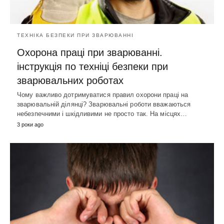
ТЕХНІКА БЕЗПЕКИ ПРИ ЗВАРЮВАННІ
Охорона праці при зварюванні.
інструкція по техніці безпеки при
зварювальних роботах
Чому важливо дотримуватися правил охорони праці на
зварювальній ділянці? Зварювальні роботи вважаються
небезпечними і шкідливими не просто так. На місцях…
3 роки ago