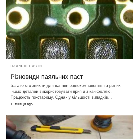
ПАЯЛЬНІ ПАСТИ
Різновиди паяльних паст
Багато хто звикли для паяння радіокомпонентів та різних
інших деталей використовувати припій з каніфоллю.
Працюють по-старому. Однак у більшості випадків…
11 місяців ago