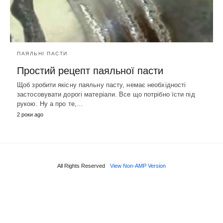
ПАЯЛЬНІ ПАСТИ
Простий рецепт паяльної пасти
Щоб зробити якісну паяльну пасту, немає необхідності
застосовувати дорогі матеріали. Все що потрібно їсти під
рукою. Ну а про те,…
2 роки ago
All Rights Reserved
View Non-AMP Version