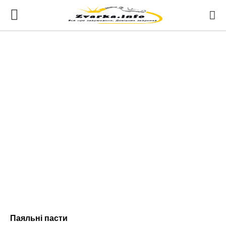
Паяльні пасти