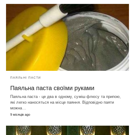
ПАЯЛЬНІ ПАСТИ
Паяльна паста своїми руками
Паяльна паста - це два в одному, суміш флюсу та припою,
які легко наносяться на місце паяння. Відповідно паяти
можна…
9 місяців ago