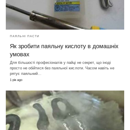
ПАЯЛЬНІ ПАСТИ
Як зробити паяльну кислоту в домашніх
умовах
Для більшості професіоналів у пайці не секрет, що іноді
просто не обійтися без паяльної кислоти. Часом навіть не
рятує паяльний…
1 рік ago