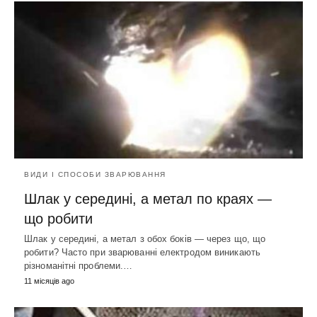
ВИДИ І СПОСОБИ ЗВАРЮВАННЯ
Шлак у середині, а метал по краях —
що робити
Шлак у середині, а метал з обох боків — через що, що
робити? Часто при зварюванні електродом виникають
різноманітні проблеми.…
11 місяців ago