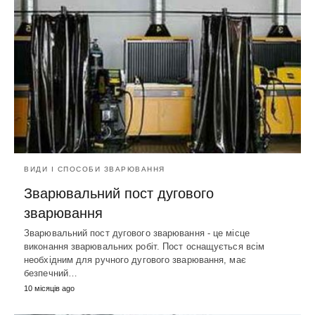
ВИДИ І СПОСОБИ ЗВАРЮВАННЯ
Зварювальний пост дугового
зварювання
Зварювальний пост дугового зварювання - це місце
виконання зварювальних робіт. Пост оснащується всім
необхідним для ручного дугового зварювання, має
безпечний…
10 місяців ago