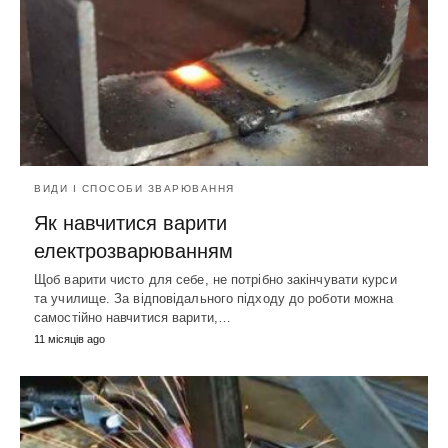
ВИДИ І СПОСОБИ ЗВАРЮВАННЯ
Як навчитися варити
електрозварюванням
Щоб варити чисто для себе, не потрібно закінчувати курси
та училище. За відповідального підходу до роботи можна
самостійно навчитися варити,…
11 місяців ago