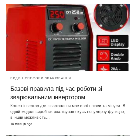
ВИДИ І СПОСОБИ ЗВАРЮВАННЯ
Базові правила під час роботи зі
зварювальним інвертором
Кожен інвертор для зварювання має свої плюси та мінуси. В
одній моделі виробник реалізував якусь популярну функцію,
в іншій можливість…
10 місяців ago