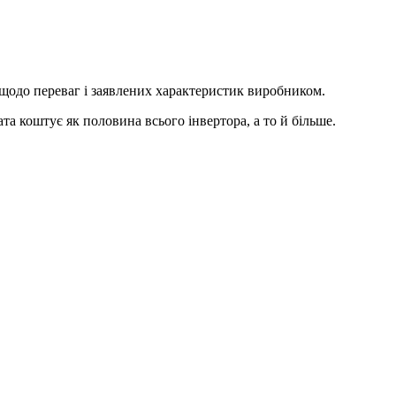
 щодо переваг і заявлених характеристик виробником.
а коштує як половина всього інвертора, а то й більше.