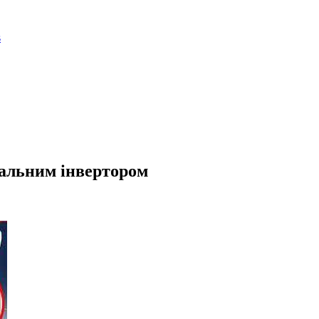
вальним інвертором