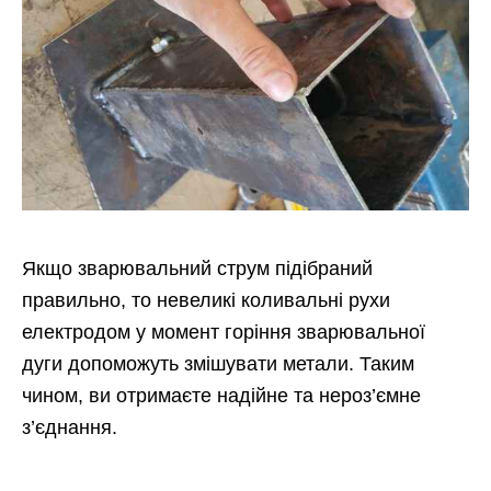
Якщо зварювальний струм підібраний
правильно, то невеликі коливальні рухи
електродом у момент горіння зварювальної
дуги допоможуть змішувати метали. Таким
чином, ви отримаєте надійне та нероз’ємне
з’єднання.