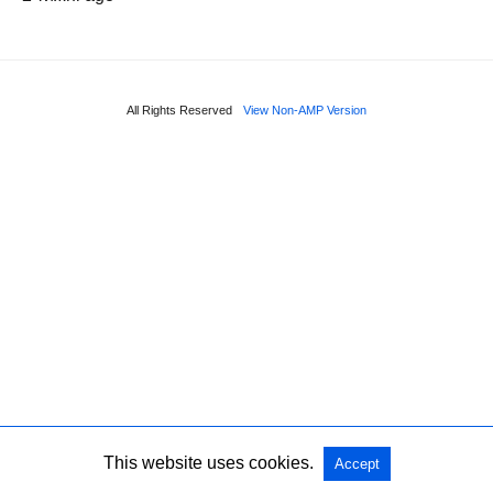
All Rights Reserved
View Non-AMP Version
This website uses cookies.
Accept