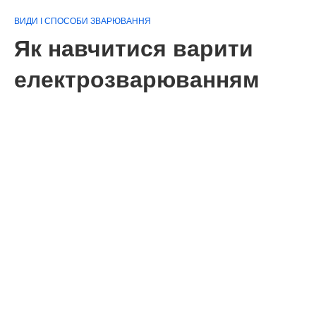
ВИДИ І СПОСОБИ ЗВАРЮВАННЯ
Як навчитися варити
електрозварюванням