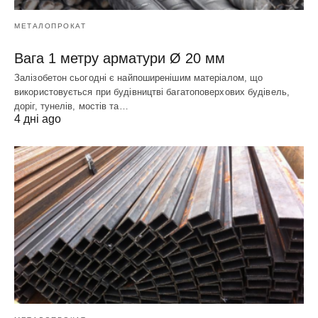
МЕТАЛОПРОКАТ
Вага 1 метру арматури Ø 20 мм
Залізобетон сьогодні є найпоширенішим матеріалом, що
використовується при будівництві багатоповерхових будівель,
доріг, тунелів, мостів та…
4 дні ago