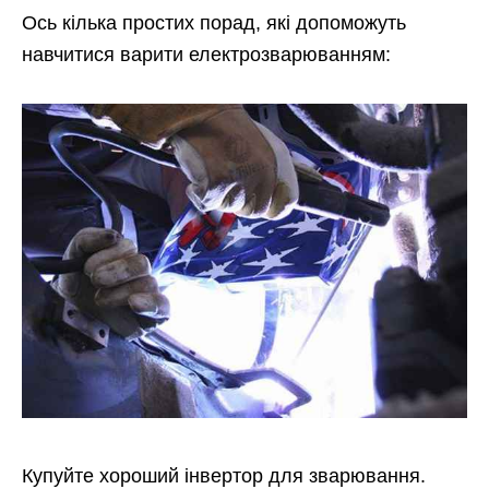
Ось кілька простих порад, які допоможуть
навчитися варити електрозварюванням:
Купуйте хороший інвертор для зварювання.