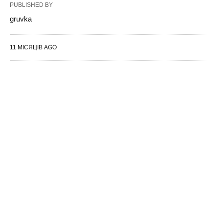
PUBLISHED BY
gruvka
11 МІСЯЦІВ AGO