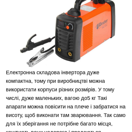
Електронна складова інвертора дуже
компактна, тому при виробництві можна
використати корпуси різних розмірів. У тому
числі, дуже маленьких, вагою до5 кг Такі
апарати можна повісити на плече і забратися на
висоту, щоб виконати там зварювання. Так само
для їх зберігання не потрібне багато місця,