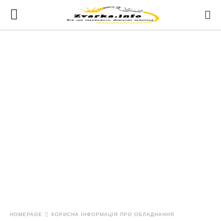
HOMEPAGE
КОРИСНА ІНФОРМАЦІЯ ПРО ОБЛАДНАННЯ