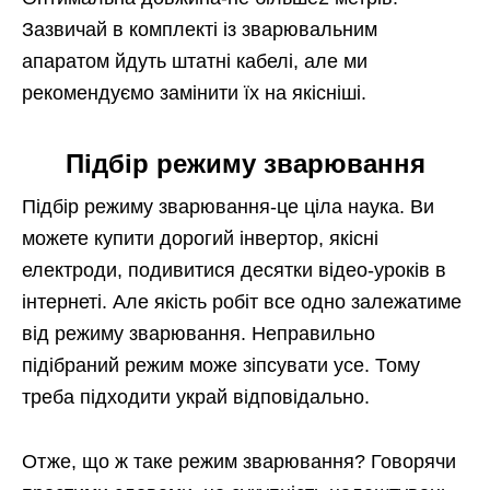
Зазвичай в комплекті із зварювальним
апаратом йдуть штатні кабелі, але ми
рекомендуємо замінити їх на якісніші.
Підбір режиму зварювання
Підбір режиму зварювання-це ціла наука. Ви
можете купити дорогий інвертор, якісні
електроди, подивитися десятки відео-уроків в
інтернеті. Але якість робіт все одно залежатиме
від режиму зварювання. Неправильно
підібраний режим може зіпсувати усе. Тому
треба підходити украй відповідально.
Отже, що ж таке режим зварювання? Говорячи