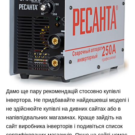
Дамо ще пару рекомендацій стосовно купівлі
інвертора. Не придбавайте найдешевші моделі і
не здійснюйте купівлі на дивних сайтах або в
напівпідвальних магазинах. Краще зайдіть на
сайт виробника інверторів і подивіться список