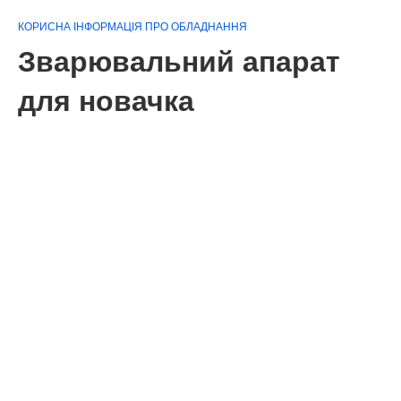
КОРИСНА ІНФОРМАЦІЯ ПРО ОБЛАДНАННЯ
Зварювальний апарат
для новачка