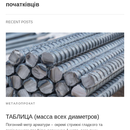
початківців
RECENT POSTS
МЕТАЛОПРОКАТ
ТАБЛИЦА (масса всех диаметров)
Погонний метр арматури – окремі стрижні гладкого та