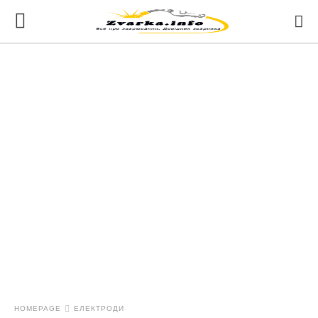
HOMEPAGE
ЕЛЕКТРОДИ