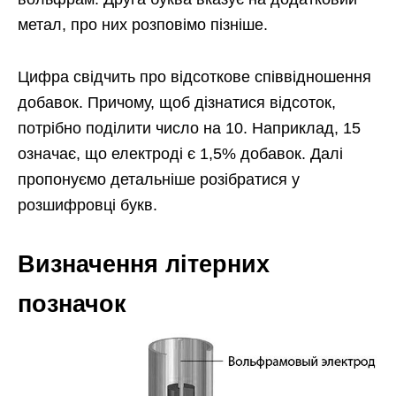
метал, про них розповімо пізніше.
Цифра свідчить про відсоткове співвідношення
добавок. Причому, щоб дізнатися відсоток,
потрібно поділити число на 10. Наприклад, 15
означає, що електроді є 1,5% добавок. Далі
пропонуємо детальніше розібратися у
розшифровці букв.
Визначення літерних
позначок