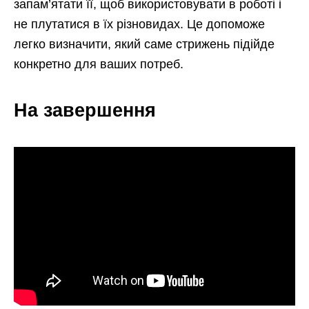
запам’ятати її, щоб використовувати в роботі і
не плутатися в їх різновидах. Це допоможе
легко визначити, який саме стрижень підійде
конкретно для ваших потреб.
На завершення