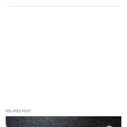
RELATED POST