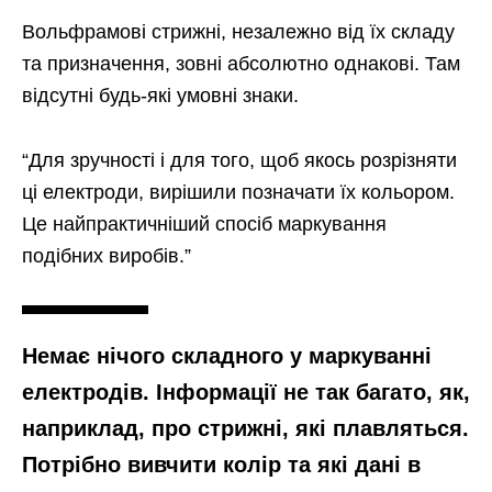
Вольфрамові стрижні, незалежно від їх складу
та призначення, зовні абсолютно однакові. Там
відсутні будь-які умовні знаки.
“Для зручності і для того, щоб якось розрізняти
ці електроди, вирішили позначати їх кольором.
Це найпрактичніший спосіб маркування
подібних виробів.”
Немає нічого складного у маркуванні
електродів. Інформації не так багато, як,
наприклад, про стрижні, які плавляться.
Потрібно вивчити колір та які дані в