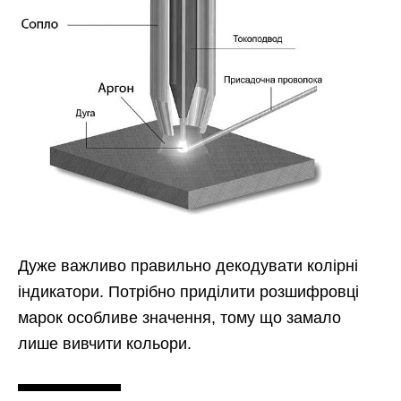
Дуже важливо правильно декодувати колірні
індикатори. Потрібно приділити розшифровці
марок особливе значення, тому що замало
лише вивчити кольори.