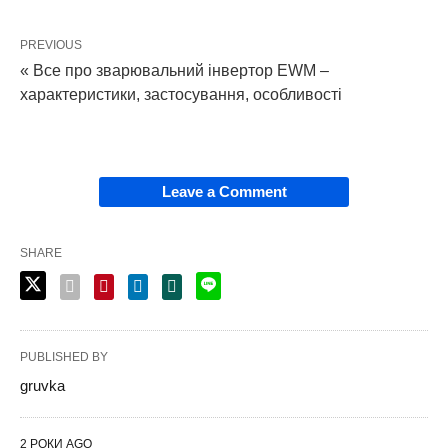
PREVIOUS
« Все про зварювальний інвертор EWM –
характеристики, застосування, особливості
Leave a Comment
SHARE
PUBLISHED BY
gruvka
2 РОКИ AGO