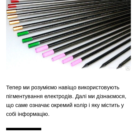
Тепер ми розуміємо навіщо використовують
пігментування електродів. Далі ми дізнаємося,
що саме означає окремий колір і яку містить у
собі інформацію.