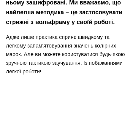
ньому зашифровані. Ми вважаємо, що
найлегша методика – це застосовувати
стрижні з вольфраму у своїй роботі.
Адже лише практика сприяє швидкому та
легкому запам’ятовування значень колірних
марок. Але ви можете користуватися будь-якою
зручною тактикою заучування. Із побажаннями
легкої роботи!