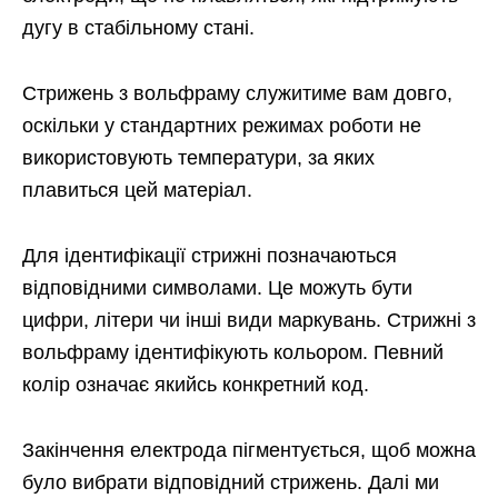
дугу в стабільному стані.
Стрижень з вольфраму служитиме вам довго,
оскільки у стандартних режимах роботи не
використовують температури, за яких
плавиться цей матеріал.
Для ідентифікації стрижні позначаються
відповідними символами. Це можуть бути
цифри, літери чи інші види маркувань. Стрижні з
вольфраму ідентифікують кольором. Певний
колір означає якийсь конкретний код.
Закінчення електрода пігментується, щоб можна
було вибрати відповідний стрижень. Далі ми