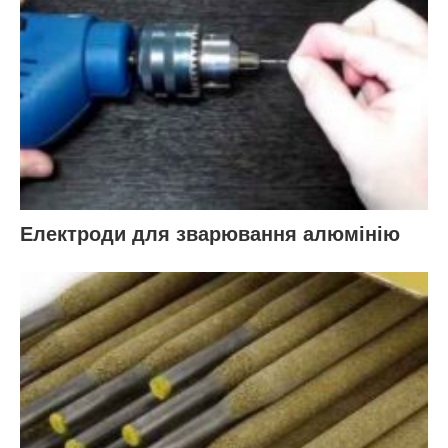
Електроди для зварювання алюмінію