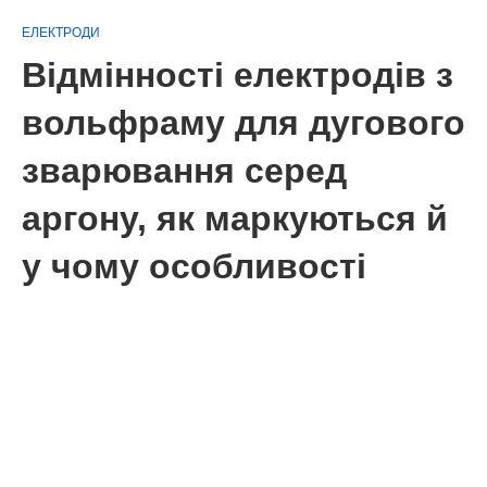
ЕЛЕКТРОДИ
Відмінності електродів з
вольфраму для дугового
зварювання серед
аргону, як маркуються й
у чому особливості