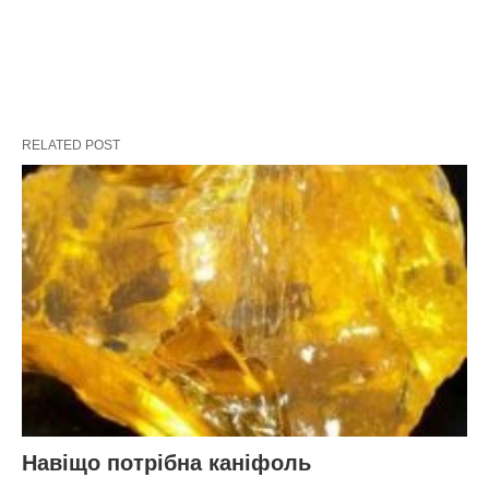
RELATED POST
Навіщо потрібна каніфоль