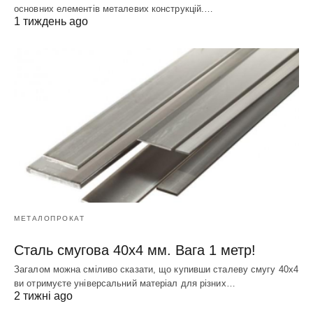
основних елементів металевих конструкцій.…
1 тиждень ago
МЕТАЛОПРОКАТ
Сталь смугова 40х4 мм. Вага 1 метр!
Загалом можна сміливо сказати, що купивши сталеву смугу 40х4
ви отримуєте універсальний матеріал для різних…
2 тижні ago