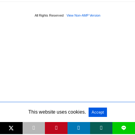
All Rights Reserved
View Non-AMP Version
This website uses cookies.
Accept
L