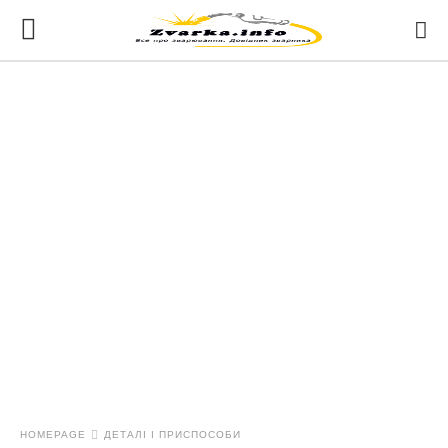
HOMEPAGE
ДЕТАЛІ І ПРИСПОСОБИ