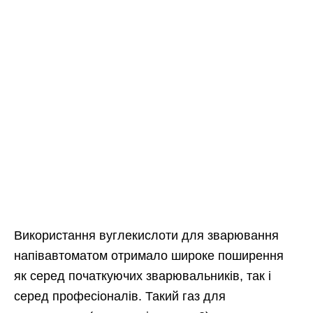
Використання вуглекислоти для зварювання
напівавтоматом отримало широке поширення
як серед початкуючих зварювальників, так і
серед професіоналів. Такий газ для