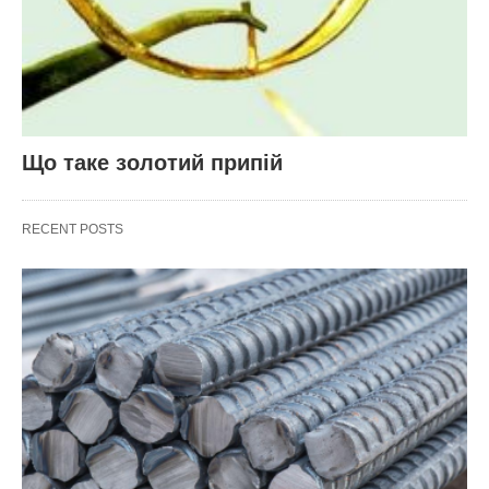
Що таке золотий припій
RECENT POSTS