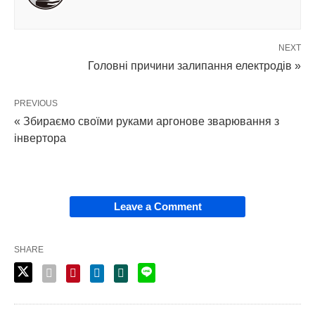
NEXT
Головні причини залипання електродів »
PREVIOUS
« Збираємо своїми руками аргонове зварювання з
інвертора
Leave a Comment
SHARE