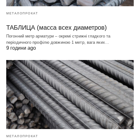
МЕТАЛОПРОКАТ
ТАБЛИЦА (масса всех диаметров)
Погонний метр арматури – окремі стрижні гладкого та
періодичного профілю довжиною 1 метр, вага яких…
9 години ago
МЕТАЛОПРОКАТ