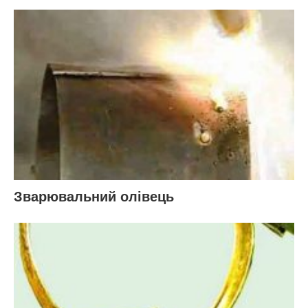
Зварювальний олівець