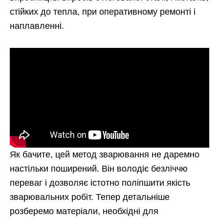
стійких до тепла, при оперативному ремонті і
наплавленні.
Як бачите, цей метод зварювання не даремно
настільки поширений. Він володіє безліччю
переваг і дозволяє істотно поліпшити якість
зварювальних робіт. Тепер детальніше
розберемо матеріали, необхідні для