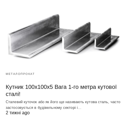
МЕТАЛОПРОКАТ
Кутник 100х100х5 Вага 1-го метра кутової
сталі!
Сталевий куточок або як його ще називають кутова сталь, часто
застосовується в будівельному секторі і…
2 тижні ago