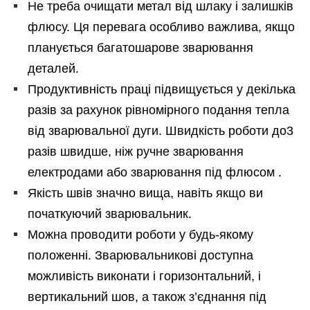
Не треба очищати метал від шлаку і залишків
флюсу. Ця перевага особливо важлива, якщо
планується багатошарове зварювання
деталей.
Продуктивність праці підвищується у декілька
разів за рахунок рівномірного подання тепла
від зварювальної дуги. Швидкість роботи до3
разів швидше, ніж ручне зварювання
електродами або зварювання під флюсом .
Якість швів значно вища, навіть якщо ви
початкуючий зварювальник.
Можна проводити роботи у будь-якому
положенні. Зварювальникові доступна
можливість виконати і горизонтальний, і
вертикальний шов, а також з’єднання під