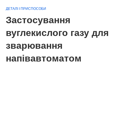
ДЕТАЛІ І ПРИСПОСОБИ
Застосування
вуглекислого газу для
зварювання
напівавтоматом