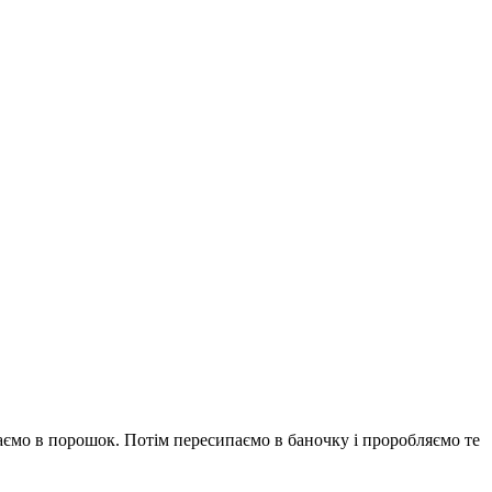
раємо в порошок. Потім пересипаємо в баночку і проробляємо те