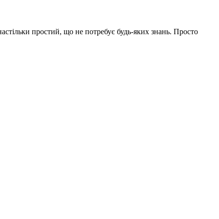
астільки простий, що не потребує будь-яких знань. Просто