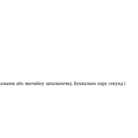
пальник або звичайну запальничку. Буквально пару секунд і