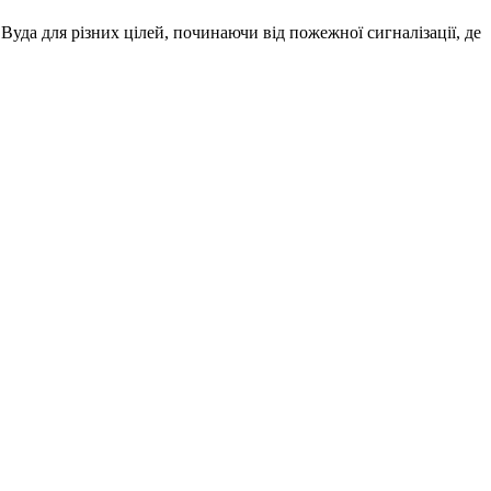
уда для різних цілей, починаючи від пожежної сигналізації, де