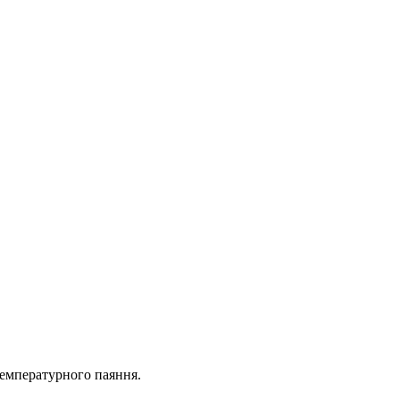
температурного паяння.