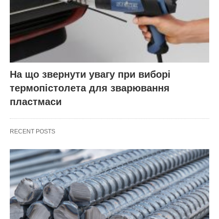
На що звернути увагу при виборі
термопістолета для зварювання
пластмаси
RECENT POSTS