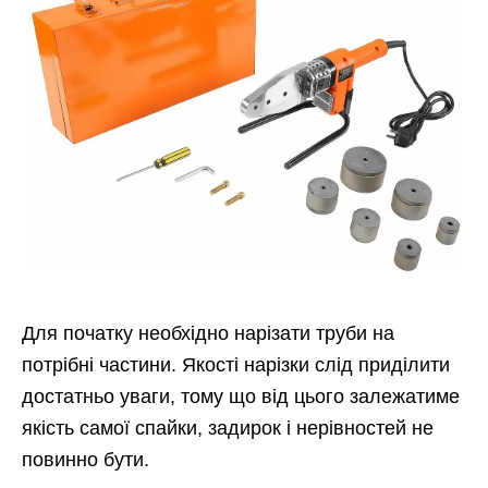
Для початку необхідно нарізати труби на
потрібні частини. Якості нарізки слід приділити
достатньо уваги, тому що від цього залежатиме
якість самої спайки, задирок і нерівностей не
повинно бути.