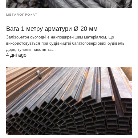
МЕТАЛОПРОКАТ
Вага 1 метру арматури Ø 20 мм
Залізобетон сьогодні є найпоширенішим матеріалом, що
використовується при будівництві багатоповерхових будівель,
доріг, тунелів, мостів та…
4 дні ago