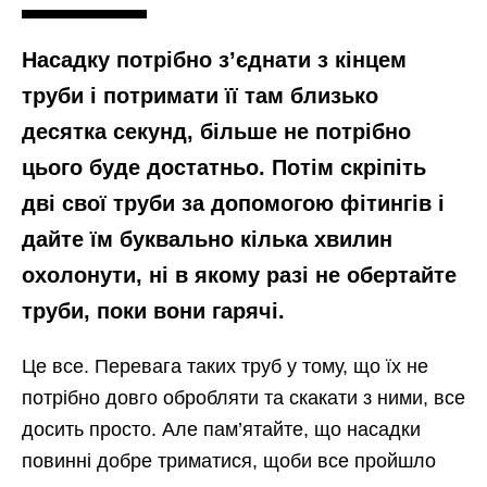
Насадку потрібно з’єднати з кінцем
труби і потримати її там близько
десятка секунд, більше не потрібно
цього буде достатньо. Потім скріпіть
дві свої труби за допомогою фітингів і
дайте їм буквально кілька хвилин
охолонути, ні в якому разі не обертайте
труби, поки вони гарячі.
Це все. Перевага таких труб у тому, що їх не
потрібно довго обробляти та скакати з ними, все
досить просто. Але пам’ятайте, що насадки
повинні добре триматися, щоби все пройшло