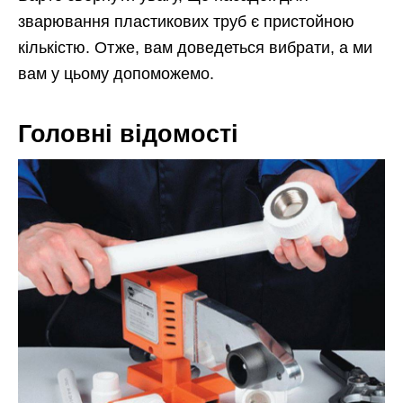
зварювання пластикових труб є пристойною
кількістю. Отже, вам доведеться вибрати, а ми
вам у цьому допоможемо.
Головні відомості