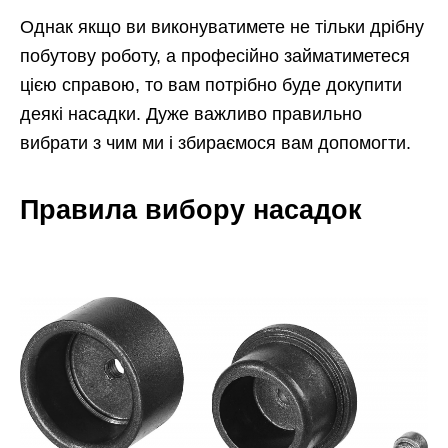
Однак якщо ви виконуватимете не тільки дрібну
побутову роботу, а професійно займатиметеся
цією справою, то вам потрібно буде докупити
деякі насадки. Дуже важливо правильно
вибрати з чим ми і збираємося вам допомогти.
Правила вибору насадок