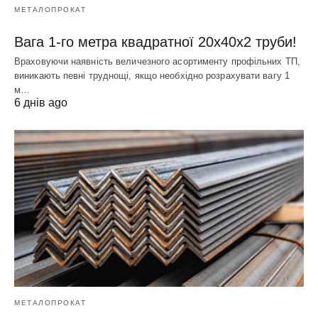
МЕТАЛОПРОКАТ
Вага 1-го метра квадратної 20х40х2 труби!
Враховуючи наявність величезного асортименту профільних ТП,
виникають певні труднощі, якщо необхідно розрахувати вагу 1
м…
6 днів ago
МЕТАЛОПРОКАТ