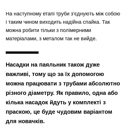
На наступному етапі труби з’єднують між собою
і таким чином виходить надійна спайка. Так
можна робити тільки з полімерними
матеріалами, з металом так не вийде.
Насадки на паяльник також дуже
важливі, тому що за їх допомогою
можна працювати з трубами абсолютно
різного діаметру. Як правило, одна або
кілька насадок йдуть у комплекті з
праскою, це буде чудовим варіантом
для новачків.