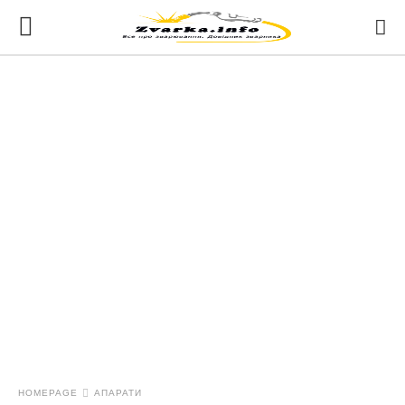
HOMEPAGE
АПАРАТИ