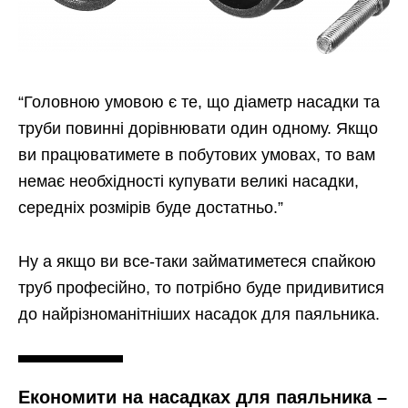
“Головною умовою є те, що діаметр насадки та
труби повинні дорівнювати один одному. Якщо
ви працюватимете в побутових умовах, то вам
немає необхідності купувати великі насадки,
середніх розмірів буде достатньо.”
Ну а якщо ви все-таки займатиметеся спайкою
труб професійно, то потрібно буде придивитися
до найрізноманітніших насадок для паяльника.
Економити на насадках для паяльника –