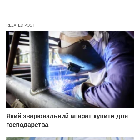
RELATED POST
Який зварювальний апарат купити для
господарства