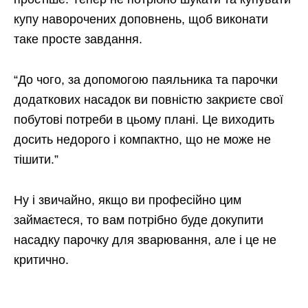
купу наворочених доповнень, щоб виконати
таке просте завдання.
“До чого, за допомогою паяльника та парочки
додаткових насадок ви повністю закриєте свої
побутові потреби в цьому плані. Це виходить
досить недорого і компактно, що не може не
тішити.”
Ну і звичайно, якщо ви професійно цим
займаєтеся, то вам потрібно буде докупити
насадку парочку для зварювання, але і це не
критично.