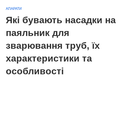
АПАРАТИ
Які бувають насадки на
паяльник для
зварювання труб, їх
характеристики та
особливості