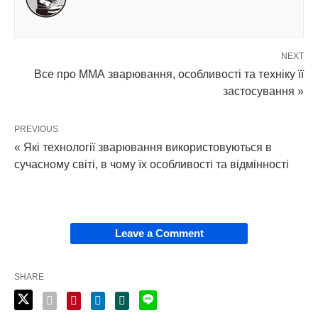
NEXT
Все про ММА зварювання, особливості та техніку її
застосування »
PREVIOUS
« Які технології зварювання використовуються в
сучасному світі, в чому їх особливості та відмінності
Leave a Comment
SHARE