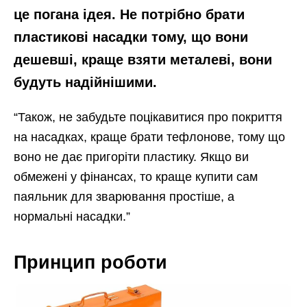
це погана ідея. Не потрібно брати
пластикові насадки тому, що вони
дешевші, краще взяти металеві, вони
будуть надійнішими.
“Також, не забудьте поцікавитися про покриття
на насадках, краще брати тефлонове, тому що
воно не дає пригоріти пластику. Якщо ви
обмежені у фінансах, то краще купити сам
паяльник для зварювання простіше, а
нормальні насадки.”
Принцип роботи