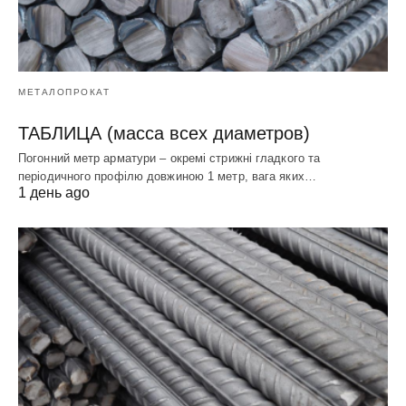
МЕТАЛОПРОКАТ
ТАБЛИЦА (масса всех диаметров)
Погонний метр арматури – окремі стрижні гладкого та
періодичного профілю довжиною 1 метр, вага яких…
1 день ago