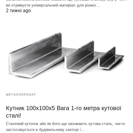
ви отримуєте універсальний матеріал для різних…
2 тижні ago
МЕТАЛОПРОКАТ
Кутник 100х100х5 Вага 1-го метра кутової
сталі!
Сталевий куточок або як його ще називають кутова сталь, часто
застосовується в будівельному секторі і…