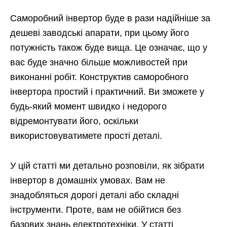
Саморобний інвертор буде в рази надійніше за
дешеві заводські апарати, при цьому його
потужність також буде вища. Це означає, що у
вас буде значно більше можливостей при
виконанні робіт. Конструктив саморобного
інвертора простий і практичний. Ви зможете у
будь-який момент швидко і недорого
відремонтувати його, оскільки
використовуватимете прості деталі.
У цій статті ми детально розповіли, як зібрати
інвертор в домашніх умовах. Вам не
знадобляться дорогі деталі або складні
інструменти. Проте, вам не обійтися без
базових знань електротехніки. У статті