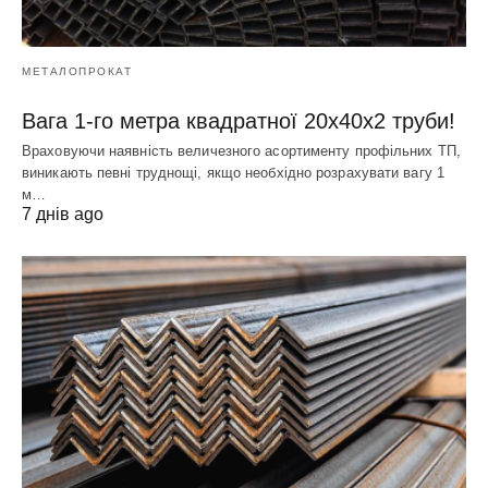
МЕТАЛОПРОКАТ
Вага 1-го метра квадратної 20х40х2 труби!
Враховуючи наявність величезного асортименту профільних ТП,
виникають певні труднощі, якщо необхідно розрахувати вагу 1
м…
7 днів ago