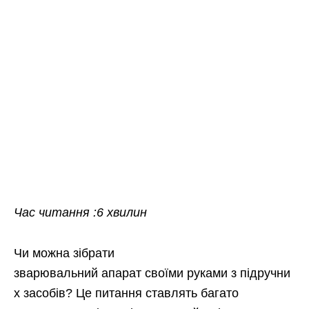
Час читання :6 хвилин
Чи можна зібрати
зварювальний апарат своїми руками з підручни
х засобів? Це питання ставлять багато