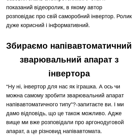
показаний відеоролик, в якому автор
розповідає про свій саморобний інвертор. Ролик
дуже корисний і інформативний.
Збираємо напівавтоматичний
зварювальний апарат з
інвертора
“Ну ні, інвертор для нас як іграшка. А ось чи
можна самому зробити зварювальний апарат
напівавтоматичного типу”?-запитаєте ви. І ми
дамо відповідь, що це також можливо. Адже
вище ми вже розповідали про аргонодуговой
апарат, а це різновид напівавтомата.