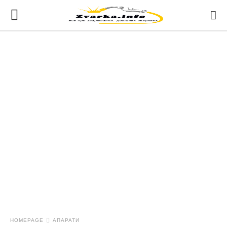
HOMEPAGE
АПАРАТИ