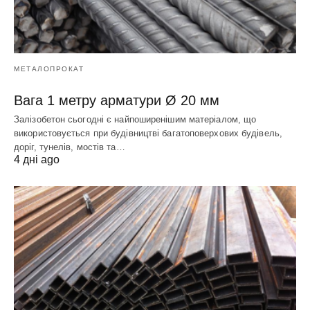
МЕТАЛОПРОКАТ
Вага 1 метру арматури Ø 20 мм
Залізобетон сьогодні є найпоширенішим матеріалом, що
використовується при будівництві багатоповерхових будівель,
доріг, тунелів, мостів та…
4 дні ago