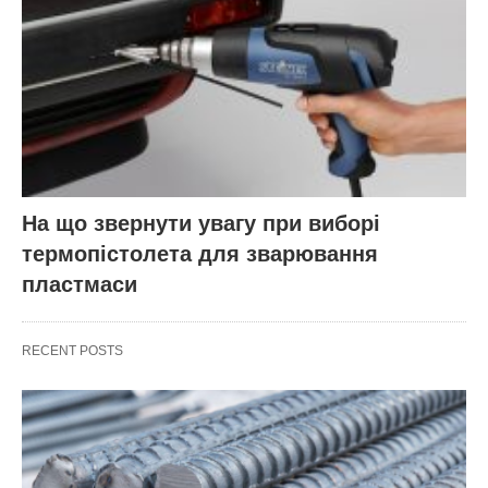
На що звернути увагу при виборі
термопістолета для зварювання
пластмаси
RECENT POSTS