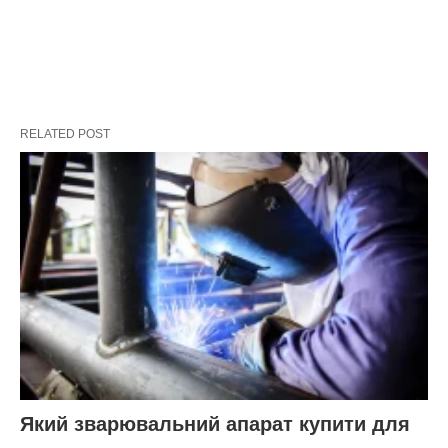
RELATED POST
Який зварювальний апарат купити для