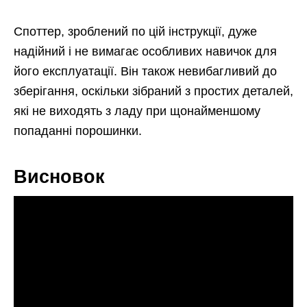
Споттер, зроблений по цій інструкції, дуже
надійний і не вимагає особливих навичок для
його експлуатації. Він також невибагливий до
зберігання, оскільки зібраний з простих деталей,
які не виходять з ладу при щонайменшому
попаданні порошинки.
Висновок