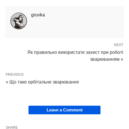
gruvka
NEXT
Як правильно використати захист при роботі
зварюванням »
PREVIOUS
« Що таке орбітальне зварювання
Leave a Comment
SHARE