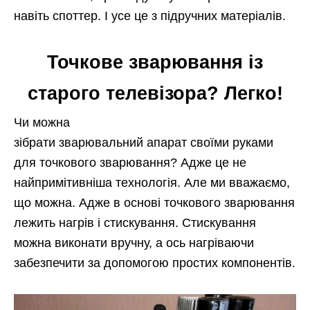
навіть споттер. І усе це з підручних матеріалів.
Точкове зварювання із
старого телевізора? Легко!
Чи можна
зібрати зварювальний апарат своїми руками
для точкового зварювання? Адже це не
найпримітивніша технологія. Але ми вважаємо,
що можна. Адже в основі точкового зварювання
лежить нагрів і стискування. Стискування
можна виконати вручну, а ось нагріваючи
забезпечити за допомогою простих компонентів.