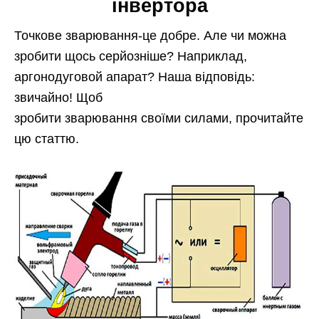
інвертора
Точкове зварювання-це добре. Але чи можна
зробити щось серйозніше? Наприклад,
аргонодуговой апарат? Наша відповідь:
звичайно! Щоб
зробити зварювання своїми силами, прочитайте
цю статтю.