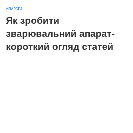
АПАРАТИ
Як зробити
зварювальний апарат-
короткий огляд статей