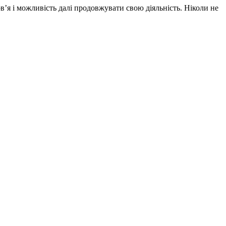
в’я і можливість далі продовжувати свою діяльність. Ніколи не