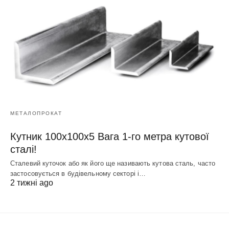
МЕТАЛОПРОКАТ
Кутник 100х100х5 Вага 1-го метра кутової
сталі!
Сталевий куточок або як його ще називають кутова сталь, часто
застосовується в будівельному секторі і…
2 тижні ago