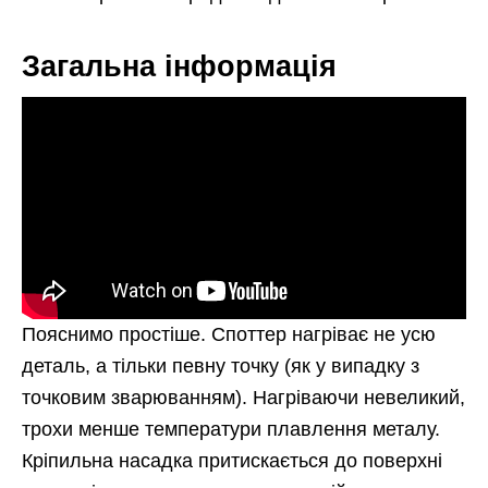
Загальна інформація
Пояснимо простіше. Споттер нагріває не усю
деталь, а тільки певну точку (як у випадку з
точковим зварюванням). Нагріваючи невеликий,
трохи менше температури плавлення металу.
Кріпильна насадка притискається до поверхні