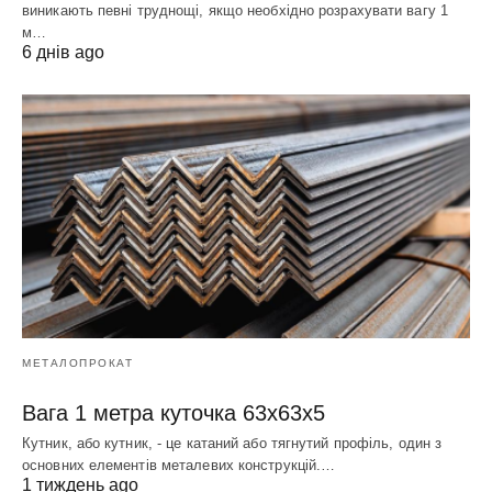
виникають певні труднощі, якщо необхідно розрахувати вагу 1
м…
6 днів ago
МЕТАЛОПРОКАТ
Вага 1 метра куточка 63х63х5
Кутник, або кутник, - це катаний або тягнутий профіль, один з
основних елементів металевих конструкцій.…
1 тиждень ago