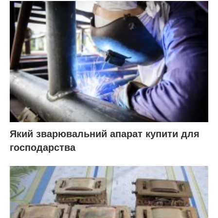
Який зварювальний апарат купити для
господарства