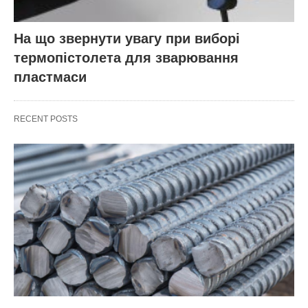
На що звернути увагу при виборі
термопістолета для зварювання
пластмаси
RECENT POSTS