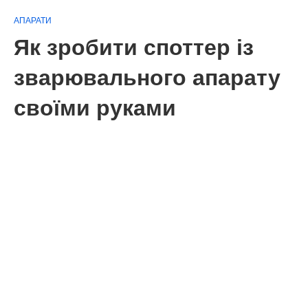
АПАРАТИ
Як зробити споттер із
зварювального апарату
своїми руками