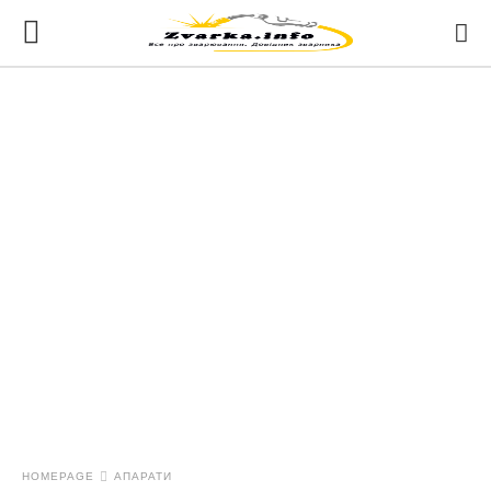
HOMEPAGE
АПАРАТИ