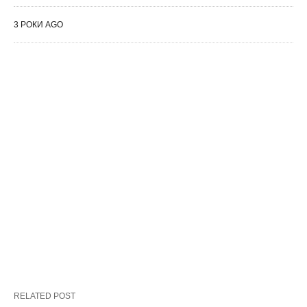
3 РОКИ AGO
RELATED POST