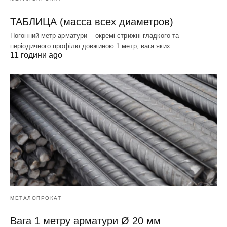
ТАБЛИЦА (масса всех диаметров)
Погонний метр арматури – окремі стрижні гладкого та
періодичного профілю довжиною 1 метр, вага яких…
11 години ago
МЕТАЛОПРОКАТ
Вага 1 метру арматури Ø 20 мм