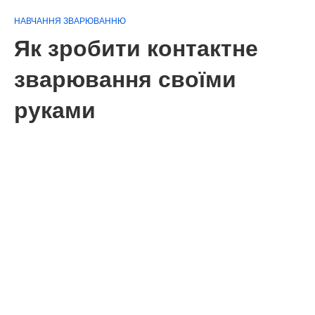
НАВЧАННЯ ЗВАРЮВАННЮ
Як зробити контактне
зварювання своїми
руками