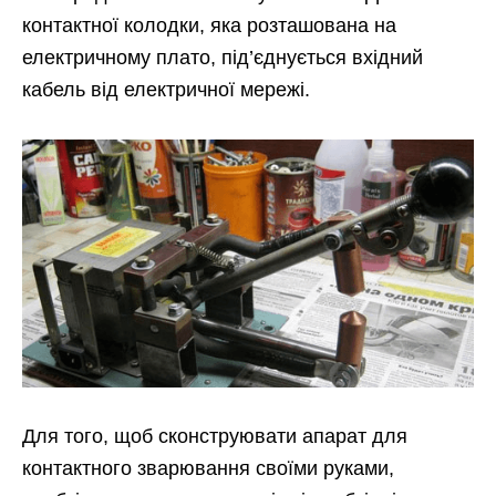
контактної колодки, яка розташована на
електричному плато, під’єднується вхідний
кабель від електричної мережі.
Для того, щоб сконструювати апарат для
контактного зварювання своїми руками,