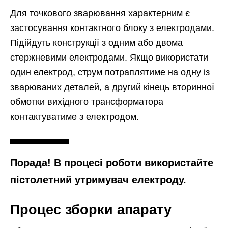
Для точкового зварювання характерним є
застосування контактного блоку з електродами.
Підійдуть конструкції з одним або двома
стержневими електродами. Якщо використати
один електрод, струм потраплятиме на одну із
зварюваних деталей, а другий кінець вторинної
обмотки вихідного трансформатора
контактуватиме з електродом.
Порада! В процесі роботи використайте
пістолетний утримувач електроду.
Процес зборки апарату