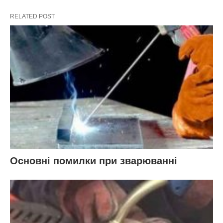
RELATED POST
Основні помилки при зварюванні