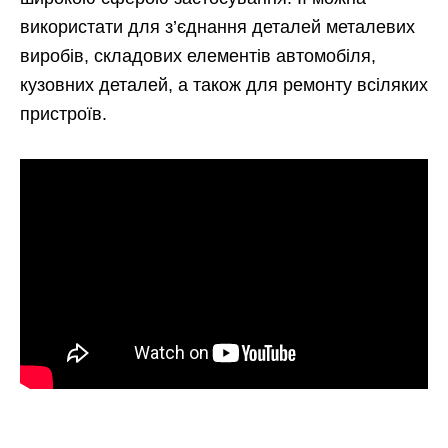
використати для з’єднання деталей металевих
виробів, складових елементів автомобіля,
кузовних деталей, а також для ремонту всіляких
пристроїв.