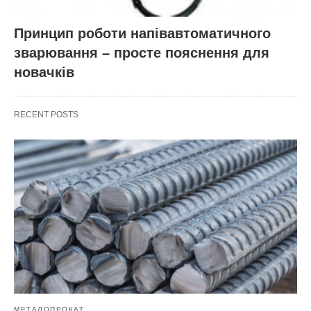
Принцип роботи напівавтоматичного
зварювання – просте пояснення для
новачків
RECENT POSTS
МЕТАЛОПРОКАТ