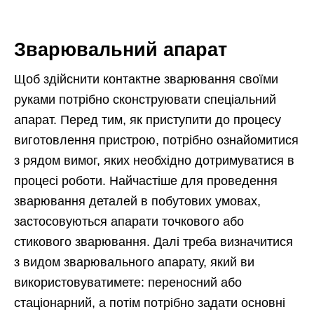
Зварювальний апарат
Щоб здійснити контактне зварювання своїми
руками потрібно сконструювати спеціальний
апарат. Перед тим, як приступити до процесу
виготовлення пристрою, потрібно ознайомитися
з рядом вимог, яких необхідно дотримуватися в
процесі роботи. Найчастіше для проведення
зварювання деталей в побутових умовах,
застосовуються апарати точкового або
стикового зварювання. Далі треба визначитися
з видом зварювального апарату, який ви
використовуватимете: переносний або
стаціонарний, а потім потрібно задати основні