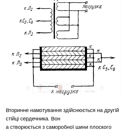
Вторинне намотування здійснюється на другій
стійці сердечника. Вон
а створюється з саморобної шини плоского