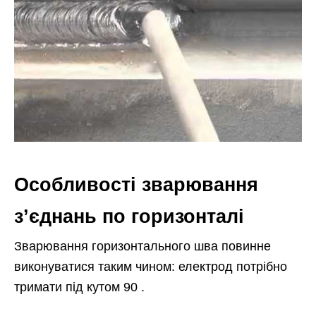
Особливості зварювання
з’єднань по горизонталі
Зварювання горизонтального шва повинне
виконуватися таким чином: електрод потрібно
тримати під кутом 90 .