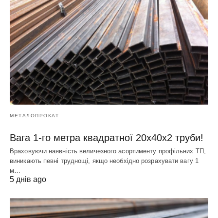
МЕТАЛОПРОКАТ
Вага 1-го метра квадратної 20х40х2 труби!
Враховуючи наявність величезного асортименту профільних ТП,
виникають певні труднощі, якщо необхідно розрахувати вагу 1
м…
5 днів ago