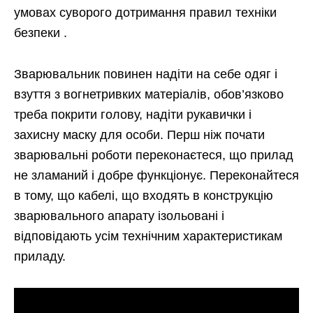
умовах суворого дотримання правил техніки
безпеки .
Зварювальник повинен надіти на себе одяг і
взуття з вогнетривких матеріалів, обов’язково
треба покрити голову, надіти рукавички і
захисну маску для особи. Перш ніж почати
зварювальні роботи переконаєтеся, що прилад
не зламаний і добре функціонує. Переконайтеся
в тому, що кабелі, що входять в конструкцію
зварювального апарату ізольовані і
відповідають усім технічним характеристикам
приладу.