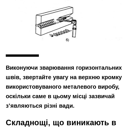
Виконуючи зварювання горизонтальних
швів, звертайте увагу на верхню кромку
використовуваного металевого виробу,
оскільки саме в цьому місці зазвичай
з’являються різні вади.
Складнощі, що виникають в