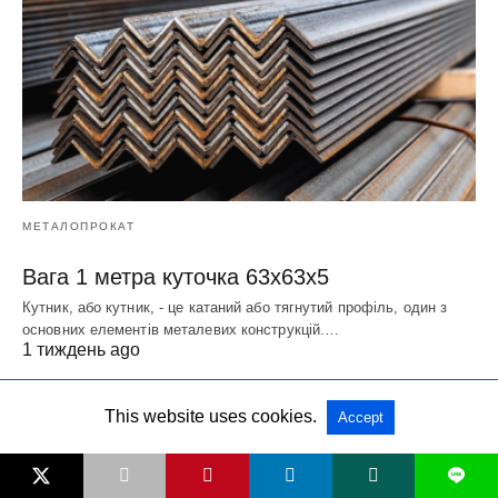
МЕТАЛОПРОКАТ
Вага 1 метра куточка 63х63х5
Кутник, або кутник, - це катаний або тягнутий профіль, один з
основних елементів металевих конструкцій.…
1 тиждень ago
This website uses cookies.
Accept
L