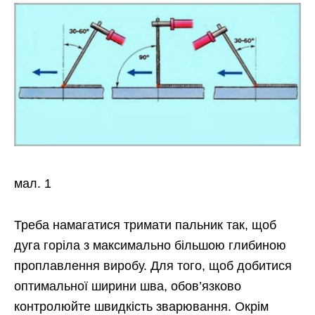
мал. 1
Треба
намагатися тримати пальник так, щоб
дуга горіла з максимально більшою глибиною
проплавлення виробу. Для того, щоб добитися
оптимальної ширини шва, обов’язково
контролюйте швидкість зварювання. Окрім