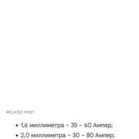
RELATED POST