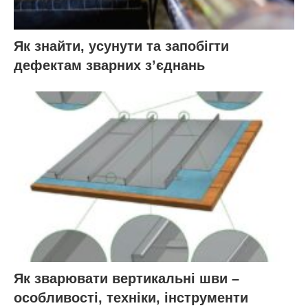
Як знайти, усунути та запобігти
дефектам зварних з’єднань
Як зварювати вертикальні шви –
особливості, техніки, інструменти