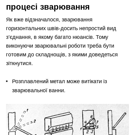
процесі зварювання
Як вже відзначалося, зварювання
горизонтальних швів-досить непростий вид
з’єднання, в якому багато нюансів. Тому
виконуючи зварювальні роботи треба бути
готовим до складнощів, з якими доведеться
зіткнутися.
Розплавлений метал може витікати із
зварювальної ванни.