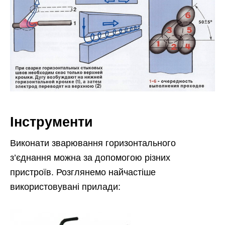
Інструменти
Виконати зварювання горизонтального
з’єднання можна за допомогою різних
пристроїв. Розглянемо найчастіше
використовувані прилади: