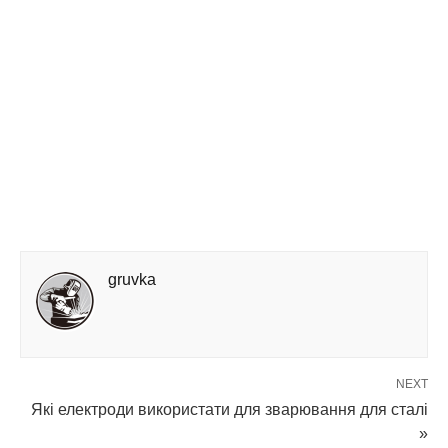
gruvka
NEXT
Які електроди використати для зварювання для сталі
»