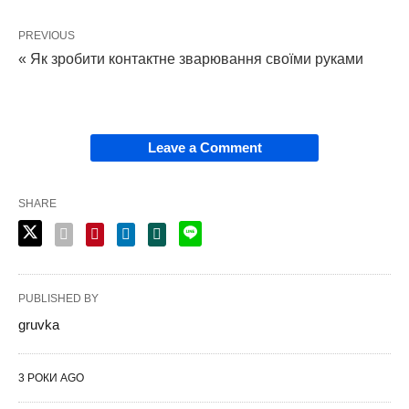
PREVIOUS
« Як зробити контактне зварювання своїми руками
Leave a Comment
SHARE
PUBLISHED BY
gruvka
3 РОКИ AGO