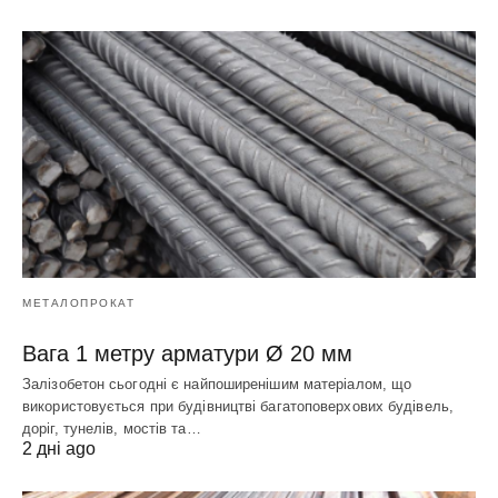
МЕТАЛОПРОКАТ
Вага 1 метру арматури Ø 20 мм
Залізобетон сьогодні є найпоширенішим матеріалом, що
використовується при будівництві багатоповерхових будівель,
доріг, тунелів, мостів та…
2 дні ago