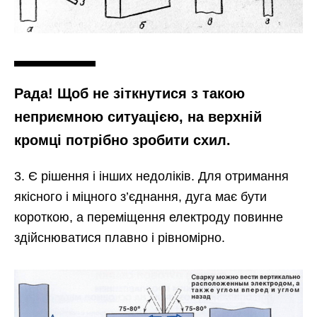
Рада! Щоб не зіткнутися з такою
неприємною ситуацією, на верхній
кромці потрібно зробити схил.
3. Є рішення і інших недоліків. Для отримання
якісного і міцного з’єднання, дуга має бути
короткою, а переміщення електроду повинне
здійснюватися плавно і рівномірно.