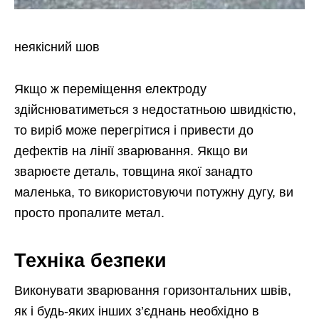
неякісний шов
Якщо ж переміщення електроду
здійснюватиметься з недостатньою швидкістю,
то виріб може перегрітися і привести до
дефектів на лінії зварювання. Якщо ви
зварюєте деталь, товщина якої занадто
маленька, то використовуючи потужну дугу, ви
просто пропалите метал.
Техніка безпеки
Виконувати зварювання горизонтальних швів,
як і будь-яких інших з’єднань необхідно в