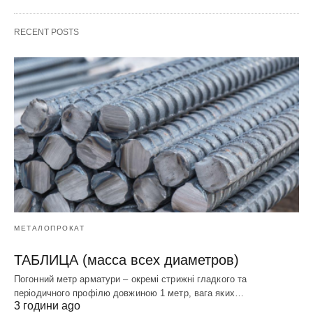
RECENT POSTS
МЕТАЛОПРОКАТ
ТАБЛИЦА (масса всех диаметров)
Погонний метр арматури – окремі стрижні гладкого та
періодичного профілю довжиною 1 метр, вага яких…
3 години ago