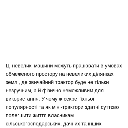
Ці невеликі машини можуть працювати в умовах
обмеженого простору на невеликих ділянках
землі, де звичайний трактор буде не тільки
незручним, а й фізично неможливим для
використання. У чому ж секрет їхньої
популярності та як міні-трактори здатні суттєво
полегшити життя власникам
сільськогосподарських, дачних та інших