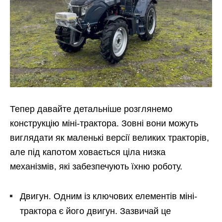
Тепер давайте детальніше розглянемо
конструкцію міні-трактора. Зовні вони можуть
виглядати як маленькі версії великих тракторів,
але під капотом ховається ціла низка
механізмів, які забезпечують їхню роботу.
Двигун. Одним із ключових елементів міні-
трактора є його двигун. Зазвичай це