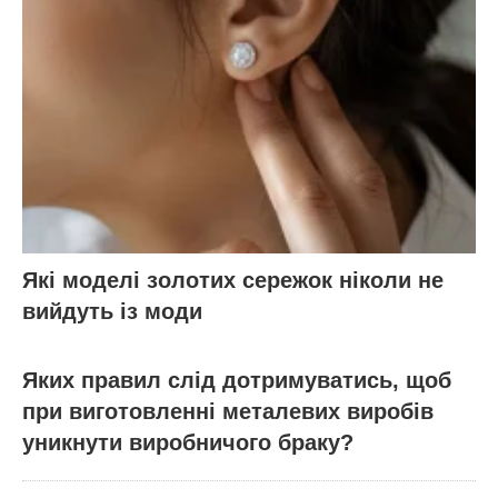
Які моделі золотих сережок ніколи не
вийдуть із моди
Яких правил слід дотримуватись, щоб
при виготовленні металевих виробів
уникнути виробничого браку?