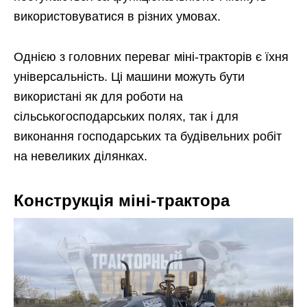
використовуватися в різних умовах.
Однією з головних переваг міні-тракторів є їхня
універсальність. Ці машини можуть бути
використані як для роботи на
сільськогосподарських полях, так і для
виконання господарських та будівельних робіт
на невеликих ділянках.
Конструкція міні-трактора