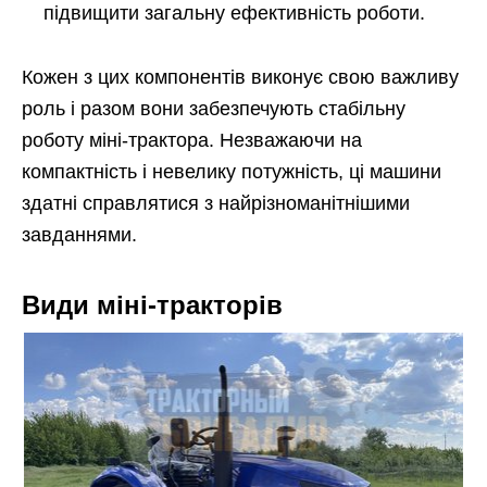
підвищити загальну ефективність роботи.
Кожен з цих компонентів виконує свою важливу
роль і разом вони забезпечують стабільну
роботу міні-трактора. Незважаючи на
компактність і невелику потужність, ці машини
здатні справлятися з найрізноманітнішими
завданнями.
Види міні-тракторів