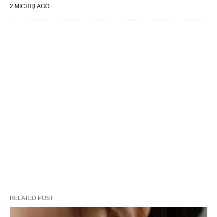
2 МІСЯЦІ AGO
RELATED POST