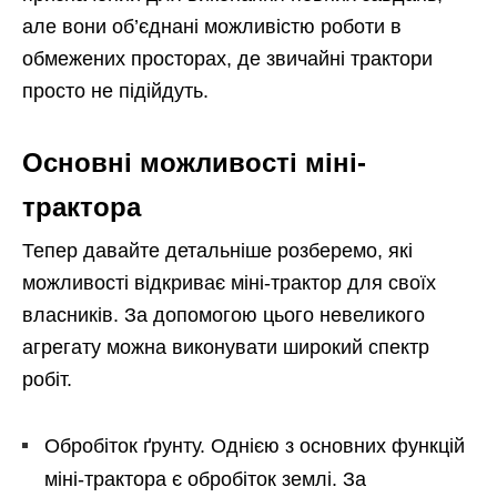
але вони об’єднані можливістю роботи в
обмежених просторах, де звичайні трактори
просто не підійдуть.
Основні можливості міні-
трактора
Тепер давайте детальніше розберемо, які
можливості відкриває міні-трактор для своїх
власників. За допомогою цього невеликого
агрегату можна виконувати широкий спектр
робіт.
Обробіток ґрунту. Однією з основних функцій
міні-трактора є обробіток землі. За