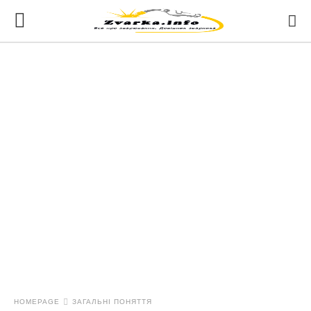
HOMEPAGE
ЗАГАЛЬНІ ПОНЯТТЯ