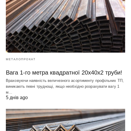
МЕТАЛОПРОКАТ
Вага 1-го метра квадратної 20х40х2 труби!
Враховуючи наявність величезного асортименту профільних ТП,
виникають певні труднощі, якщо необхідно розрахувати вагу 1
м…
5 днів ago