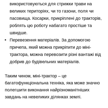
використовуються для стрижки трави на
великих територіях, чи то газони, поля чи
пасовища. Косарки, прикріплені до тракторів,
роблять цю роботу набагато простіше та
швидше.
Перевезення матеріалів. За допомогою
причепа, який можна прикріпити до міні-
трактора, можна перевозити різні вантажі від
добрив до будівельних матеріалів.
Таким чином, міні-трактор – це
багатофункціональна техніка, яка може значно
полегшити виконання найрізноманітніших
завдань на невеликих ділянках землі.