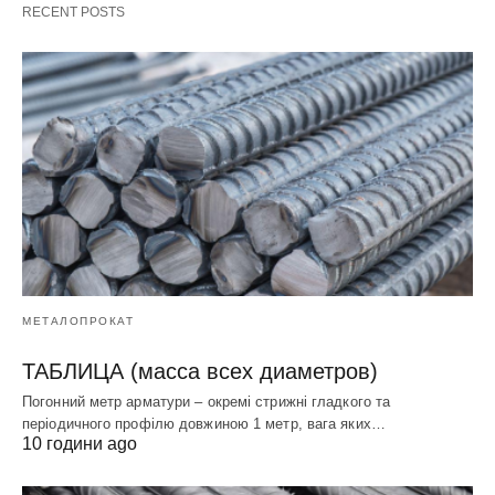
RECENT POSTS
МЕТАЛОПРОКАТ
ТАБЛИЦА (масса всех диаметров)
Погонний метр арматури – окремі стрижні гладкого та
періодичного профілю довжиною 1 метр, вага яких…
10 години ago