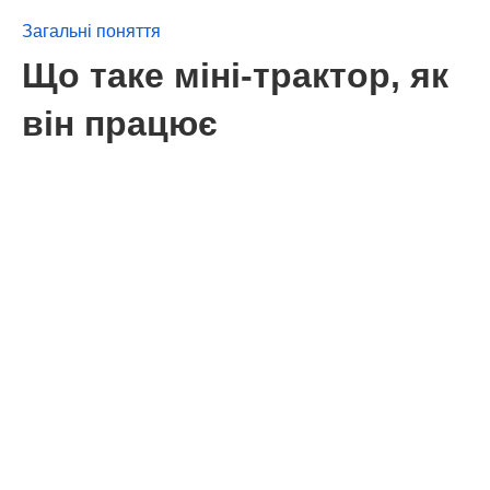
Загальні поняття
Що таке міні-трактор, як
він працює