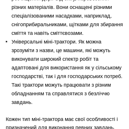
різних матеріалів. Вони оснащені різними
спеціалізованими насадками, наприклад,
снігоприбиральниками, щітками для збирання
сміття та навіть сміттєвозами.
Універсальні міні-трактори. Як можна
зрозуміти з назви, це машини, які можуть
виконувати широкий спектр робіт та
адаптовані для використання як у сільському
господарстві, так і для господарських потреб.
Такі трактори можуть працювати з різним
обладнанням та справлятися з безліччю
завдань.
Кожен тип міні-трактора має свої особливості і
призначений для виконання певних завдань,