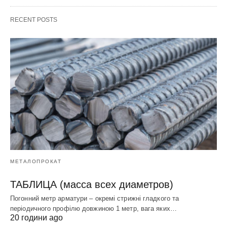
RECENT POSTS
МЕТАЛОПРОКАТ
ТАБЛИЦА (масса всех диаметров)
Погонний метр арматури – окремі стрижні гладкого та
періодичного профілю довжиною 1 метр, вага яких…
20 години ago