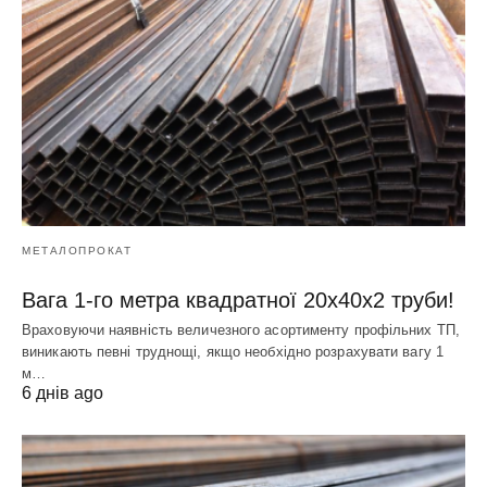
МЕТАЛОПРОКАТ
Вага 1-го метра квадратної 20х40х2 труби!
Враховуючи наявність величезного асортименту профільних ТП,
виникають певні труднощі, якщо необхідно розрахувати вагу 1
м…
6 днів ago