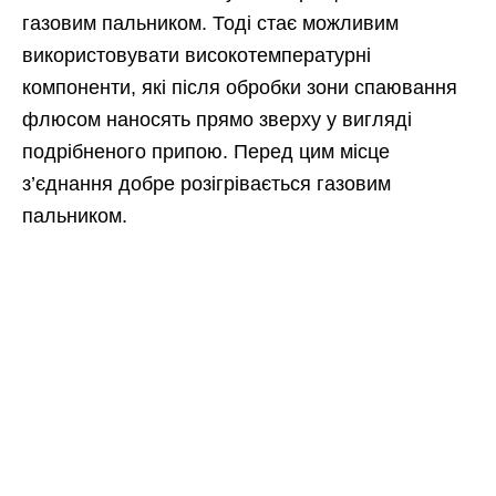
газовим пальником. Тоді стає можливим
використовувати високотемпературні
компоненти, які після обробки зони спаювання
флюсом наносять прямо зверху у вигляді
подрібненого припою. Перед цим місце
з’єднання добре розігрівається газовим
пальником.