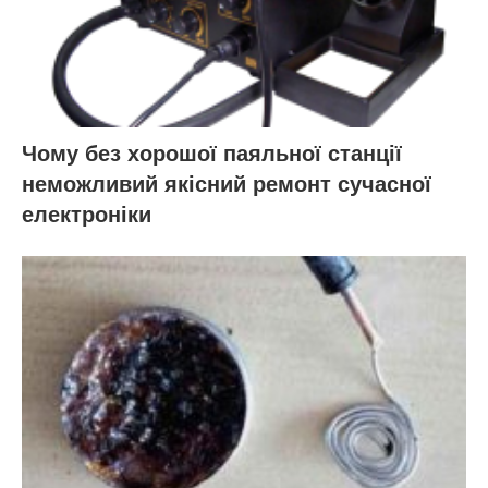
Чому без хорошої паяльної станції
неможливий якісний ремонт сучасної
електроніки