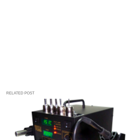
RELATED POST