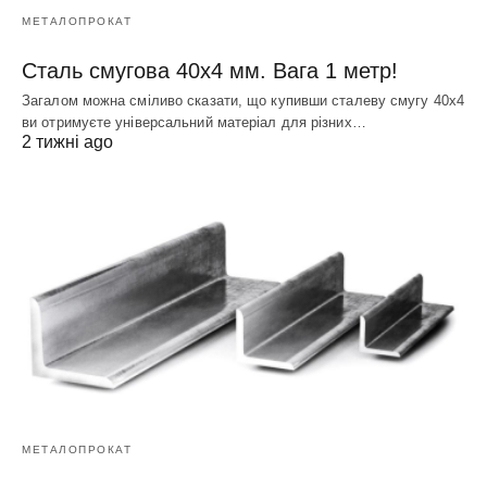
МЕТАЛОПРОКАТ
Сталь смугова 40х4 мм. Вага 1 метр!
Загалом можна сміливо сказати, що купивши сталеву смугу 40х4
ви отримуєте універсальний матеріал для різних…
2 тижні ago
МЕТАЛОПРОКАТ