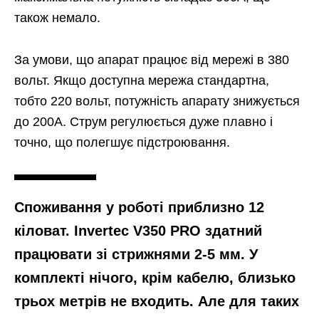
також немало.
За умови, що апарат працює від мережі в 380
вольт. Якщо доступна мережа стандартна,
тобто 220 вольт, потужність апарату знижується
до 200А. Струм регулюється дуже плавно і
точно, що полегшує підстроювання.
Споживання у роботі приблизно 12
кіловат. Invertec V350 PRO здатний
працювати зі стрижнями 2-5 мм. У
комплекті нічого, крім кабелю, близько
трьох метрів не входить. Але для таких