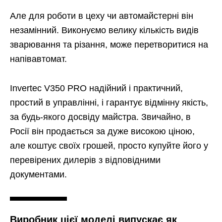
Але для роботи в цеху чи автомайстерні він
незамінний. Виконуємо велику кількість видів
зварювання та різання, може перетворитися на
напівавтомат.
Invertec V350 PRO надійний і практичний,
простий в управлінні, і гарантує відмінну якість,
за будь-якого досвіду майстра. Звичайно, в
Росії він продається за дуже високою ціною,
але коштує своїх грошей, просто купуйте його у
перевірених дилерів з відповідними
документами.
Виробник цієї моделі випускає як