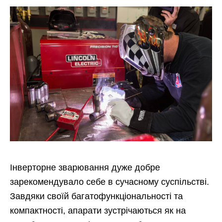
Інверторне зварювання дуже добре
зарекомендувало себе в сучасному суспільстві.
Завдяки своїй багатофункціональності та
компактності, апарати зустрічаються як на