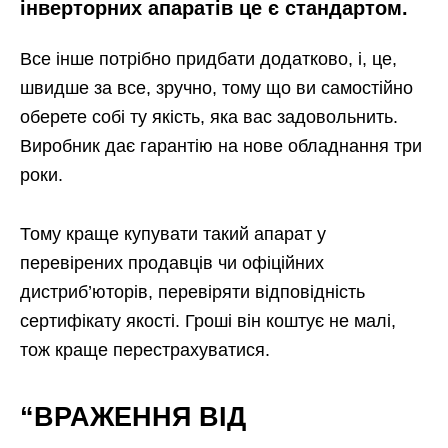
інверторних апаратів це є стандартом.
Все інше потрібно придбати додатково, і, це,
швидше за все, зручно, тому що ви самостійно
оберете собі ту якість, яка вас задовольнить.
Виробник дає гарантію на нове обладнання три
роки.
Тому краще купувати такий апарат у
перевірених продавців чи офіційних
дистриб’юторів, перевіряти відповідність
сертифікату якості. Гроші він коштує не малі,
тож краще перестрахуватися.
“ВРАЖЕННЯ ВІД