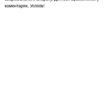
коментарях. Успіхів!