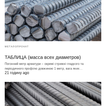
МЕТАЛОПРОКАТ
ТАБЛИЦА (масса всех диаметров)
Погонний метр арматури – окремі стрижні гладкого та
періодичного профілю довжиною 1 метр, вага яких…
21 годину ago