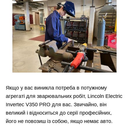
Якщо у вас виникла потреба в потужному
агрегаті для зварювальних робіт, Lincoln Electric
Invertec V350 PRO для вас. Звичайно, він
великий і відноситься до серії професійних,
його не повозиш із собою, якщо немає авто.