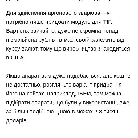
Для здійснення аргонового зварювання
потрібно лише придбати модуль для ТІГ.
Вартість, звичайно, дуже не скромна понад
півмільйона рублів і в масі своїй залежить від
курсу валют, тому що виробництво знаходиться
в США.
Якщо апарат вам дуже подобається, але коштів
не достатньо, розгляньте варіант придбання
його на сайтах, наприклад, ІБЕЙ, там можна
підібрати апарати, що були у використанні, вже
за більш подібною ціною в межах 2-3 тисяч
доларів.