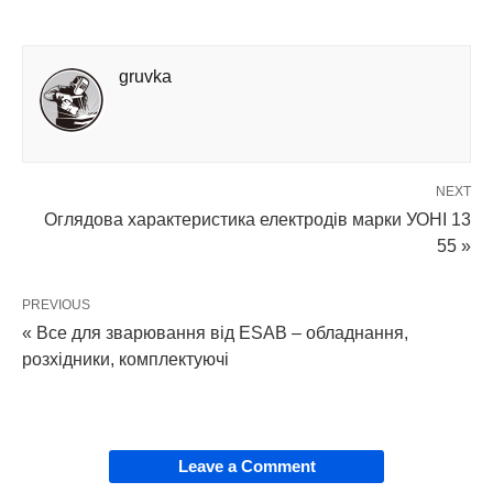
gruvka
NEXT
Оглядова характеристика електродів марки УОНІ 13
55 »
PREVIOUS
« Все для зварювання від ESAB – обладнання,
розхідники, комплектуючі
Leave a Comment