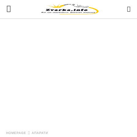
HOMEPAGE
АПАРАТИ