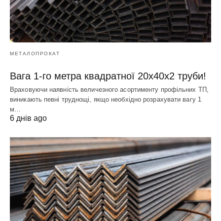
МЕТАЛОПРОКАТ
Вага 1-го метра квадратної 20х40х2 труби!
Враховуючи наявність величезного асортименту профільних ТП,
виникають певні труднощі, якщо необхідно розрахувати вагу 1
м…
6 днів ago