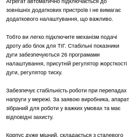
Агрегат автоматично підключається до
зовнішніх додаткових пристроїв і не вимагає
додаткового налаштування, що важливо.
Тобто ви легко підключите механізм подачі
дроту або блок для ТІГ. Стабільні показники
дуги забезпечуються 26 програмами
налаштування, присутній регулятор жорсткості
дуги, регулятор тиску.
Забезпечує стабільність роботи при перепадах
напруги у мережі. За заявою виробника, апарат
зібраний для роботи у важких умовах та має
відповідні захисту.
Корпус дуже міцний, складається з сталевого