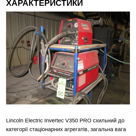
ХАРАКТЕРИСТИКИ
Lincoln Electric Invertec V350 PRO схильний до
категорії стаціонарних агрегатів, загальна вага