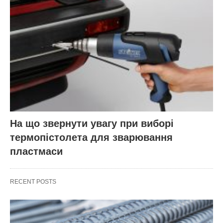
На що звернути увагу при виборі
термопістолета для зварювання
пластмаси
RECENT POSTS