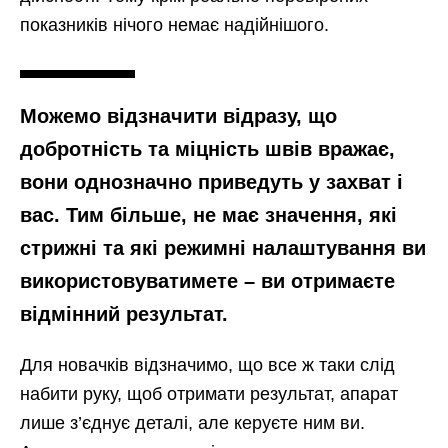
показників нічого немає надійнішого.
Можемо відзначити відразу, що
добротність та міцність швів вражає,
вони однозначно приведуть у захват і
вас. Тим більше, не має значення, які
стрижні та які режимні налаштування ви
використовуватимете – ви отримаєте
відмінний результат.
Для новачків відзначимо, що все ж таки слід
набити руку, щоб отримати результат, апарат
лише з’єднує деталі, але керуєте ним ви.