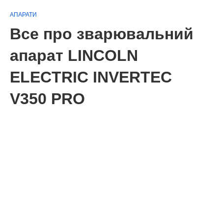
АПАРАТИ
Все про зварювальний
апарат LINCOLN
ELECTRIC INVERTEC
V350 PRO