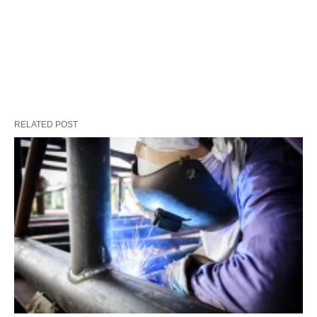
RELATED POST