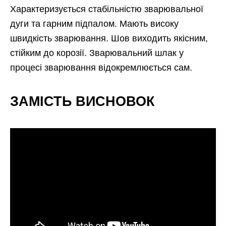
Характеризується стабільністю зварювальної
дуги та гарним підпалом. Мають високу
швидкість зварювання. Шов виходить якісним,
стійким до корозії. Зварювальний шлак у
процесі зварювання відокремлюється сам.
ЗАМІСТЬ ВИСНОВОК