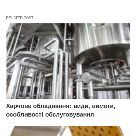
RELATED POST
Харчове обладнання: види, вимоги,
особливості обслуговування