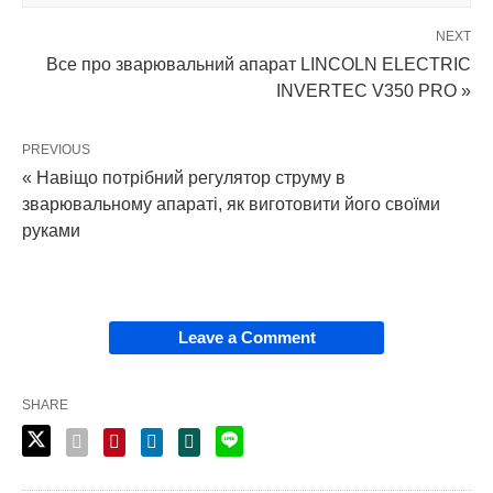
NEXT
Все про зварювальний апарат LINCOLN ELECTRIC
INVERTEC V350 PRO »
PREVIOUS
« Навіщо потрібний регулятор струму в
зварювальному апараті, як виготовити його своїми
руками
Leave a Comment
SHARE