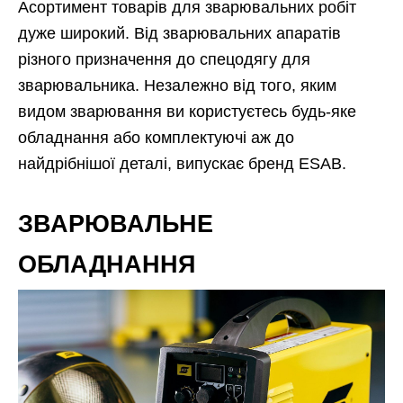
Асортимент товарів для зварювальних робіт
дуже широкий. Від зварювальних апаратів
різного призначення до спецодягу для
зварювальника. Незалежно від того, яким
видом зварювання ви користуєтесь будь-яке
обладнання або комплектуючі аж до
найдрібнішої деталі, випускає бренд ESAB.
ЗВАРЮВАЛЬНЕ
ОБЛАДНАННЯ