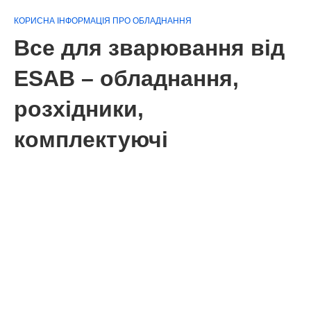
КОРИСНА ІНФОРМАЦІЯ ПРО ОБЛАДНАННЯ
Все для зварювання від
ESAB – обладнання,
розхідники,
комплектуючі