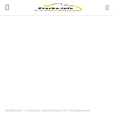
HOMEPAGE
КОРИСНА ІНФОРМАЦІЯ ПРО ОБЛАДНАННЯ