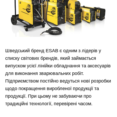
Шведський бренд ESAB є одним з лідерів у
списку світових брендів, який займається
випуском усієї лінійки обладнання та аксесуарів
для виконання зварювальних робіт.
Підприємством постійно ведуться нові розробки
щодо покращення виробленої продукції та
продукції. При цьому не забуваючи про
традиційні технології, перевірені часом.