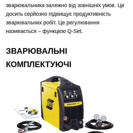
зварювальника залежно від зовнішніх умов. Це
досить серйозно підвищує продуктивність
зварювальних робіт. Це регулювання
називається – функцією Q-Set.
ЗВАРЮВАЛЬНІ
КОМПЛЕКТУЮЧІ