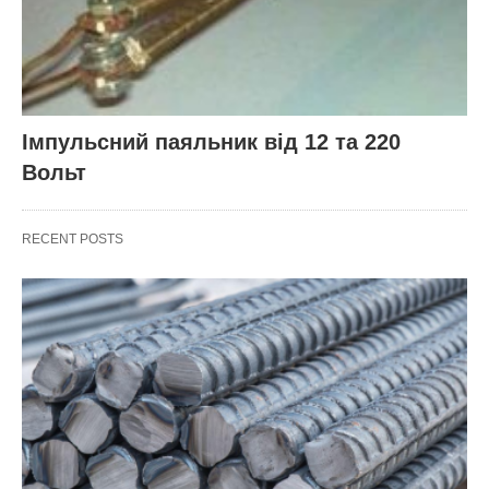
Імпульсний паяльник від 12 та 220
Вольт
RECENT POSTS