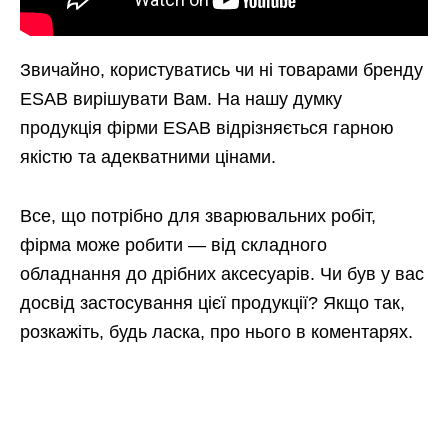
Звичайно, користуватись чи ні товарами бренду
ESAB вирішувати Вам. На нашу думку
продукція фірми ESAB відрізняється гарною
якістю та адекватними цінами.
Все, що потрібно для зварювальних робіт,
фірма може робити — від складного
обладнання до дрібних аксесуарів. Чи був у вас
досвід застосування цієї продукції? Якщо так,
розкажіть, будь ласка, про нього в коментарях.