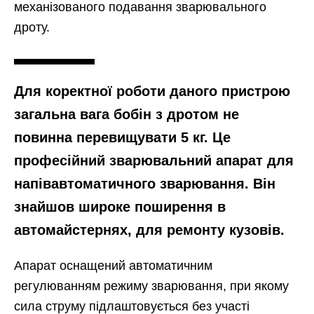
механізованого подавання зварювального
дроту.
Для коректної роботи даного пристрою
загальна вага бобін з дротом не
повинна перевищувати 5 кг. Це
професійний зварювальний апарат для
напівавтоматичного зварювання. Він
знайшов широке поширення в
автомайстернях, для ремонту кузовів.
Апарат оснащений автоматичним
регулюванням режиму зварювання, при якому
сила струму підлаштовується без участі