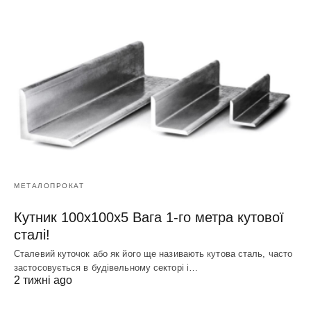
МЕТАЛОПРОКАТ
Кутник 100х100х5 Вага 1-го метра кутової
сталі!
Сталевий куточок або як його ще називають кутова сталь, часто
застосовується в будівельному секторі і…
2 тижні ago