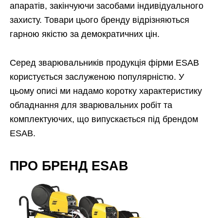
апаратів, закінчуючи засобами індивідуального
захисту. Товари цього бренду відрізняються
гарною якістю за демократичних цін.
Серед зварювальників продукція фірми ESAB
користується заслуженою популярністю. У
цьому описі ми надамо коротку характеристику
обладнання для зварювальних робіт та
комплектуючих, що випускається під брендом
ESAB.
ПРО БРЕНД ESAB