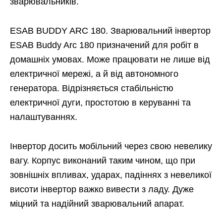
зварювальників.
ESAB BUDDY ARC 180. Зварювальний інвертор
ESAB Buddy Arc 180 призначений для робіт в
домашніх умовах. Може працювати не лише від
електричної мережі, а й від автономного
генератора. Відрізняється стабільністю
електричної дуги, простотою в керуванні та
налаштуваннях.
Інвертор досить мобільний через свою невелику
вагу. Корпус виконаний таким чином, що при
зовнішніх впливах, ударах, падіннях з невеликої
висоти інвертор важко вивести з ладу. Дуже
міцний та надійний зварювальний апарат.