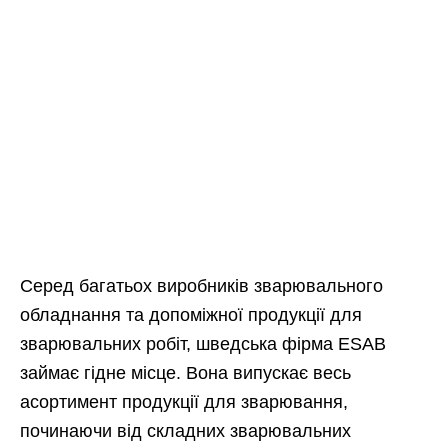
Серед багатьох виробників зварювального
обладнання та допоміжної продукції для
зварювальних робіт, шведська фірма ESAB
займає гідне місце. Вона випускає весь
асортимент продукції для зварювання,
починаючи від складних зварювальних