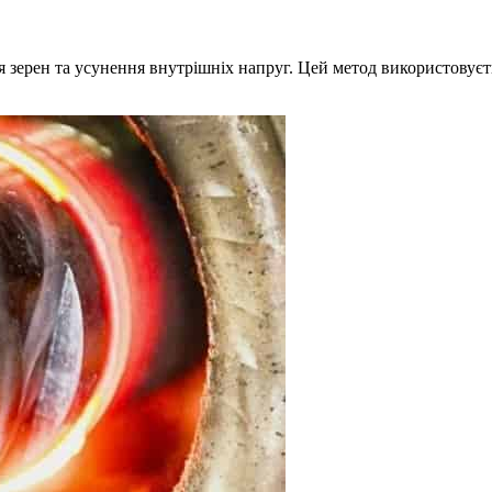
ня зерен та усунення внутрішніх напруг. Цей метод використову