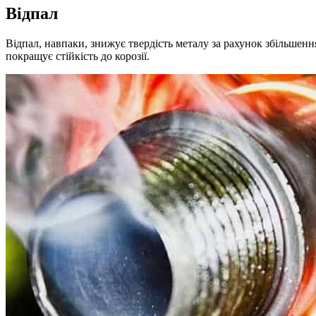
Відпал
Відпал, навпаки, знижує твердість металу за рахунок збільшен
покращує стійкість до корозії.