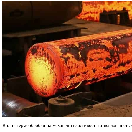
Вплив термообробки на механічні властивості та зварюваність 