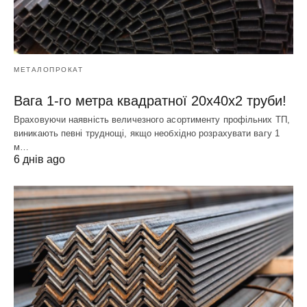
МЕТАЛОПРОКАТ
Вага 1-го метра квадратної 20х40х2 труби!
Враховуючи наявність величезного асортименту профільних ТП,
виникають певні труднощі, якщо необхідно розрахувати вагу 1
м…
6 днів ago