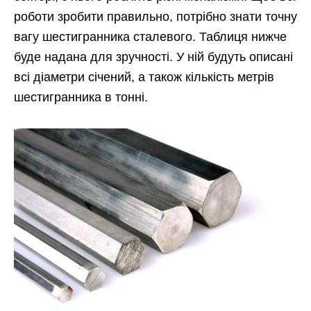
роботи зробити правильно, потрібно знати точну
вагу шестигранника сталевого. Таблиця нижче
буде надана для зручності. У ній будуть описані
всі діаметри січений, а також кількість метрів
шестигранника в тонні.