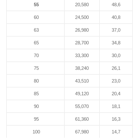
55
20,580
48,6
60
24,500
40,8
63
26,980
37,0
65
28,700
34,8
70
33,300
30,0
75
38,240
26,1
80
43,510
23,0
85
49,120
20,4
90
55,070
18,1
95
61,360
16,3
100
67,980
14,7