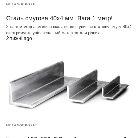
МЕТАЛОПРОКАТ
Сталь смугова 40х4 мм. Вага 1 метр!
Загалом можна сміливо сказати, що купивши сталеву смугу 40х4
ви отримуєте універсальний матеріал для різних…
2 тижні ago
МЕТАЛОПРОКАТ