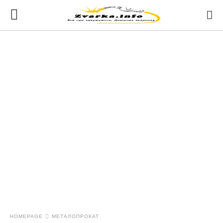
HOMEPAGE
МЕТАЛОПРОКАТ