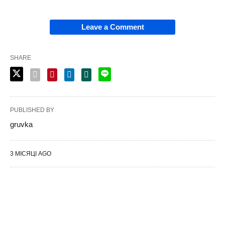
Leave a Comment
SHARE
PUBLISHED BY
gruvka
3 МІСЯЦІ AGO