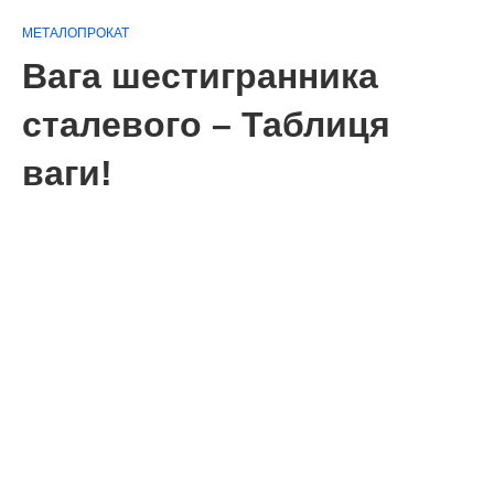
МЕТАЛОПРОКАТ
Вага шестигранника
сталевого – Таблиця
ваги!