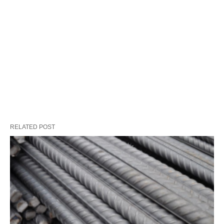
RELATED POST