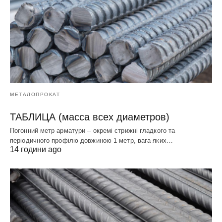
МЕТАЛОПРОКАТ
ТАБЛИЦА (масса всех диаметров)
Погонний метр арматури – окремі стрижні гладкого та
періодичного профілю довжиною 1 метр, вага яких…
14 години ago