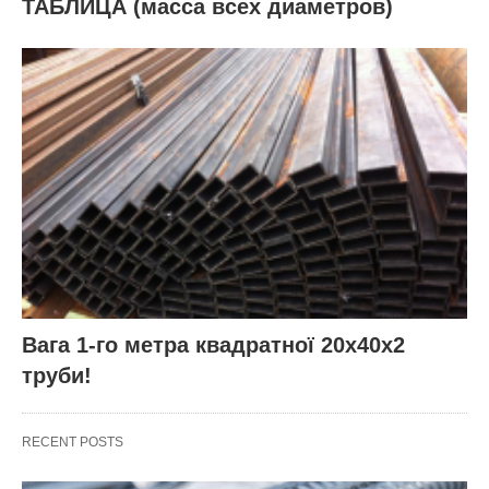
ТАБЛИЦА (масса всех диаметров)
Вага 1-го метра квадратної 20х40х2
труби!
RECENT POSTS