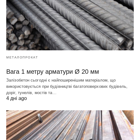
МЕТАЛОПРОКАТ
Вага 1 метру арматури Ø 20 мм
Залізобетон сьогодні є найпоширенішим матеріалом, що
використовується при будівництві багатоповерхових будівель,
доріг, тунелів, мостів та…
4 дні ago