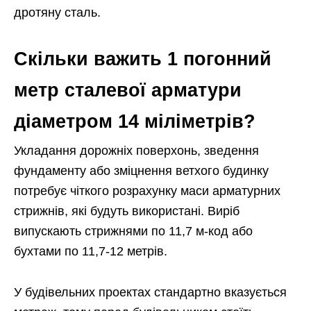
дротяну сталь.
Скільки важить 1 погонний
метр сталевої арматури
діаметром 14 міліметрів?
Укладання дорожніх поверхонь, зведення
фундаменту або зміцнення ветхого будинку
потребує чіткого розрахунку маси арматурних
стрижнів, які будуть використані. Виріб
випускають стрижнями по 11,7 м-код або
бухтами по 11,7-12 метрів.
У будівельних проектах стандартно вказується