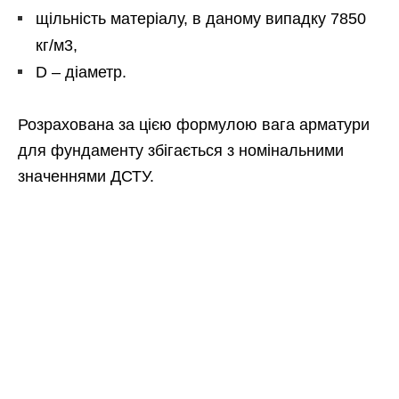
щільність матеріалу, в даному випадку 7850
кг/м3,
D – діаметр.
Розрахована за цією формулою вага арматури
для фундаменту збігається з номінальними
значеннями ДСТУ.