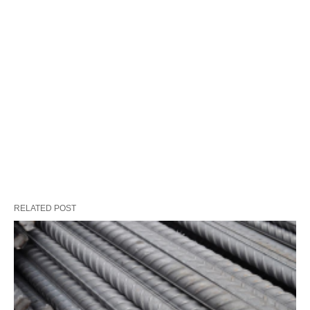
RELATED POST