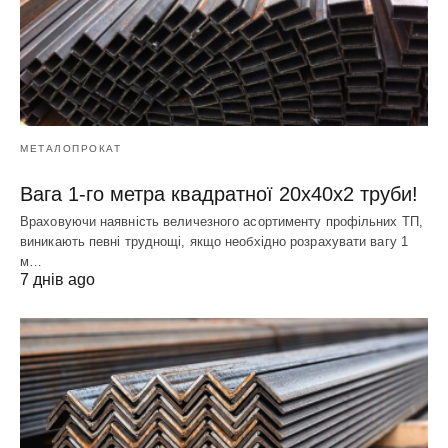
МЕТАЛОПРОКАТ
Вага 1-го метра квадратної 20х40х2 труби!
Враховуючи наявність величезного асортименту профільних ТП,
виникають певні труднощі, якщо необхідно розрахувати вагу 1
м…
7 днів ago