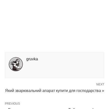
gruvka
NEXT
Який зварювальний апарат купити для господарства »
PREVIOUS