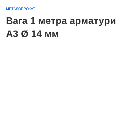
МЕТАЛОПРОКАТ
Вага 1 метра арматури
А3 Ø 14 мм