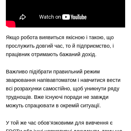
Якщо робота виявиться якісною і такою, що
прослужить довгий час, то й підприємство, і
працівник отримають бажаний дохід.
Важливо підібрати правильний режим
зварювання напівавтоматом і навчитися вести
всі розрахунки самостійно, щоб уникнути ряду
труднощів. Вже існуючі поради не завжди
можуть спрацювати в окремій ситуації.
У той же час обов’язковими для вивчення є