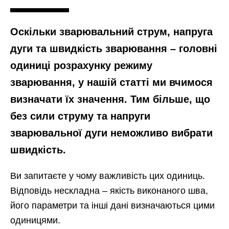
Оскільки зварювальний струм, напруга
дуги та швидкість зварювання – головні
одиниці розрахунку режиму
зварювання, у нашій статті ми вчимося
визначати їх значення. Тим більше, що
без сили струму та напруги
зварювальної дуги неможливо вибрати
швидкість.
Ви запитаєте у чому важливість цих одиниць.
Відповідь нескладна – якість виконаного шва,
його параметри та інші дані визначаються цими
одиницями.