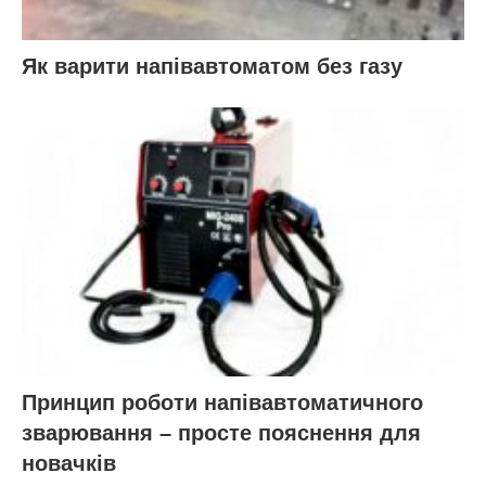
Як варити напівавтоматом без газу
Принцип роботи напівавтоматичного
зварювання – просте пояснення для
новачків