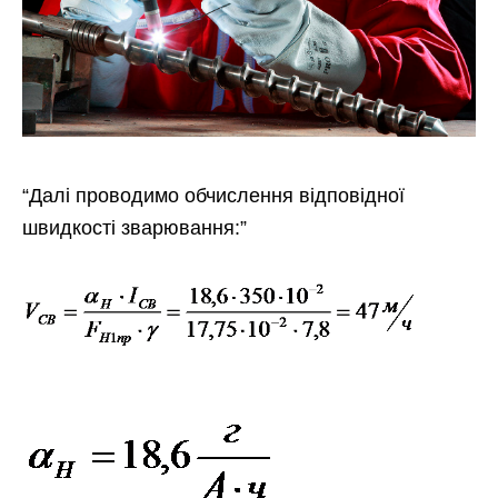
“Далі проводимо обчислення відповідної
швидкості зварювання:”