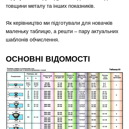
товщини металу та інших показників.
Як керівництво ми підготували для новачків
маленьку таблицю, а решти – пару актуальних
шаблонів обчислення.
ОСНОВНІ ВІДОМОСТІ