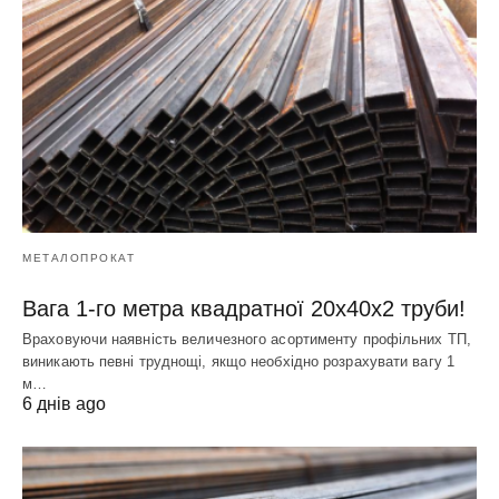
МЕТАЛОПРОКАТ
Вага 1-го метра квадратної 20х40х2 труби!
Враховуючи наявність величезного асортименту профільних ТП,
виникають певні труднощі, якщо необхідно розрахувати вагу 1
м…
6 днів ago