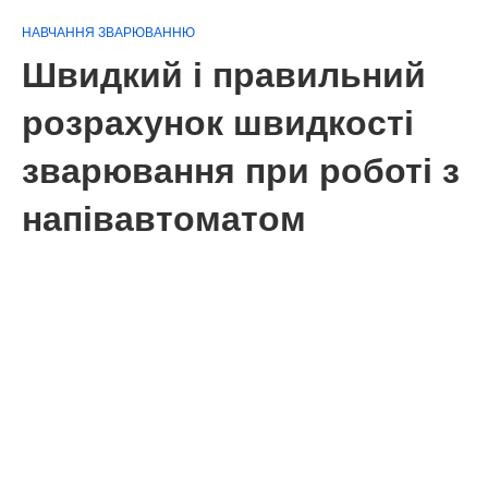
НАВЧАННЯ ЗВАРЮВАННЮ
Швидкий і правильний
розрахунок швидкості
зварювання при роботі з
напівавтоматом