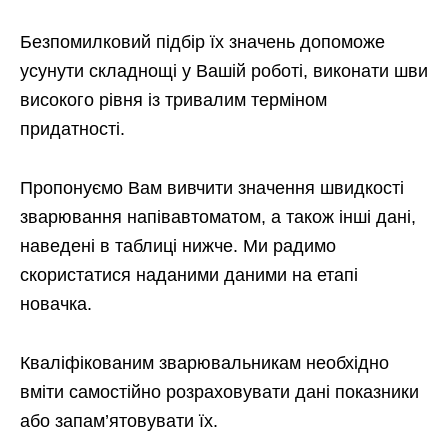
Безпомилковий підбір їх значень допоможе
усунути складнощі у Вашій роботі, виконати шви
високого рівня із тривалим терміном
придатності.
Пропонуємо Вам вивчити значення швидкості
зварювання напівавтоматом, а також інші дані,
наведені в таблиці нижче. Ми радимо
скористатися наданими даними на етапі
новачка.
Кваліфікованим зварювальникам необхідно
вміти самостійно розраховувати дані показники
або запам’ятовувати їх.