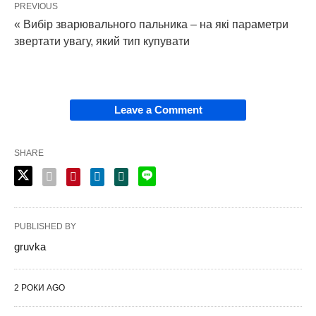
PREVIOUS
« Вибір зварювального пальника – на які параметри
звертати увагу, який тип купувати
Leave a Comment
SHARE
PUBLISHED BY
gruvka
2 РОКИ AGO