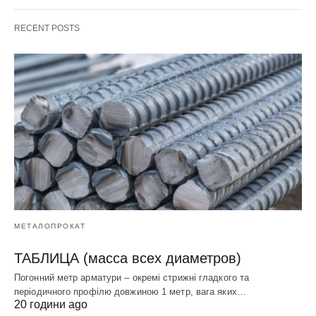
RECENT POSTS
МЕТАЛОПРОКАТ
ТАБЛИЦА (масса всех диаметров)
Погонний метр арматури – окремі стрижні гладкого та
періодичного профілю довжиною 1 метр, вага яких…
20 години ago