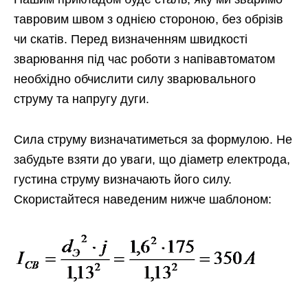
тавровим швом з однією стороною, без обрізів
чи скатів. Перед визначенням швидкості
зварювання під час роботи з напівавтоматом
необхідно обчислити силу зварювального
струму та напругу дуги.
Сила струму визначатиметься за формулою. Не
забудьте взяти до уваги, що діаметр електрода,
густина струму визначають його силу.
Скористайтеся наведеним нижче шаблоном: