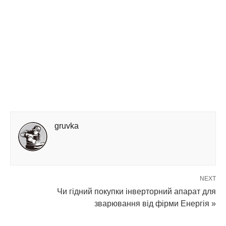
gruvka
NEXT
Чи гідний покупки інверторний апарат для
зварювання від фірми Енергія »