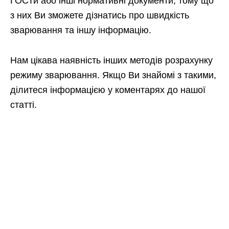
ГОСТи або інші нормативні документи, тому що
з них Ви зможете дізнатись про швидкість
зварювання та іншу інформацію.
Нам цікава наявність інших методів розрахунку
режиму зварювання. Якщо Ви знайомі з такими,
ділитеся інформацією у коментарях до нашої
статті.