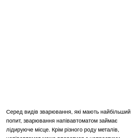
Серед видів зварювання, які мають найбільший
попит, зварювання напівавтоматом займає
лідируюче місце. Крім різного роду металів,