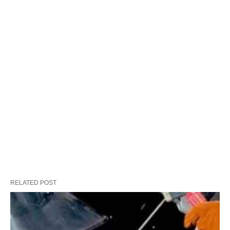
RELATED POST