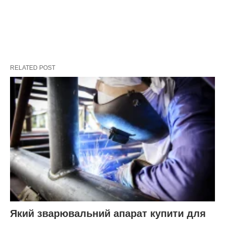
RELATED POST
Який зварювальний апарат купити для