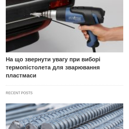
На що звернути увагу при виборі
термопістолета для зварювання
пластмаси
RECENT POSTS