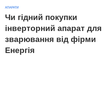
АПАРАТИ
Чи гідний покупки
інверторний апарат для
зварювання від фірми
Енергія