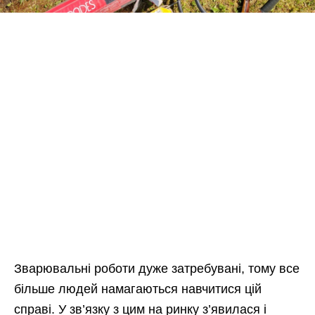
Зварювальні роботи дуже затребувані, тому все
більше людей намагаються навчитися цій
справі. У зв’язку з цим на ринку з’явилася і