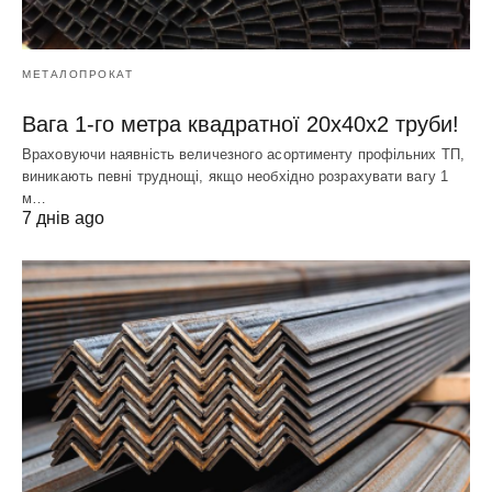
МЕТАЛОПРОКАТ
Вага 1-го метра квадратної 20х40х2 труби!
Враховуючи наявність величезного асортименту профільних ТП,
виникають певні труднощі, якщо необхідно розрахувати вагу 1
м…
7 днів ago