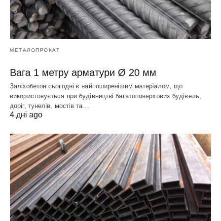
МЕТАЛОПРОКАТ
Вага 1 метру арматури Ø 20 мм
Залізобетон сьогодні є найпоширенішим матеріалом, що
використовується при будівництві багатоповерхових будівель,
доріг, тунелів, мостів та…
4 дні ago