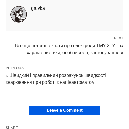
gruvka
NEXT
Все що потрібно знати про електроди ТМУ 21У – їх
характеристики, особливості, застосування »
PREVIOUS
« Швидкий і правильний розрахунок швидкості
зварювання при роботі з напівавтоматом
Leave a Comment
SHARE