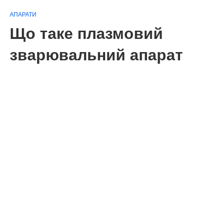
АПАРАТИ
Що таке плазмовий
зварювальний апарат