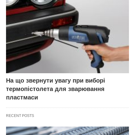
На що звернути увагу при виборі
термопістолета для зварювання
пластмаси
RECENT POSTS