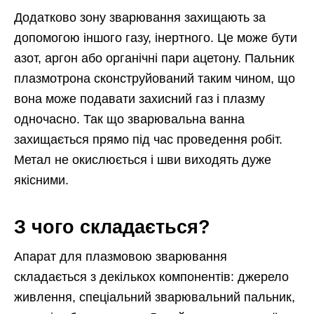
Додатково зону зварювання захищають за
допомогою іншого газу, інертного. Це може бути
азот, аргон або органічні пари ацетону. Пальник
плазмотрона сконструйований таким чином, що
вона може подавати захисний газ і плазму
одночасно. Так що зварювальна ванна
захищається прямо під час проведення робіт.
Метал не окислюється і шви виходять дуже
якісними.
З чого складається?
Апарат для плазмовою зварювання
складається з декількох компонентів: джерело
живлення, спеціальний зварювальний пальник,