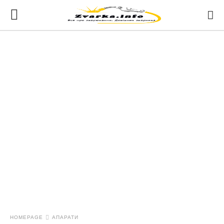
HOMEPAGE
АПАРАТИ