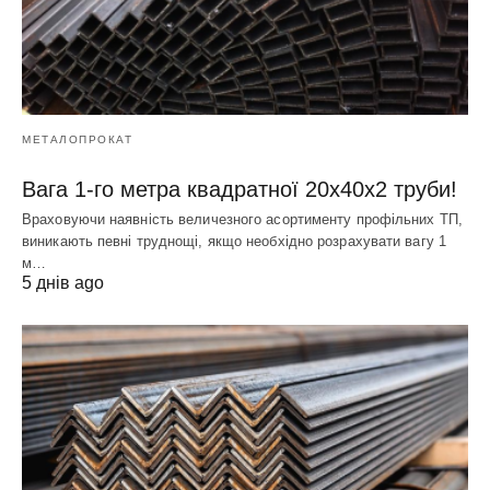
МЕТАЛОПРОКАТ
Вага 1-го метра квадратної 20х40х2 труби!
Враховуючи наявність величезного асортименту профільних ТП,
виникають певні труднощі, якщо необхідно розрахувати вагу 1
м…
5 днів ago