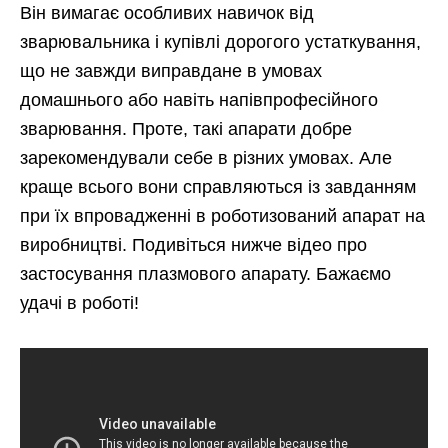
Він вимагає особливих навичок від
зварювальника і купівлі дорогого устаткування,
що не завжди виправдане в умовах
домашнього або навіть напівпрофесійного
зварювання. Проте, такі апарати добре
зарекомендували себе в різних умовах. Але
краще всього вони справляються із завданням
при їх впровадженні в роботизований апарат на
виробництві. Подивіться нижче відео про
застосування плазмового апарату. Бажаємо
удачі в роботі!