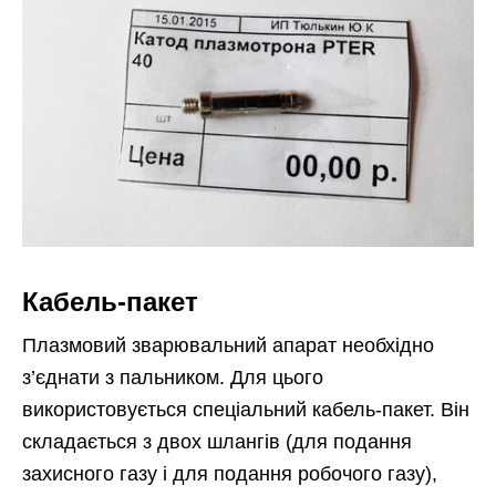
Кабель-пакет
Плазмовий зварювальний апарат необхідно
з’єднати з пальником. Для цього
використовується спеціальний кабель-пакет. Він
складається з двох шлангів (для подання
захисного газу і для подання робочого газу),