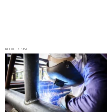
RELATED POST