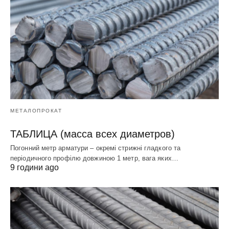
МЕТАЛОПРОКАТ
ТАБЛИЦА (масса всех диаметров)
Погонний метр арматури – окремі стрижні гладкого та
періодичного профілю довжиною 1 метр, вага яких…
9 години ago