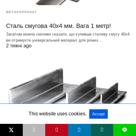
МЕТАЛОПРОКАТ
Сталь смугова 40х4 мм. Вага 1 метр!
Загалом можна сміливо сказати, що купивши сталеву смугу 40х4
ви отримуєте універсальний матеріал для різних…
2 тижні ago
This website uses cookies.
Accept
L
МЕТАЛОПРОКАТ