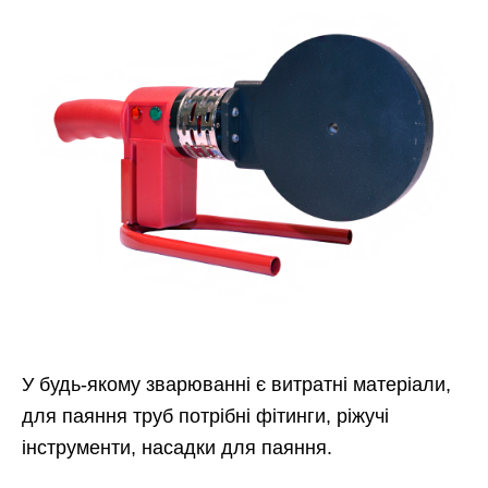
У будь-якому зварюванні є витратні матеріали,
для паяння труб потрібні фітинги, ріжучі
інструменти, насадки для паяння.