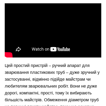
Цей простий пристрій – ручний апарат для
зварювання пластикових труб – дуже зручний у
застосуванні, відмінно підійде майстрам чи
любителям зварювальних робіт. Вони не дуже
дорогі, компактні, прості, тому їх вибирають
більшість майстрів. Обмеження діаметром труб