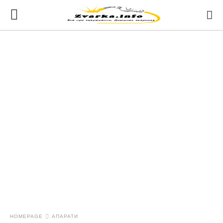
HOMEPAGE
АПАРАТИ