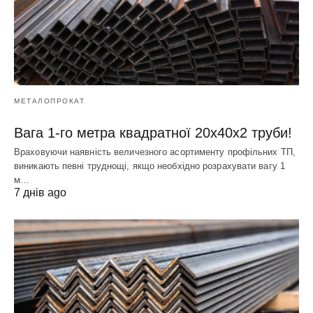
МЕТАЛОПРОКАТ
Вага 1-го метра квадратної 20х40х2 труби!
Враховуючи наявність величезного асортименту профільних ТП,
виникають певні труднощі, якщо необхідно розрахувати вагу 1
м…
7 днів ago