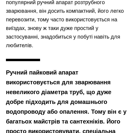
популярний ручний апарат розтрубного
зварювання, він досить компактний, його легко
перевозити, тому часто використовується на
виїздах, знову ж таки дуже простий у
застосуванні, знадобиться у побуті навіть для
любителів.
Ручний пайковий апарат
використовується для зварювання
невеликого діаметра труб, що дуже
добре підходить для домашнього
водопроводу або опалення. Тому він є у
багатьох майстрів та сантехніків. Його
просто використовувати, спеціальна