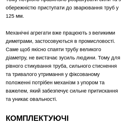
обережністю приступати до зварювання труб у
125 мм.
Механічні агрегати вже працюють з великими
диметрами, застосовуються в промисловості.
Саме щоб якісно спаяти трубу великого
діаметру, не вистачає зусиль людини. Тому для
рівного стикування труба, сильного стиснення
та тривалого утримання у фіксованому
положенні потрібен механізм з упором та
важелем, який забезпечує сильне притискання
та уникає овальності.
КОМПЛЕКТУЮЧІ