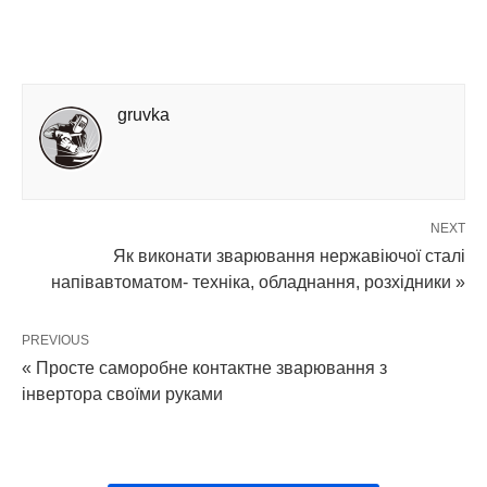
gruvka
NEXT
Як виконати зварювання нержавіючої сталі
напівавтоматом- техніка, обладнання, розхідники »
PREVIOUS
« Просте саморобне контактне зварювання з
інвертора своїми руками