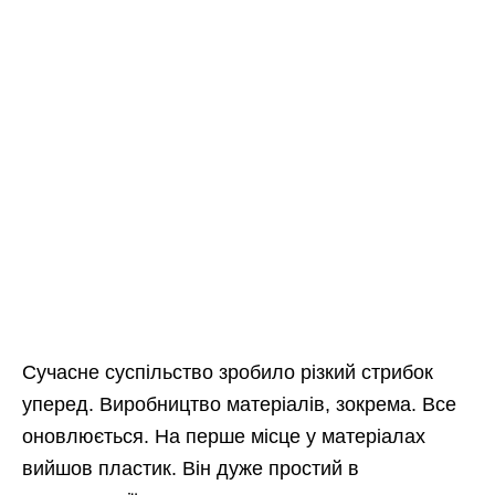
Сучасне суспільство зробило різкий стрибок
уперед. Виробництво матеріалів, зокрема. Все
оновлюється. На перше місце у матеріалах
вийшов пластик. Він дуже простий в