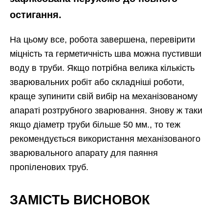
остигання.
На цьому все, робота завершена, перевірити
міцність та герметичність шва можна пустивши
воду в труби. Якщо потрібна велика кількість
зварювальних робіт або складніші роботи,
краще зупинити свій вибір на механізованому
апараті розтрубного зварювання. Знову ж таки
якщо діаметр труби більше 50 мм., то теж
рекомендується використання механізованого
зварювального апарату для паяння
пропіленових труб.
ЗАМІСТЬ ВИСНОВОК