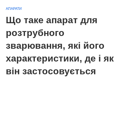
АПАРАТИ
Що таке апарат для
розтрубного
зварювання, які його
характеристики, де і як
він застосовується