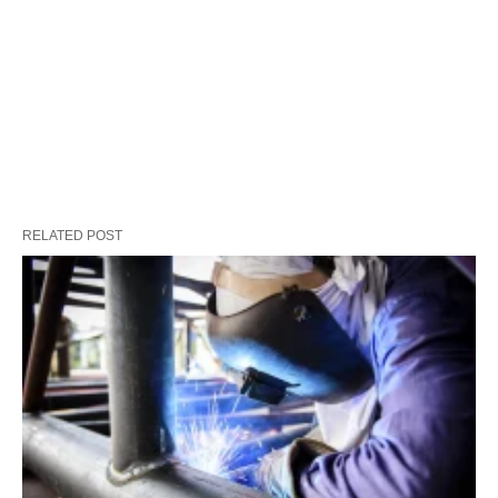
RELATED POST