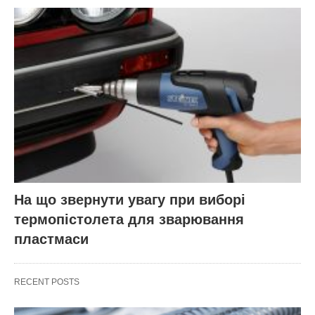
На що звернути увагу при виборі
термопістолета для зварювання
пластмаси
RECENT POSTS