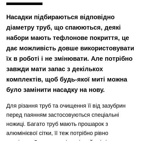
Насадки підбираються відповідно
діаметру труб, що спаюються, деякі
набори мають тефлонове покриття, це
дає можливість довше використовувати
їх в роботі і не змінювати. Але потрібно
завжди мати запас з декількох
комплектів, щоб будь-якої миті можна
було замінити насадку на нову.
Для різання труб та очищення її від зазубрин
перед паянням застосовуються спеціальні
ножиці. Багато труб мають прошарок з
алюмінієвої сітки, її теж потрібно рівно