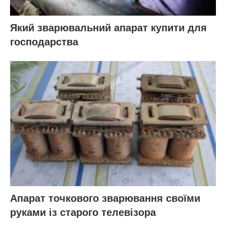
Який зварювальний апарат купити для
господарства
Апарат точкового зварювання своїми
руками із старого телевізора