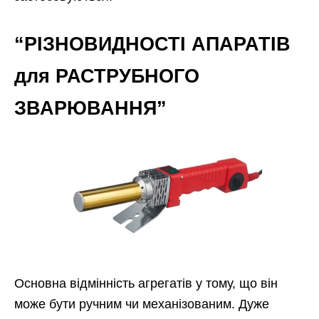
“РІЗНОВИДНОСТІ АПАРАТІВ
для РАСТРУБНОГО
ЗВАРЮВАННЯ”
Основна відмінність агрегатів у тому, що він
може бути ручним чи механізованим. Дуже