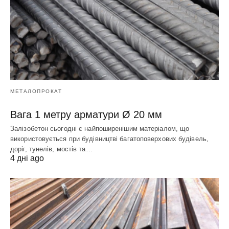
МЕТАЛОПРОКАТ
Вага 1 метру арматури Ø 20 мм
Залізобетон сьогодні є найпоширенішим матеріалом, що
використовується при будівництві багатоповерхових будівель,
доріг, тунелів, мостів та…
4 дні ago