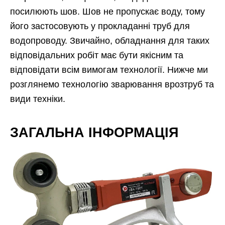
посилюють шов. Шов не пропускає воду, тому
його застосовують у прокладанні труб для
водопроводу. Звичайно, обладнання для таких
відповідальних робіт має бути якісним та
відповідати всім вимогам технології. Нижче ми
розглянемо технологію зварювання врозтруб та
види техніки.
ЗАГАЛЬНА ІНФОРМАЦІЯ