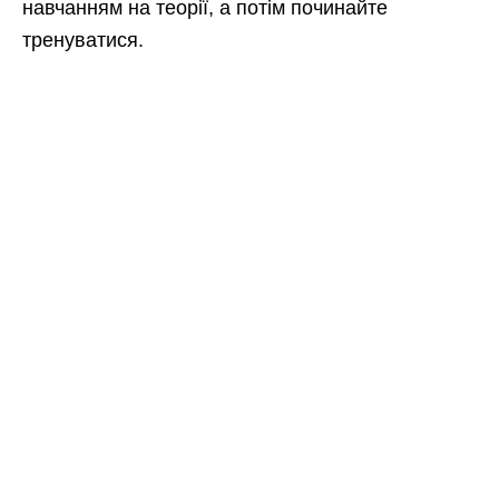
навчанням на теорії, а потім починайте
тренуватися.