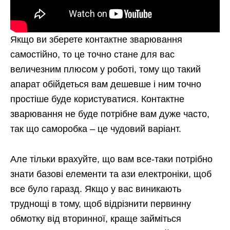
Якщо ви зберете контактне зварювання
самостійно, то це точно стане для вас
величезним плюсом у роботі, тому що такий
апарат обійдеться вам дешевше і ним точно
простіше буде користуватися. Контактне
зварювання не буде потрібне вам дуже часто,
так що саморобка – це чудовий варіант.
Але тільки врахуйте, що вам все-таки потрібно
знати базові елементи та ази електроніки, щоб
все було гаразд. Якщо у вас виникають
труднощі в тому, щоб відрізнити первинну
обмотку від вторинної, краще займіться