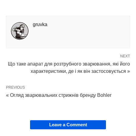
gruvka
NEXT
Що таке апарат для розтрубного зварювання, які його
характеристики, де і як він застосовується »
PREVIOUS
« Огляд зварювальних стрижнів бренду Bohler
Leave a Comment