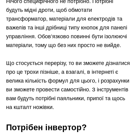
Нічого специфічного не потрібно. Потрібні
будуть мідні дроти, щоб обмотати
трансформатор, матеріали для електродів та
важелів та інші дрібниці типу кнопок для панелі
управління. Обов’язково повинні бути ізолюючі
матеріали, тому що без них просто не вийде.
Що стосується перерізу, то ви зможете дізнатися
про це трохи пізніше, а взагалі, в інтернеті є
велика кількість формул для цього, і розрахунки
ви зможете провести самостійно. З інструментів
вам будуть потрібні паяльники, припої та щось
на кшталт ножівки.
Потрібен інвертор?