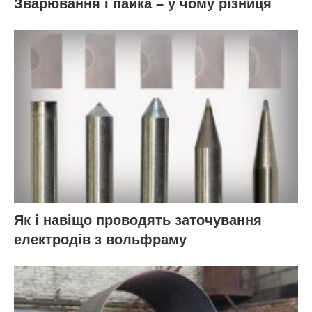
Зварювання і пайка – у чому різниця
Як і навіщо проводять заточування
електродів з вольфраму