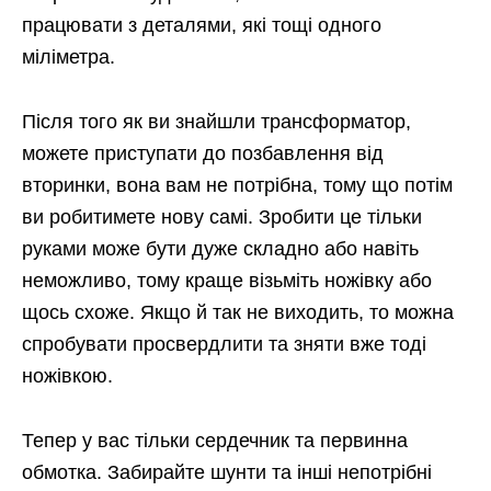
працювати з деталями, які тощі одного
міліметра.
Після того як ви знайшли трансформатор,
можете приступати до позбавлення від
вторинки, вона вам не потрібна, тому що потім
ви робитимете нову самі. Зробити це тільки
руками може бути дуже складно або навіть
неможливо, тому краще візьміть ножівку або
щось схоже. Якщо й так не виходить, то можна
спробувати просвердлити та зняти вже тоді
ножівкою.
Тепер у вас тільки сердечник та первинна
обмотка. Забирайте шунти та інші непотрібні