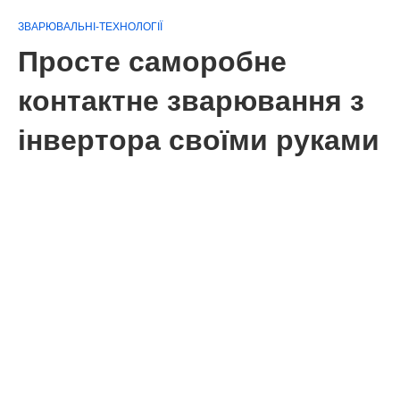
ЗВАРЮВАЛЬНІ-ТЕХНОЛОГІЇ
Просте саморобне
контактне зварювання з
інвертора своїми руками