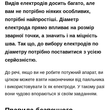
Видів електродів досить багато, але
вам не потрібно ніяких особливих,
потрібні найпростіші. Діаметр
електрода прямо впливає на розмір
зварної точки, а значить і на міцність
шва. Так що, до вибору електродів по
діаметру потрібно поставитися з усією
серйозністю.
До речі, якщо ви не робите потужний апарат, ви
цілком можете взяти наконечники від паяльника
і використовувати їх як електроди. У такому разі
вони чудово впораються зі своїм завданням.