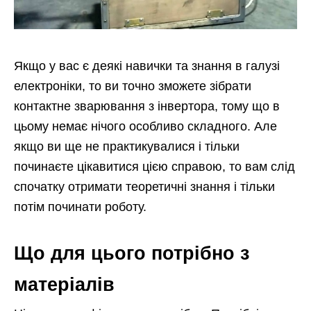
Якщо у вас є деякі навички та знання в галузі
електроніки, то ви точно зможете зібрати
контактне зварювання з інвертора, тому що в
цьому немає нічого особливо складного. Але
якщо ви ще не практикувалися і тільки
починаєте цікавитися цією справою, то вам слід
спочатку отримати теоретичні знання і тільки
потім починати роботу.
Що для цього потрібно з
матеріалів