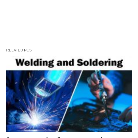
RELATED POST