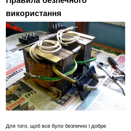
Правила безпечного
використання
Для того, щоб все було безпечно і добре