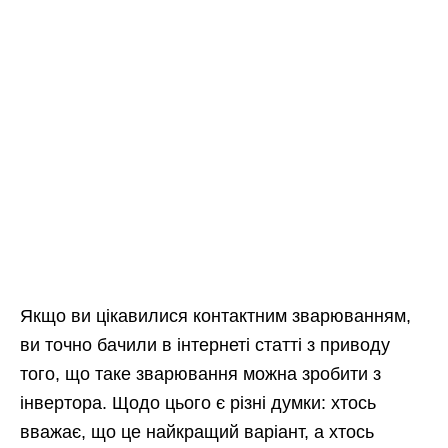
Якщо ви цікавилися контактним зварюванням,
ви точно бачили в інтернеті статті з приводу
того, що таке зварювання можна зробити з
інвертора. Щодо цього є різні думки: хтось
вважає, що це найкращий варіант, а хтось