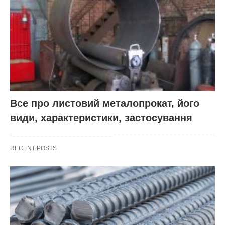
Все про листовий металопрокат, його
види, характеристики, застосування
RECENT POSTS