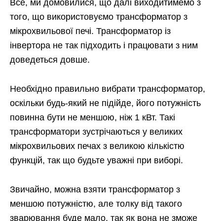
Все, ми домовилися, що далі виходитимемо з
того, що використовуємо трансформатор з
мікрохвильової печі. Трансформатор із
інвертора не так підходить і працювати з ним
доведеться довше.
Необхідно правильно вибрати трансформатор,
оскільки будь-який не підійде, його потужність
повинна бути не меншою, ніж 1 кВт. Такі
трансформатори зустрічаються у великих
мікрохвильових печах з великою кількістю
функцій, так що будьте уважні при виборі.
Звичайно, можна взяти трансформатор з
меншою потужністю, але толку від такого
зварювання буде мало, так як вона не зможе