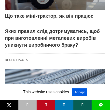
Що таке міні-трактор, як він працює
Яких правил слід дотримуватись, щоб
при виготовленні металевих виробів
уникнути виробничого браку?
RECENT POSTS
This website uses cookies.
Accept
L