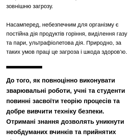
зовнішню загрозу.
Насамперед, небезпечним для організму є
постійна дія продуктів горіння, виділення газу
та пари, ультрафіолетова дія. Природно, за
таких умов праці це загроза і шкода здоров’ю.
До того, як повноцінно виконувати
зварювальні роботи, учні та студенти
повинні засвоїти теорію процесів та
добре вивчити техніку безпеки.
Отримані знання дозволять уникнути
необдуманих вчинків та прийнятих