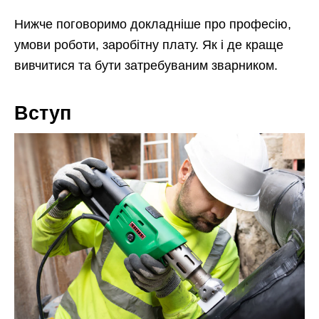
Нижче поговоримо докладніше про професію,
умови роботи, заробітну плату. Як і де краще
вивчитися та бути затребуваним зварником.
Вступ