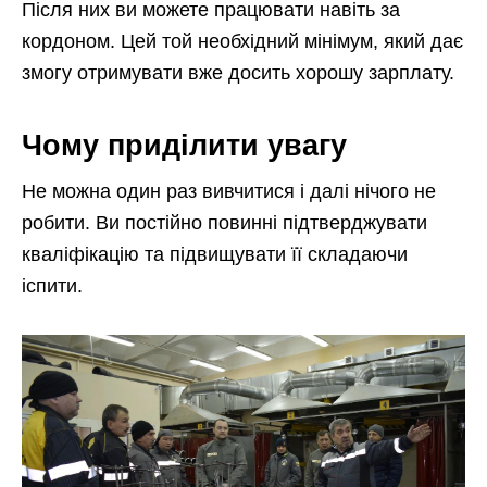
Після них ви можете працювати навіть за
кордоном. Цей той необхідний мінімум, який дає
змогу отримувати вже досить хорошу зарплату.
Чому приділити увагу
Не можна один раз вивчитися і далі нічого не
робити. Ви постійно повинні підтверджувати
кваліфікацію та підвищувати її складаючи
іспити.