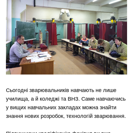
Сьогодні зварювальників навчають не лише
училища, а й коледжі та ВНЗ. Саме навчаючись
у вищих навчальних закладах можна знайти
знання нових розробок, технологій зварювання.