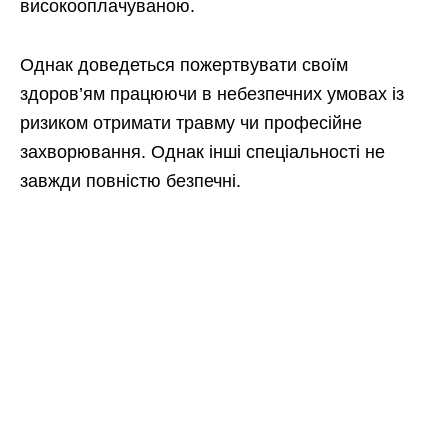
високооплачуваною.
Однак доведеться пожертвувати своїм
здоров’ям працюючи в небезпечних умовах із
ризиком отримати травму чи професійне
захворювання. Однак інші спеціальності не
завжди повністю безпечні.