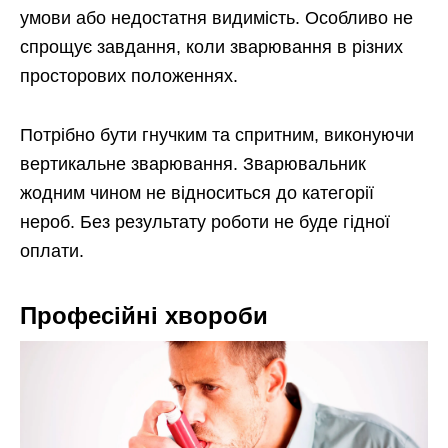
умови або недостатня видимість. Особливо не
спрощує завдання, коли зварювання в різних
просторових положеннях.
Потрібно бути гнучким та спритним, виконуючи
вертикальне зварювання. Зварювальник
жодним чином не відноситься до категорії
нероб. Без результату роботи не буде гідної
оплати.
Професійні хвороби