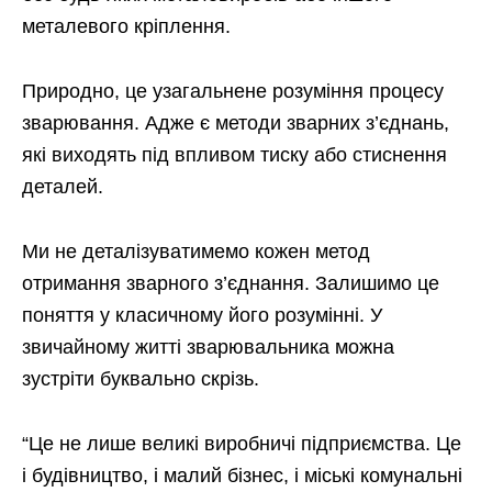
металевого кріплення.
Природно, це узагальнене розуміння процесу
зварювання. Адже є методи зварних з’єднань,
які виходять під впливом тиску або стиснення
деталей.
Ми не деталізуватимемо кожен метод
отримання зварного з’єднання. Залишимо це
поняття у класичному його розумінні. У
звичайному житті зварювальника можна
зустріти буквально скрізь.
“Це не лише великі виробничі підприємства. Це
і будівництво, і малий бізнес, і міські комунальні