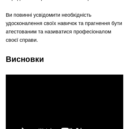
Ви повинні усвідомити необхідність
удосконалення своїх навичок та прагнення бути
атестованим та називатися професіоналом
своєї справи.
Висновки