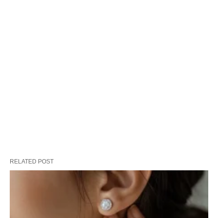
RELATED POST