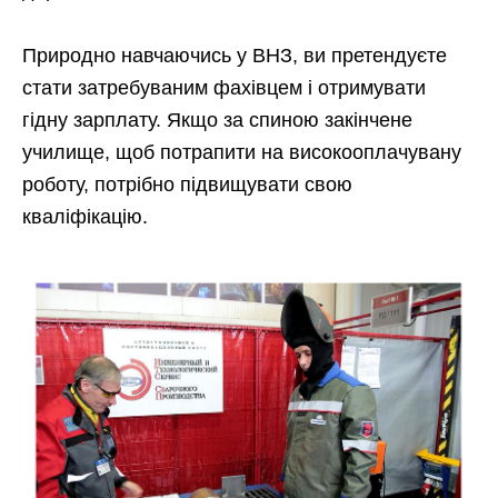
Природно навчаючись у ВНЗ, ви претендуєте
стати затребуваним фахівцем і отримувати
гідну зарплату. Якщо за спиною закінчене
училище, щоб потрапити на високооплачувану
роботу, потрібно підвищувати свою
кваліфікацію.