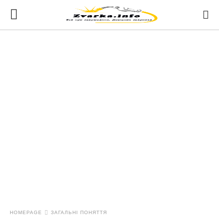
HOMEPAGE
ЗАГАЛЬНІ ПОНЯТТЯ