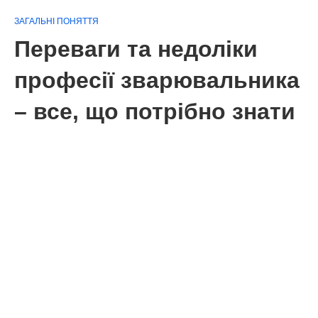
ЗАГАЛЬНІ ПОНЯТТЯ
Переваги та недоліки
професії зварювальника
– все, що потрібно знати