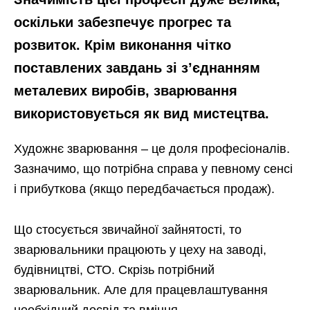
оскільки забезпечує прогрес та
розвиток. Крім виконання чітко
поставлених завдань зі з’єднанням
металевих виробів, зварювання
використовується як вид мистецтва.
Художнє зварювання – це доля професіоналів.
Зазначимо, що потрібна справа у певному сенсі
і прибуткова (якщо передбачається продаж).
Що стосується звичайної зайнятості, то
зварювальники працюють у цеху на заводі,
будівництві, СТО. Скрізь потрібний
зварювальник. Але для працевлаштування