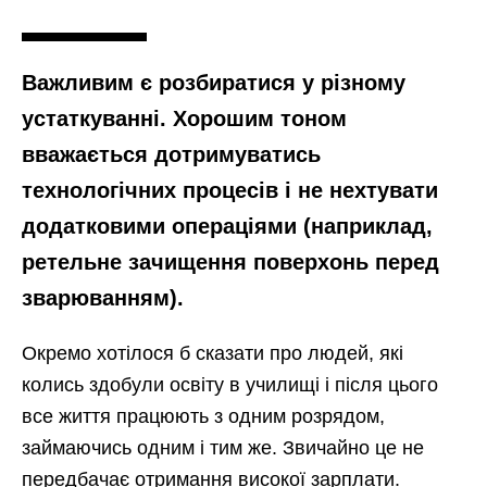
Важливим є розбиратися у різному
устаткуванні. Хорошим тоном
вважається дотримуватись
технологічних процесів і не нехтувати
додатковими операціями (наприклад,
ретельне зачищення поверхонь перед
зварюванням).
Окремо хотілося б сказати про людей, які
колись здобули освіту в училищі і після цього
все життя працюють з одним розрядом,
займаючись одним і тим же. Звичайно це не
передбачає отримання високої зарплати.