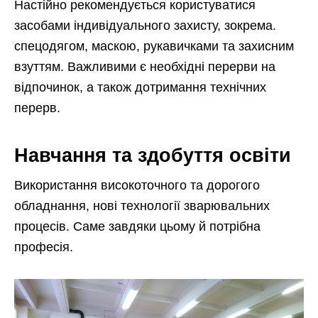
Настійно рекомендується користуватися
засобами індивідуального захисту, зокрема.
спецодягом, маскою, рукавичками та захисним
взуттям. Важливими є необхідні перерви на
відпочинок, а також дотримання технічних
перерв.
Навчання та здобуття освіти
Використання високоточного та дорогого
обладнання, нові технології зварювальних
процесів. Саме завдяки цьому й потрібна
професія.