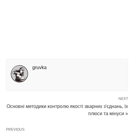
gruvka
NEXT
Основні методики контролю якості зварних з'єднань, їх
плюси та мінуси »
PREVIOUS