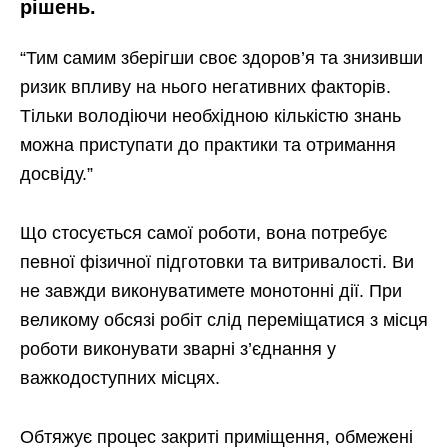
рішень.
“Тим самим зберігши своє здоров’я та знизивши
ризик впливу на нього негативних факторів.
Тільки володіючи необхідною кількістю знань
можна приступати до практики та отримання
досвіду.”
Що стосується самої роботи, вона потребує
певної фізичної підготовки та витривалості. Ви
не завжди виконуватимете монотонні дії. При
великому обсязі робіт слід переміщатися з місця
роботи виконувати зварні з’єднання у
важкодоступних місцях.
Обтяжує процес закриті приміщення, обмежені