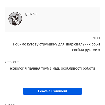
gruvka
NEXT
Робимо кутову струбцину для зварювальних робіт
своїми руками »
PREVIOUS
« Технологія паяння труб з міді, особливості роботи
Leave a Comment