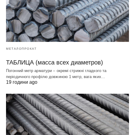
МЕТАЛОПРОКАТ
ТАБЛИЦА (масса всех диаметров)
Погонний метр арматури – окремі стрижні гладкого та
періодичного профілю довжиною 1 метр, вага яких…
19 години ago