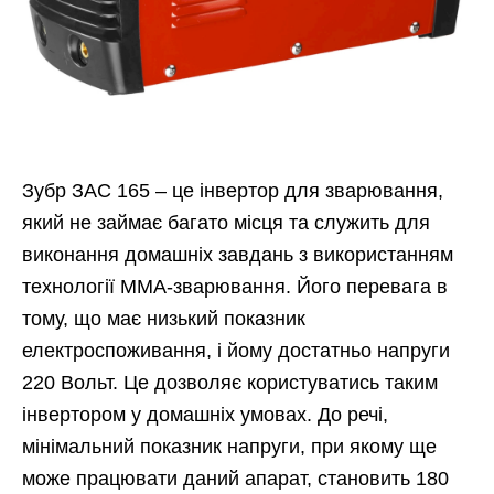
Зубр ЗАС 165 – це інвертор для зварювання,
який не займає багато місця та служить для
виконання домашніх завдань з використанням
технології ММА-зварювання. Його перевага в
тому, що має низький показник
електроспоживання, і йому достатньо напруги
220 Вольт. Це дозволяє користуватись таким
інвертором у домашніх умовах. До речі,
мінімальний показник напруги, при якому ще
може працювати даний апарат, становить 180