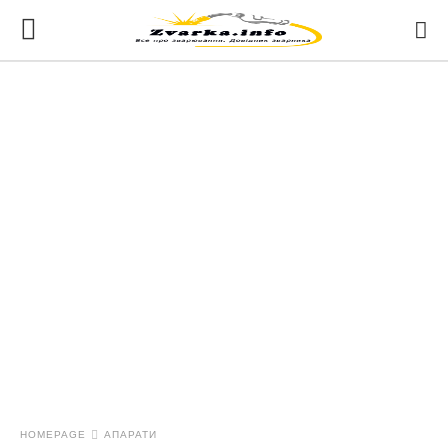
HOMEPAGE
АПАРАТИ