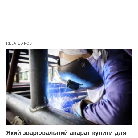
RELATED POST
Який зварювальний апарат купити для