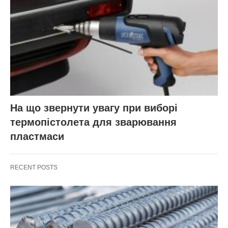
На що звернути увагу при виборі
термопістолета для зварювання
пластмаси
RECENT POSTS