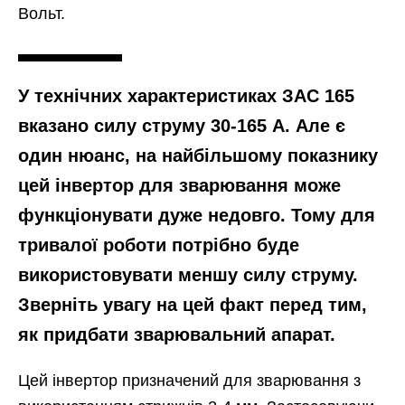
Вольт.
У технічних характеристиках ЗАС 165
вказано силу струму 30-165 А. Але є
один нюанс, на найбільшому показнику
цей інвертор для зварювання може
функціонувати дуже недовго. Тому для
тривалої роботи потрібно буде
використовувати меншу силу струму.
Зверніть увагу на цей факт перед тим,
як придбати зварювальний апарат.
Цей інвертор призначений для зварювання з