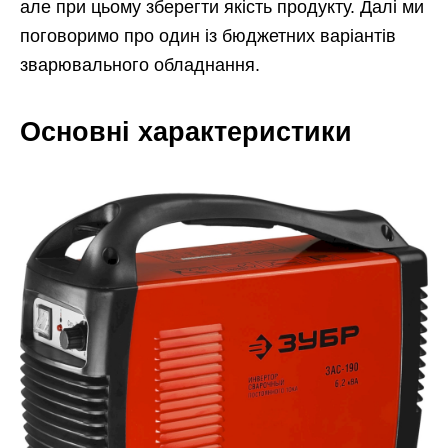
але при цьому зберегти якість продукту. Далі ми
поговоримо про один із бюджетних варіантів
зварювального обладнання.
Основні характеристики