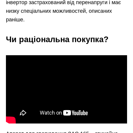
інвертор застрахований від перенапруги і має
низку спеціальних можливостей, описаних
раніше.
Чи раціональна покупка?