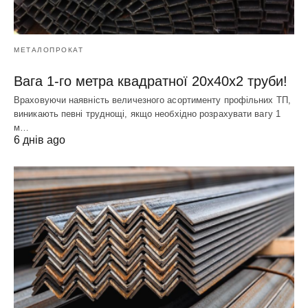
МЕТАЛОПРОКАТ
Вага 1-го метра квадратної 20х40х2 труби!
Враховуючи наявність величезного асортименту профільних ТП,
виникають певні труднощі, якщо необхідно розрахувати вагу 1
м…
6 днів ago