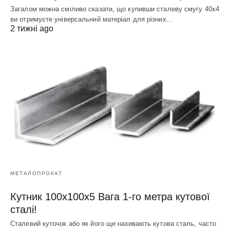
Загалом можна сміливо сказати, що купивши сталеву смугу 40х4
ви отримуєте універсальний матеріал для різних…
2 тижні ago
МЕТАЛОПРОКАТ
Кутник 100х100х5 Вага 1-го метра кутової
сталі!
Сталевий куточок або як його ще називають кутова сталь, часто