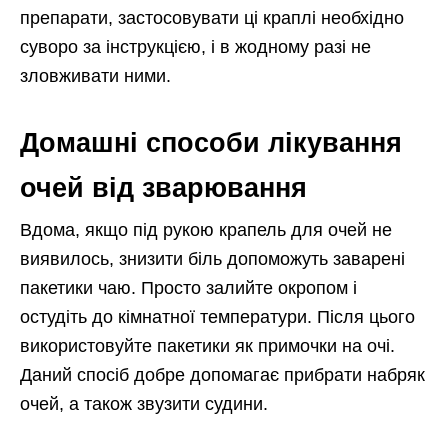
препарати, застосовувати ці краплі необхідно
суворо за інструкцією, і в жодному разі не
зловживати ними.
Домашні способи лікування
очей від зварювання
Вдома, якщо під рукою крапель для очей не
виявилось, знизити біль допоможуть заварені
пакетики чаю. Просто залийте окропом і
остудіть до кімнатної температури. Після цього
використовуйте пакетики як примочки на очі.
Даний спосіб добре допомагає прибрати набряк
очей, а також звузити судини.