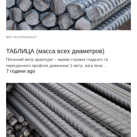
МЕТАЛОПРОКАТ
ТАБЛИЦА (масса всех диаметров)
Погонний метр арматури – окремі стрижні гладкого та
періодичного профілю довжиною 1 метр, вага яких…
7 години ago