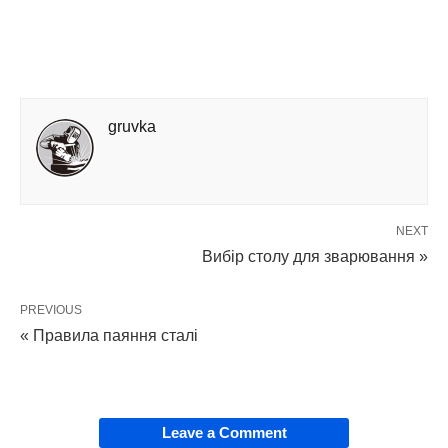
gruvka
NEXT
Вибір столу для зварювання »
PREVIOUS
« Правила паяння сталі
Leave a Comment