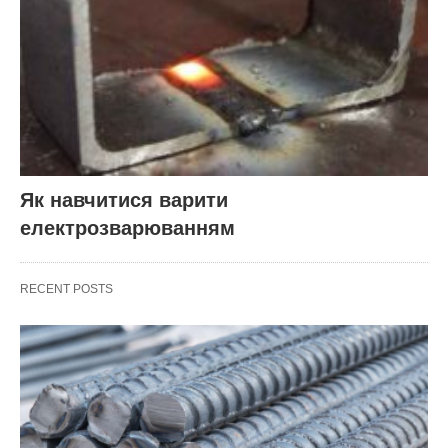
Як навчитися варити
електрозварюванням
RECENT POSTS