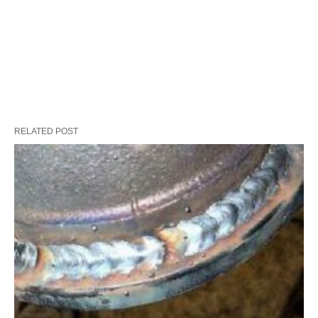
RELATED POST