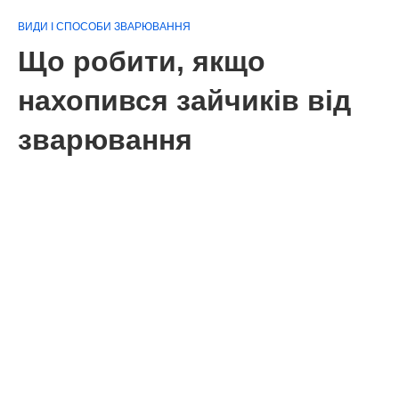
ВИДИ І СПОСОБИ ЗВАРЮВАННЯ
Що робити, якщо
нахопився зайчиків від
зварювання