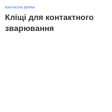
КОНТАКТНА ЗВАРКА
Кліщі для контактного
зварювання