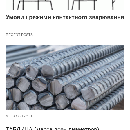
Умови і режими контактного зварювання
RECENT POSTS
МЕТАЛОПРОКАТ
ТАБЛИЦА (масса всех диаметров)