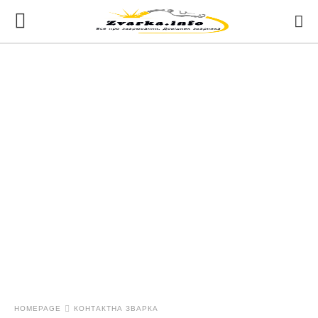
HOMEPAGE
КОНТАКТНА ЗВАРКА