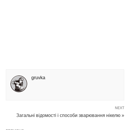
gruvka
NEXT
Загальні відомості і способи зварювання нікелю »