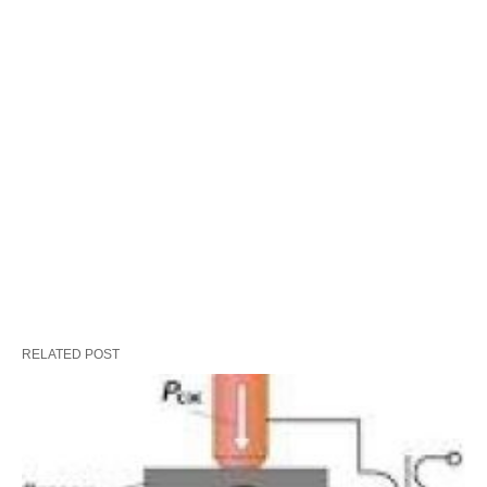
RELATED POST