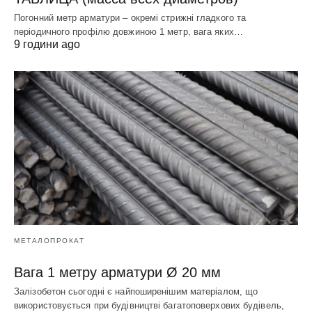
Погонний метр арматури – окремі стрижні гладкого та
періодичного профілю довжиною 1 метр, вага яких…
9 години ago
МЕТАЛОПРОКАТ
Вага 1 метру арматури Ø 20 мм
Залізобетон сьогодні є найпоширенішим матеріалом, що
використовується при будівництві багатоповерхових будівель,