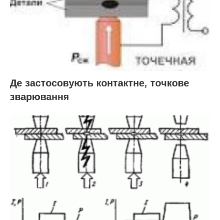
Де застосовують контактне, точкове
зварювання