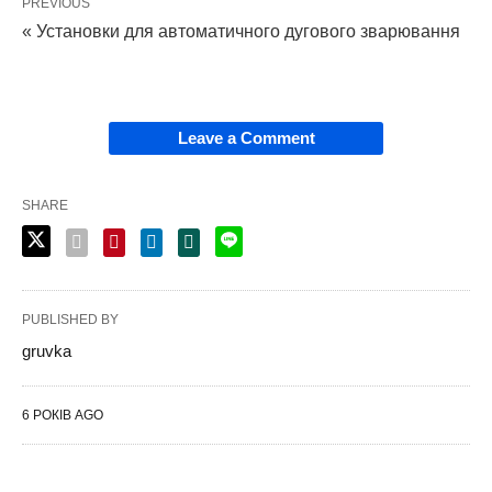
PREVIOUS
« Установки для автоматичного дугового зварювання
Leave a Comment
SHARE
PUBLISHED BY
gruvka
6 РОКІВ AGO