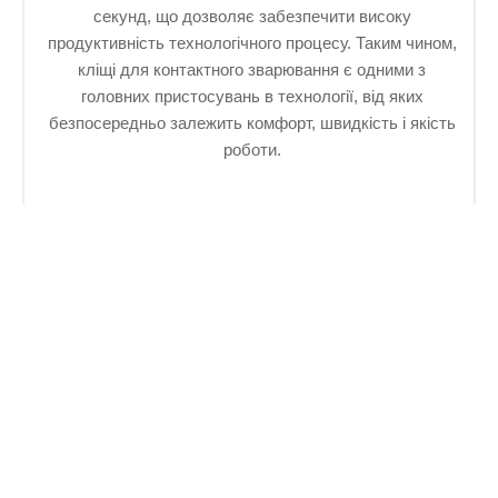
секунд, що дозволяє забезпечити високу
продуктивність технологічного процесу. Таким чином,
кліщі для контактного зварювання є одними з
головних пристосувань в технології, від яких
безпосередньо залежить комфорт, швидкість і якість
роботи.