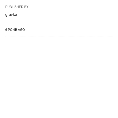
PUBLISHED BY
gruvka
6 РОКІВ AGO