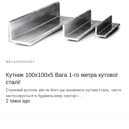
МЕТАЛОПРОКАТ
Кутник 100х100х5 Вага 1-го метра кутової
сталі!
Сталевий куточок або як його ще називають кутова сталь, часто
застосовується в будівельному секторі і…
2 тижні ago