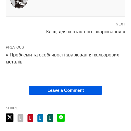
NEXT
Кліщі для контактного зварювання »
PREVIOUS
« Проблеми та особливості зварювання кольорових
металів
Leave a Comment
SHARE