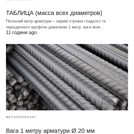
ТАБЛИЦА (масса всех диаметров)
Погонний метр арматури – окремі стрижні гладкого та
періодичного профілю довжиною 1 метр, вага яких…
11 години ago
МЕТАЛОПРОКАТ
Вага 1 метру арматури Ø 20 мм