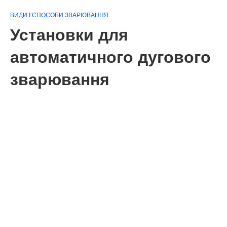
ВИДИ І СПОСОБИ ЗВАРЮВАННЯ
Установки для
автоматичного дугового
зварювання