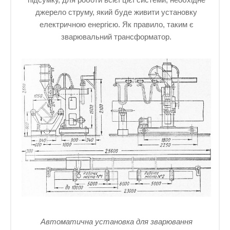
джерело струму, який буде живити установку
електричною енергією. Як правило, таким є
зварювальний трансформатор.
Автоматична установка для зварювання