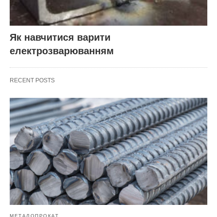
Як навчитися варити
електрозварюванням
RECENT POSTS
МЕТАЛОПРОКАТ