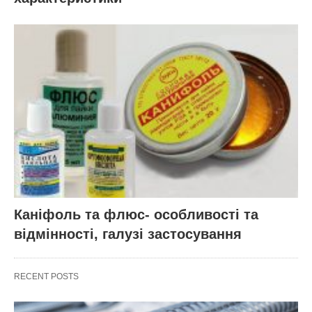
Каніфоль та флюс- особливості та
відмінності, галузі застосування
RECENT POSTS