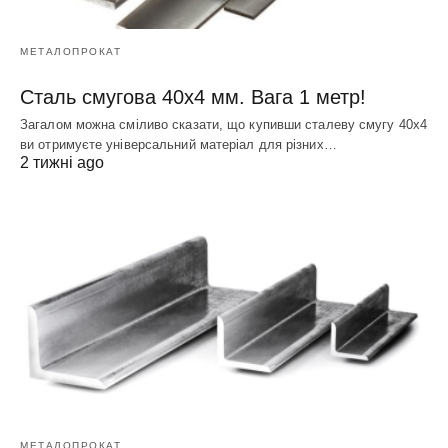
МЕТАЛОПРОКАТ
Сталь смугова 40х4 мм. Вага 1 метр!
Загалом можна сміливо сказати, що купивши сталеву смугу 40х4
ви отримуєте універсальний матеріал для різних…
2 тижні ago
МЕТАЛОПРОКАТ