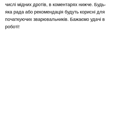
числі мідних дротів, в коментарях нижче. Будь-
яка рада або рекомендація будуть корисні для
початкуючих зварювальників. Бажаємо удачі в
роботі!