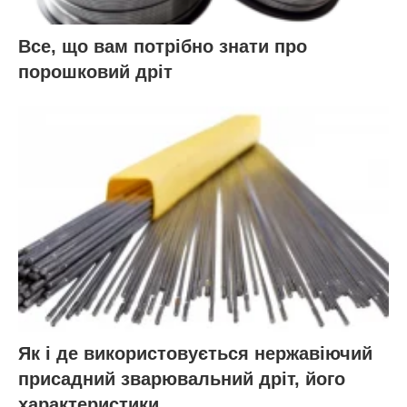
Все, що вам потрібно знати про
порошковий дріт
Як і де використовується нержавіючий
присадний зварювальний дріт, його
характеристики