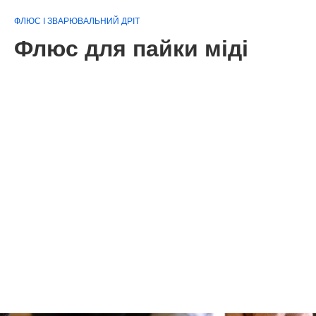
ФЛЮС І ЗВАРЮВАЛЬНИЙ ДРІТ
Флюс для пайки міді