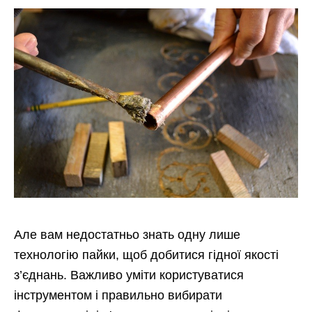
Але вам недостатньо знать одну лише
технологію пайки, щоб добитися гідної
якості
з’єднань. Важливо уміти користуватися
інструментом і правильно вибирати