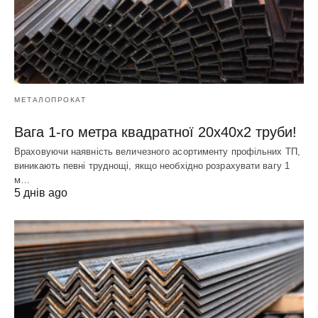
МЕТАЛОПРОКАТ
Вага 1-го метра квадратної 20х40х2 труби!
Враховуючи наявність величезного асортименту профільних ТП,
виникають певні труднощі, якщо необхідно розрахувати вагу 1
м…
5 днів ago