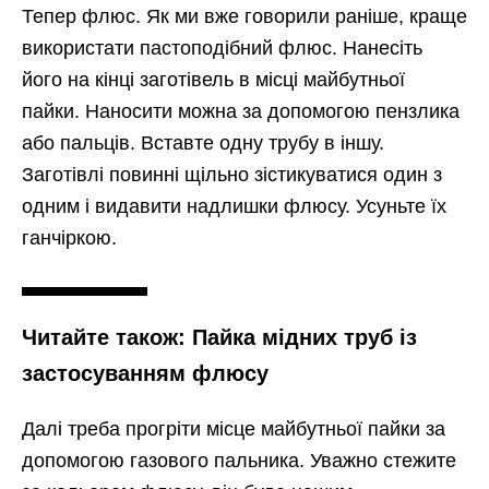
Тепер флюс. Як ми вже говорили раніше, краще
використати пастоподібний флюс. Нанесіть
його на кінці заготівель в місці майбутньої
пайки. Наносити можна за допомогою пензлика
або пальців. Вставте одну трубу в іншу.
Заготівлі повинні щільно зістикуватися один з
одним і видавити надлишки флюсу. Усуньте їх
ганчіркою.
Читайте також: Пайка мідних труб із
застосуванням флюсу
Далі треба прогріти місце майбутньої пайки за
допомогою газового пальника. Уважно стежите