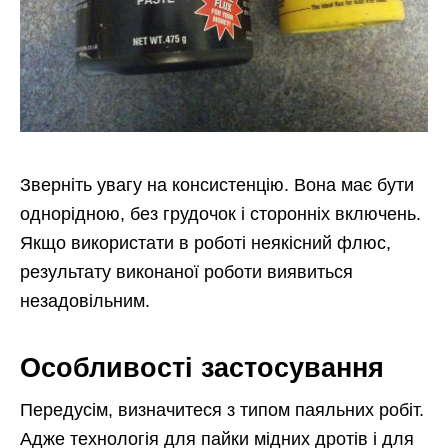
Зверніть увагу на консистенцію. Вона має бути
однорідною, без грудочок і сторонніх включень.
Якщо використати в роботі неякісний флюс,
результату виконаної роботи виявиться
незадовільним.
Особливості застосування
Передусім, визначитеся з типом паяльних робіт.
Адже технологія для пайки мідних дротів і для