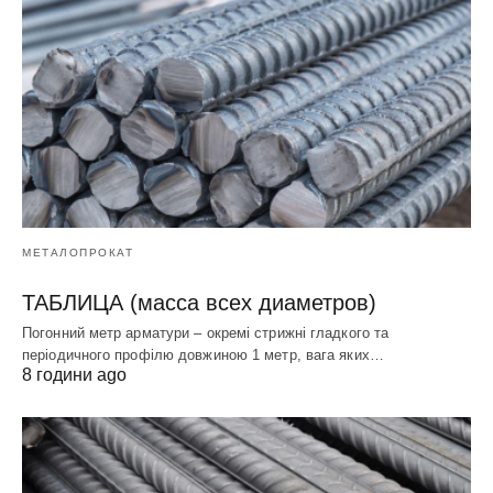
МЕТАЛОПРОКАТ
ТАБЛИЦА (масса всех диаметров)
Погонний метр арматури – окремі стрижні гладкого та
періодичного профілю довжиною 1 метр, вага яких…
8 години ago