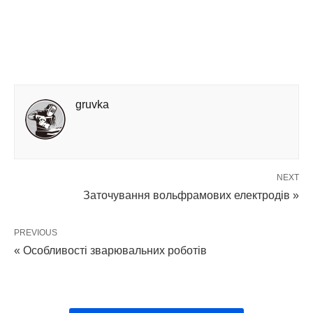
gruvka
NEXT
Заточування вольфрамових електродів »
PREVIOUS
« Особливості зварювальних роботів