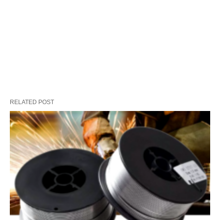
RELATED POST