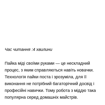
Час читання :4 хвилини
Пайка міді своїми руками — це нескладний
процес, з яким справляються навіть новачки.
Технологія пайки поста і зрозуміла, для її
виконання не потрібний багаторічний досвід і
професійні навички. Тому робота з міддю така
популярна серед домашніх майстрів.