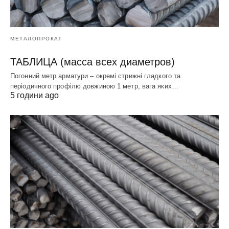
МЕТАЛОПРОКАТ
ТАБЛИЦА (масса всех диаметров)
Погонний метр арматури – окремі стрижні гладкого та
періодичного профілю довжиною 1 метр, вага яких…
5 години ago