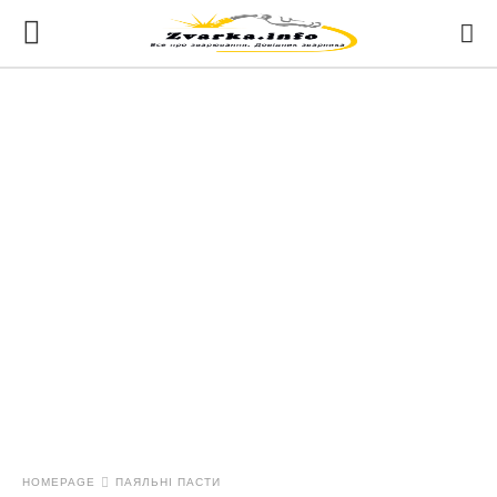
HOMEPAGE
ПАЯЛЬНІ ПАСТИ