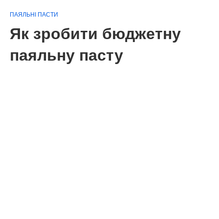
ПАЯЛЬНІ ПАСТИ
Як зробити бюджетну
паяльну пасту