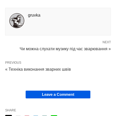
gruvka
NEXT
Чи можна слухати музику під час зварювання »
PREVIOUS
« Техніка виконання зварних швів
Leave a Comment
SHARE