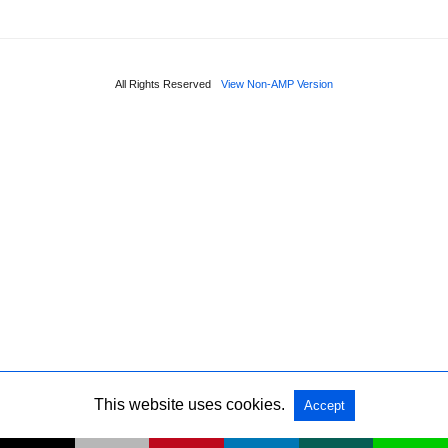
All Rights Reserved
View Non-AMP Version
This website uses cookies.
Accept