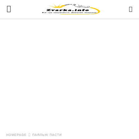
HOMEPAGE
ПАЯЛЬНІ ПАСТИ