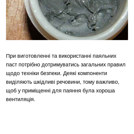
При виготовленні та використанні паяльних
паст потрібно дотримуватись загальних правил
щодо техніки безпеки. Деякі компоненти
виділяють шкідливі речовини, тому важливо,
щоб у приміщенні для паяння була хороша
вентиляція.