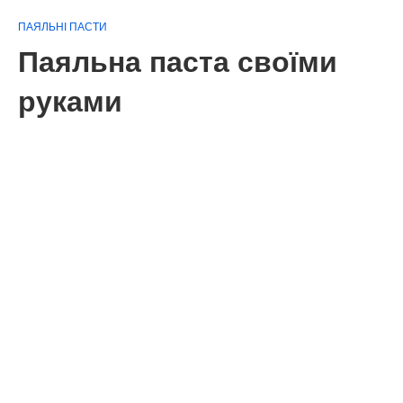
ПАЯЛЬНІ ПАСТИ
Паяльна паста своїми
руками