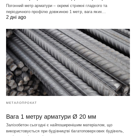
Погонний метр арматури – окремі стрижні гладкого та
періодичного профілю довжиною 1 метр, вага яких…
2 дні ago
МЕТАЛОПРОКАТ
Вага 1 метру арматури Ø 20 мм
Залізобетон сьогодні є найпоширенішим матеріалом, що
використовується при будівництві багатоповерхових будівель,