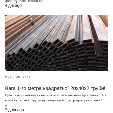
доріг, тунелів, мостів та…
4 дні ago
МЕТАЛОПРОКАТ
Вага 1-го метра квадратної 20х40х2 труби!
Враховуючи наявність величезного асортименту профільних ТП,
виникають певні труднощі, якщо необхідно розрахувати вагу 1
м…
7 днів ago