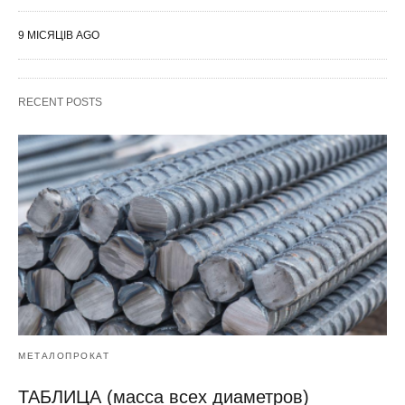
9 МІСЯЦІВ AGO
RECENT POSTS
МЕТАЛОПРОКАТ
ТАБЛИЦА (масса всех диаметров)