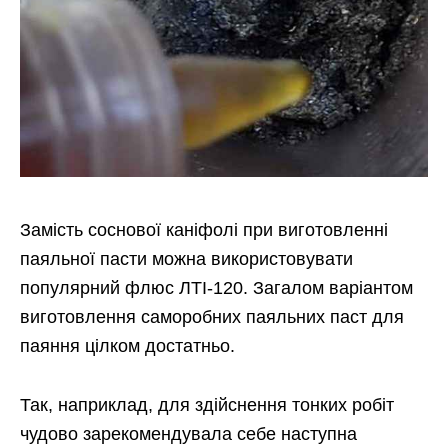
Замість соснової каніфолі при виготовленні
паяльної пасти можна використовувати
популярний флюс ЛТІ-120. Загалом варіантом
виготовлення саморобних паяльних паст для
паяння цілком достатньо.
Так, наприклад, для здійснення тонких робіт
чудово зарекомендувала себе наступна