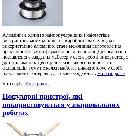
Алюміній є одним з найпопулярніших і найчастіше
використовуваних металів на виробництвах. Завдяки
використанню алюмінію, стало можливим виготовлення
практично будь-якої форми та розміру деталі. Для реалізації
поставленого завдання майстер у своїй роботі використовує
дріт з алюмінію. Цей процес має ряд особливостей та
складнощів, тому не кожен майстер використовує у своїй
роботі даний матеріал. Для цього завдання…
Читати далі »
Категорія:
Електроди
Популярні пристрої, які
використовуються у зварювальних
роботах