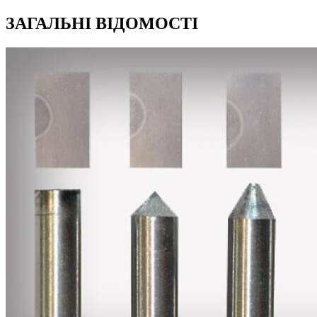
ЗАГАЛЬНІ ВІДОМОСТІ