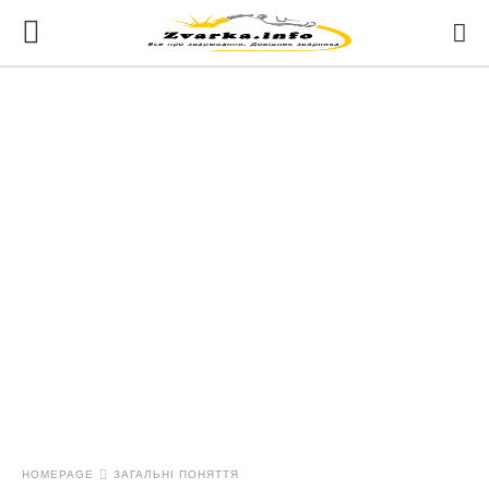
HOMEPAGE
ЗАГАЛЬНІ ПОНЯТТЯ