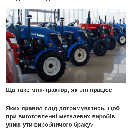
Що таке міні-трактор, як він працює
Яких правил слід дотримуватись, щоб
при виготовленні металевих виробів
уникнути виробничого браку?