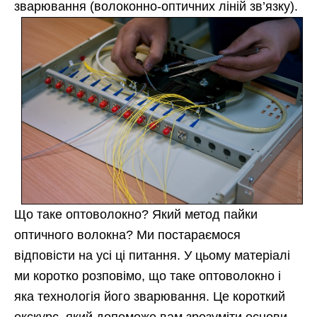
зварювання (волоконно-оптичних ліній зв’язку).
Що таке оптоволокно? Який метод пайки
оптичного волокна? Ми постараємося
відповісти на усі ці питання. У цьому матеріалі
ми коротко розповімо, що таке оптоволокно і
яка технологія його зварювання. Це короткий