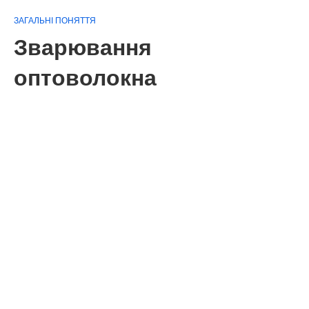
ЗАГАЛЬНІ ПОНЯТТЯ
Зварювання
оптоволокна