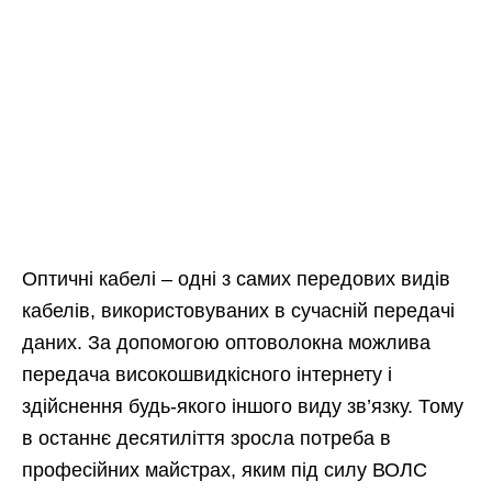
Оптичні кабелі – одні з самих передових видів
кабелів, використовуваних в сучасній передачі
даних. За допомогою оптоволокна можлива
передача високошвидкісного інтернету і
здійснення будь-якого іншого виду зв’язку. Тому
в останнє десятиліття зросла потреба в
професійних майстрах, яким під силу ВОЛС