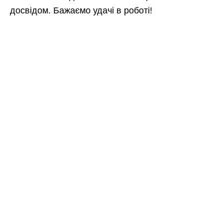
досвідом. Бажаємо удачі в роботі!