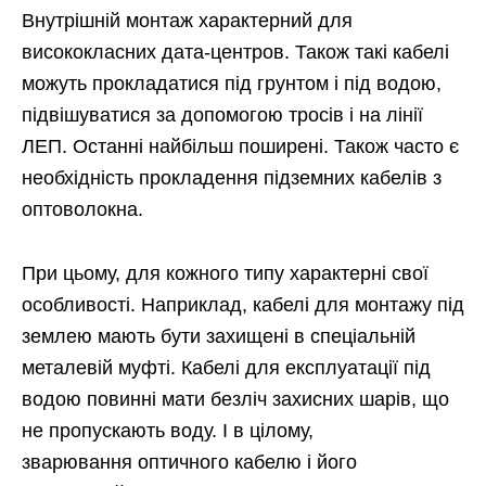
Внутрішній монтаж характерний для
висококласних дата-центров. Також такі кабелі
можуть прокладатися під грунтом і під водою,
підвішуватися за допомогою тросів і на лінії
ЛЕП. Останні найбільш поширені. Також часто є
необхідність прокладення підземних кабелів з
оптоволокна.
При цьому, для кожного типу характерні свої
особливості. Наприклад, кабелі для монтажу під
землею мають бути захищені в спеціальній
металевій муфті. Кабелі для експлуатації під
водою повинні мати безліч захисних шарів, що
не пропускають воду. І в цілому,
зварювання оптичного кабелю і його