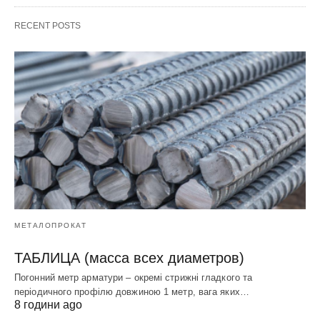
RECENT POSTS
МЕТАЛОПРОКАТ
ТАБЛИЦА (масса всех диаметров)
Погонний метр арматури – окремі стрижні гладкого та
періодичного профілю довжиною 1 метр, вага яких…
8 години ago