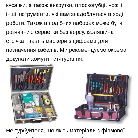
кусачки, а також викрутки, плоскогубці, ножі і
інші інструменти, які вам знадобляться в ході
роботи. Також в подібних наборах може бути
розчинник, серветки без ворсу, ізоляційна
стрічка і навіть маркери з цифрами для
позначення кабелів. Ми рекомендуємо окремо
докупати хомути і стягування.
Не турбуйтеся, що якісь матеріали з фірмової