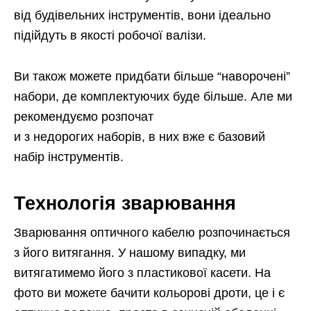
від будівельних інструментів, вони ідеально
підійдуть в якості робочої валізи.
Ви також можете придбати більше “наворочені”
набори, де комплектуючих буде більше. Але ми
рекомендуємо розпочат
и з недорогих наборів, в них вже є базовий
набір інструментів.
Технологія зварювання
Зварювання оптичного кабелю розпочинається
з його витягання. У нашому випадку, ми
витягатимемо його з пластикової касети. На
фото ви можете бачити кольорові дроти, це і є