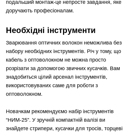
подальший монтаж-це непросте завдання, яке
доручають професіоналам.
Необхідні інструменти
Зварювання оптичних волокон неможлива без
набору необхідних інструментів. Річ у тому, що
кабель з оптоволокном не можна просто
розрізати за допомогою звичних кусачків. Вам
знадобиться цілий арсенал інструментів,
використовуваних саме для роботи з
оптоволокном.
Новачкам рекомендуємо набір інструментів
“НИМ-25”. У зручній компактній валізі ви
знайдете стрипери, кусачки для тросів, торцеві