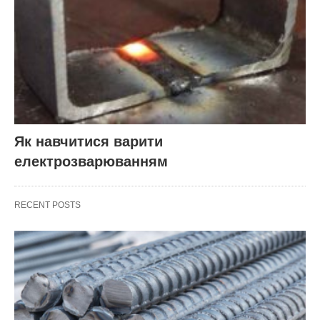
Як навчитися варити
електрозварюванням
RECENT POSTS