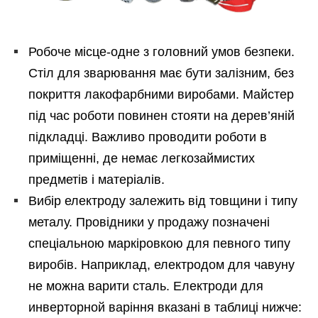
Робоче місце-одне з головний умов безпеки.
Стіл для зварювання має бути залізним, без
покриття лакофарбними виробами. Майстер
під час роботи повинен стояти на дерев’яній
підкладці. Важливо проводити роботи в
приміщенні, де немає легкозаймистих
предметів і матеріалів.
Вибір електроду залежить від товщини і типу
металу. Провідники у продажу позначені
спеціальною маркіровкою для певного типу
виробів. Наприклад, електродом для чавуну
не можна варити сталь. Електроди для
инверторной варіння вказані в таблиці нижче: