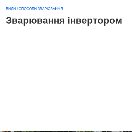
ВИДИ І СПОСОБИ ЗВАРЮВАННЯ
Зварювання інвертором