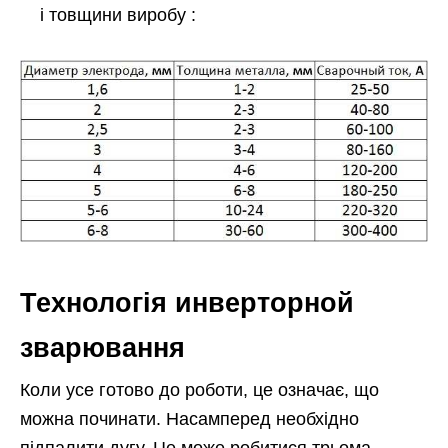
і товщини виробу :
Технологія инверторной
зварювання
Коли усе готово до роботи, це означає, що
можна починати. Насамперед необхідно