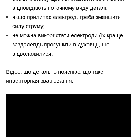
відповідають поточному виду деталі;
якщо прилипає електрод, треба зменшити
силу струму;
не можна використати електроди (їх краще
заздалегідь просушити в духовці), що
відволожилися.
Відео, що детально пояснює, що таке
инверторная зварювання: