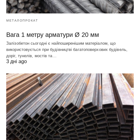
МЕТАЛОПРОКАТ
Вага 1 метру арматури Ø 20 мм
Залізобетон сьогодні є найпоширенішим матеріалом, що
використовується при будівництві багатоповерхових будівель,
доріг, тунелів, мостів та…
3 дні ago