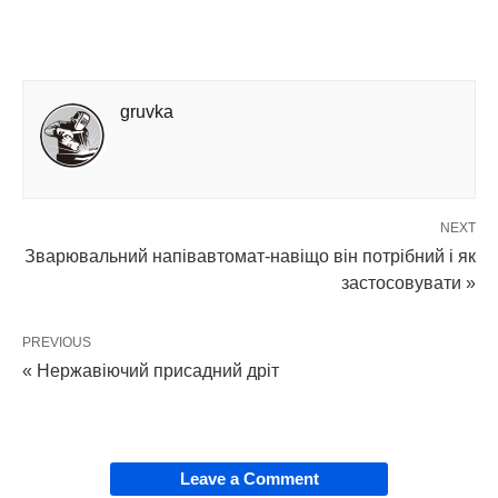
gruvka
NEXT
Зварювальний напівавтомат-навіщо він потрібний і як
застосовувати »
PREVIOUS
« Нержавіючий присадний дріт
Leave a Comment