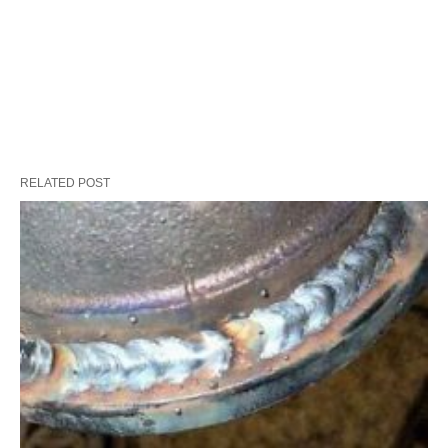
RELATED POST