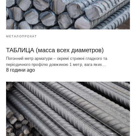
МЕТАЛОПРОКАТ
ТАБЛИЦА (масса всех диаметров)
Погонний метр арматури – окремі стрижні гладкого та
періодичного профілю довжиною 1 метр, вага яких…
8 години ago