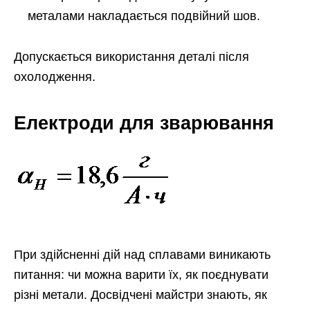
металами накладається подвійний шов.
Допускається використання деталі після
охолодження.
Електроди для зварювання
При здійсненні дій над сплавами виникають
питання: чи можна варити їх, як поєднувати
різні метали. Досвідчені майстри знають, як