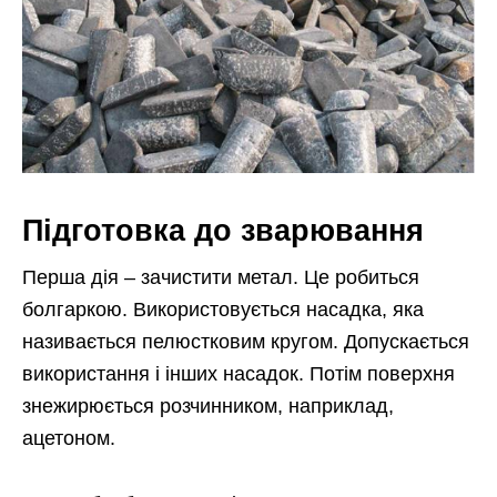
Підготовка до зварювання
Перша дія – зачистити метал. Це робиться
болгаркою. Використовується насадка, яка
називається пелюстковим кругом. Допускається
використання і інших насадок. Потім поверхня
знежирюється розчинником, наприклад,
ацетоном.