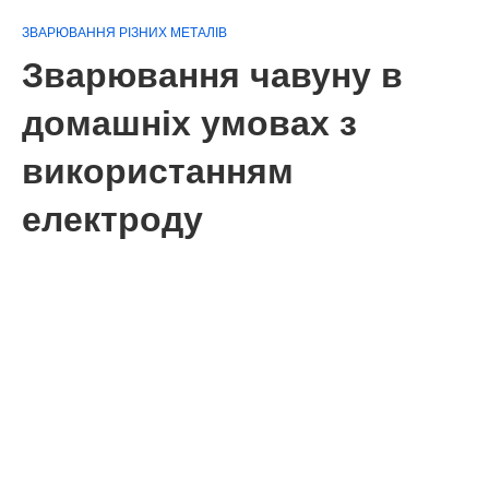
ЗВАРЮВАННЯ РІЗНИХ МЕТАЛІВ
Зварювання чавуну в
домашніх умовах з
використанням
електроду