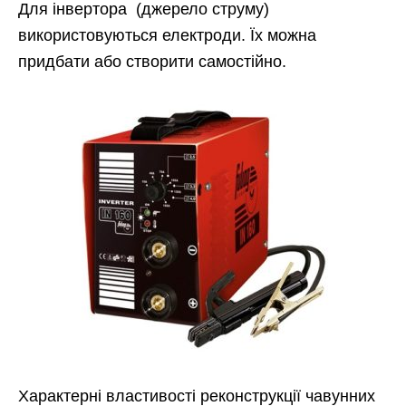
Для інвертора (джерело струму)
використовуються електроди. Їх можна
придбати або створити самостійно.
Характерні властивості реконструкції чавунних