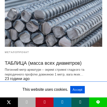
МЕТАЛОПРОКАТ
ТАБЛИЦА (масса всех диаметров)
Погонний метр арматури – окремі стрижні гладкого та
періодичного профілю довжиною 1 метр, вага яких…
23 години ago
This website uses cookies.
Accept
L