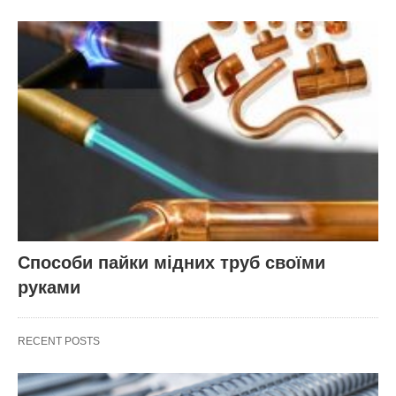
Способи пайки мідних труб своїми
руками
RECENT POSTS