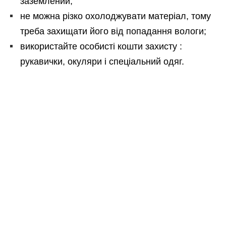
заземлений;
не можна різко охолоджувати матеріал, тому
треба захищати його від попадання вологи;
використайте особисті кошти захисту :
рукавички, окуляри і спеціальний одяг.