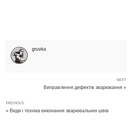
gruvka
NEXT
Виправлення дефектів зварювання »
PREVIOUS
« Види і техніка виконання зварювальних швів