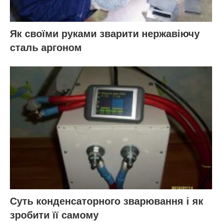
Як своїми руками зварити нержавіючу
сталь аргоном
Суть конденсаторного зварювання і як
зробити її самому