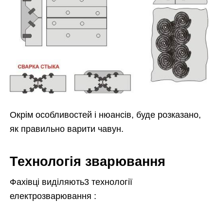
Окрім особливостей і нюансів, буде розказано,
як правильно варити чавун.
Технологія зварювання
Фахівці виділяють3 технології
електрозварювання :