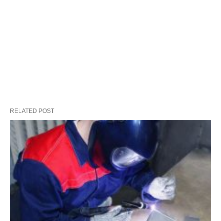
RELATED POST