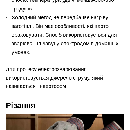
градусів.
Холодний метод не передбачає нагріву
заготівлі. Він має особливості, які варто
враховувати. Спосіб використовується для
зварювання чавуну електродом в домашніх
умовах.
Для процесу електрозварювання
використовується джерело струму, який
називається інвертором .
Різання