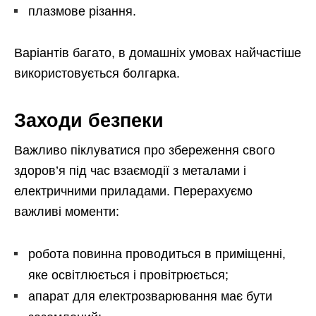
плазмове різання.
Варіантів багато, в домашніх умовах найчастіше
використовується болгарка.
Заходи безпеки
Важливо піклуватися про збереження свого
здоров’я під час взаємодії з металами і
електричними приладами. Перерахуємо
важливі моменти:
робота повинна проводиться в приміщенні,
яке освітлюється і провітрюється;
апарат для електрозварювання має бути