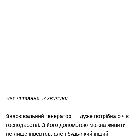
Час читання :3 хвилини
Зварювальний генератор — дуже потрібна річ в
господарстві. З його допомогою можна живити
не лише інвертор, але і будь-який інший