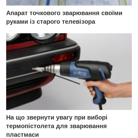
Апарат точкового зварювання своїми
руками із старого телевізора
На що звернути увагу при виборі
термопістолета для зварювання
пластмаси