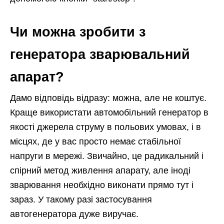
Чи можна зробити з
генератора зварювальний
апарат?
Дамо відповідь відразу: можна, але не коштує.
Краще використати автомобільний генератор в
якості джерела струму в польових умовах, і в
місцях, де у вас просто немає стабільної
напруги в мережі. Звичайно, це радикальний і
спірний метод живлення апарату, але іноді
зварювання необхідно виконати прямо тут і
зараз. У такому разі застосування
автогенератора дуже виручає.