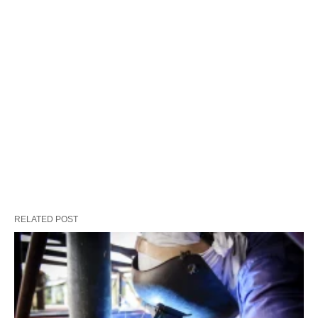
RELATED POST