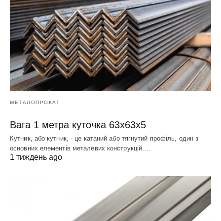
МЕТАЛОПРОКАТ
Вага 1 метра куточка 63х63х5
Кутник, або кутник, - це катаний або тягнутий профіль, один з
основних елементів металевих конструкцій.…
1 тиждень ago