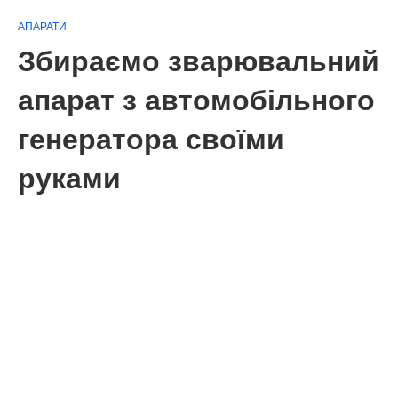
АПАРАТИ
Збираємо зварювальний
апарат з автомобільного
генератора своїми
руками