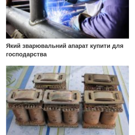
Який зварювальний апарат купити для
господарства