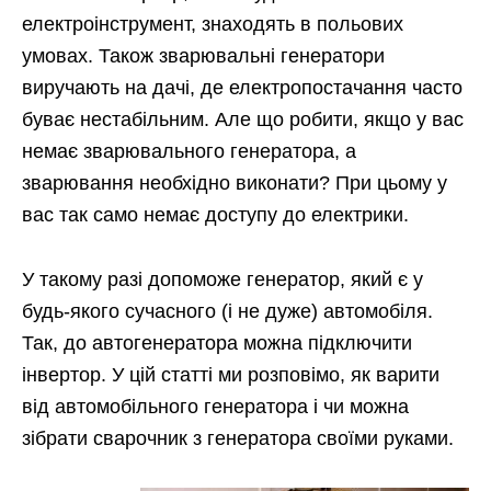
електроінструмент, знаходять в польових
умовах. Також зварювальні генератори
виручають на дачі, де електропостачання часто
буває нестабільним. Але що робити, якщо у вас
немає зварювального генератора, а
зварювання необхідно виконати?
При цьому у
вас так само немає доступу до електрики.
У такому разі допоможе генератор, який є у
будь-якого сучасного (і не дуже) автомобіля.
Так, до автогенератора можна підключити
інвертор. У цій статті ми розповімо, як варити
від автомобільного генератора і чи можна
зібрати сварочник з генератора своїми руками.