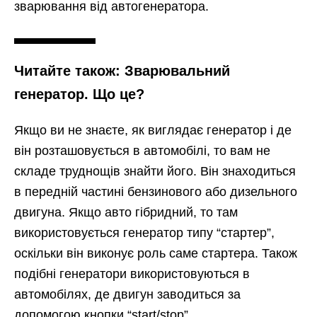
зварювання від автогенератора.
Читайте також: Зварювальний
генератор. Що це?
Якщо ви не знаєте, як виглядає генератор і де
він розташовується в автомобілі, то вам не
складе труднощів знайти його. Він знаходиться
в передній частині бензинового або дизельного
двигуна. Якщо авто гібридний, то там
використовується генератор типу “стартер”,
оскільки він виконує роль саме стартера. Також
подібні генератори використовуються в
автомобілях, де двигун заводиться за
допомогою кнопки “start/stop”.