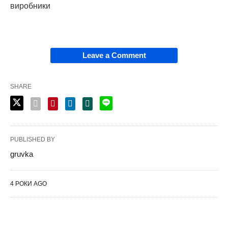
виробники
Leave a Comment
SHARE
PUBLISHED BY
gruvka
4 РОКИ AGO