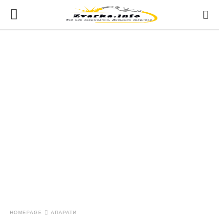
HOMEPAGE
АПАРАТИ