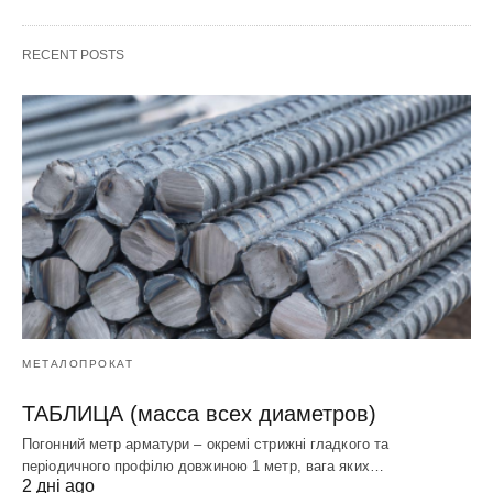
RECENT POSTS
МЕТАЛОПРОКАТ
ТАБЛИЦА (масса всех диаметров)
Погонний метр арматури – окремі стрижні гладкого та
періодичного профілю довжиною 1 метр, вага яких…
2 дні ago