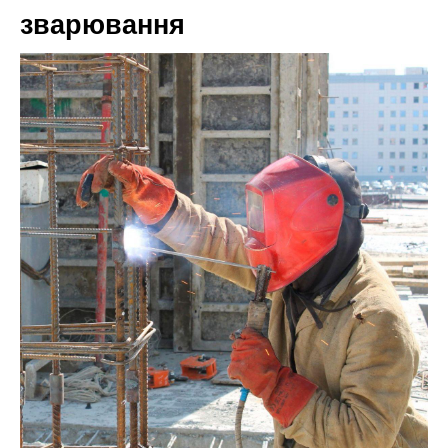
зварювання