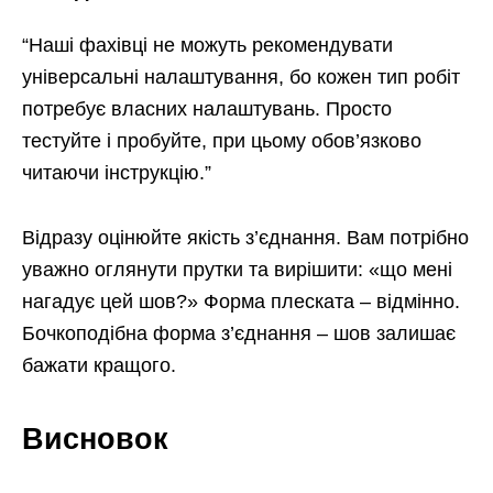
“Наші фахівці не можуть рекомендувати
універсальні налаштування, бо кожен тип робіт
потребує власних налаштувань. Просто
тестуйте і пробуйте, при цьому обов’язково
читаючи інструкцію.”
Відразу оцінюйте якість з’єднання. Вам потрібно
уважно оглянути прутки та вирішити: «що мені
нагадує цей шов?» Форма плеската – відмінно.
Бочкоподібна форма з’єднання – шов залишає
бажати кращого.
Висновок