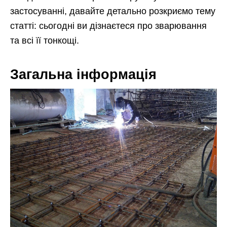
застосуванні, давайте детально розкриємо тему
статті: сьогодні ви дізнаєтеся про зварювання
та всі її тонкощі.
Загальна інформація