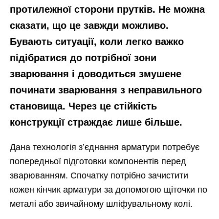
протилежної сторони прутків. Не можна
сказати, що це завжди можливо.
Бувають ситуації, коли легко важко
підібратися до потрібної зони
зварювання і доводиться змушене
починати зварювання з неправильного
становища. Через це стійкість
конструкції страждає лише більше.
Дана технологія з’єднання арматури потребує
попередньої підготовки компонентів перед
зварюванням. Спочатку потрібно зачистити
кожен кінчик арматури за допомогою щіточки по
металі або звичайному шліфувальному колі.