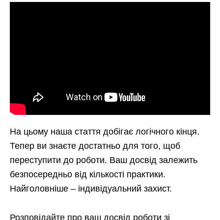
На цьому наша стаття добігає логічного кінця.
Тепер ви знаєте достатньо для того, щоб
переступити до роботи. Ваш досвід залежить
безпосередньо від кількості практики.
Найголовніше – індивідуальний захист.
Розповідайте про ваш досвід роботи зі