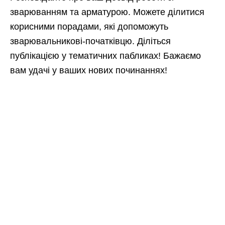
зварюванням та арматурою. Можете ділитися
корисними порадами, які допоможуть
зварювальникові-початківцю. Діліться
публікацією у тематичних пабликах! Бажаємо
вам удачі у ваших нових починаннях!