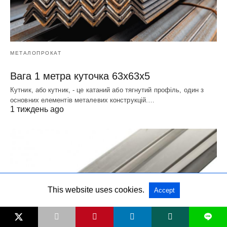
МЕТАЛОПРОКАТ
Вага 1 метра куточка 63х63х5
Кутник, або кутник, - це катаний або тягнутий профіль, один з
основних елементів металевих конструкцій.…
1 тиждень ago
This website uses cookies.
Accept
L