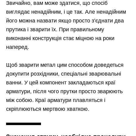
Звичайно, вам може здатися, що спосіб
виглядає ненадійним, і це так. Але ненадійним
його можна назвати якщо просто з’єднати два
прутика і зварити їх. При правильному
виконанні конструкція стає міцною на роки
наперед.
Щоб зварити метал цим способом доведеться
докупити розхідники, спеціальні зварювальні
ванни. У цей компонент закладаються краї
арматури, після чого прутки просто зварюють
між собою. Краї арматури плавляться і
скріплюються мертвою хваткою.