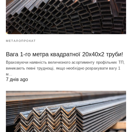
МЕТАЛОПРОКАТ
Вага 1-го метра квадратної 20х40х2 труби!
Враховуючи наявність величезного асортименту профільних ТП,
виникають певні труднощі, якщо необхідно розрахувати вагу 1
м…
7 днів ago