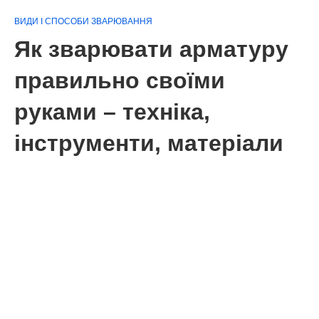
ВИДИ І СПОСОБИ ЗВАРЮВАННЯ
Як зварювати арматуру
правильно своїми
руками – техніка,
інструменти, матеріали