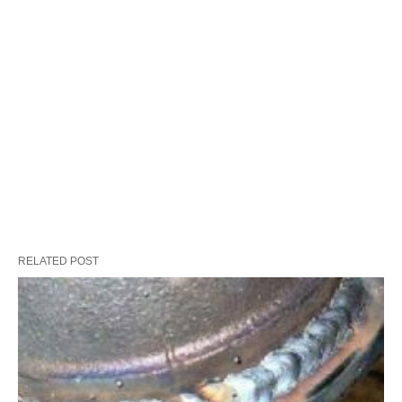
RELATED POST