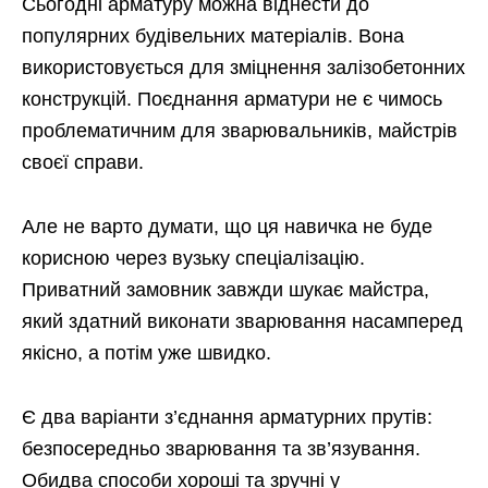
Сьогодні арматуру можна віднести до
популярних будівельних матеріалів. Вона
використовується для зміцнення залізобетонних
конструкцій. Поєднання арматури не є чимось
проблематичним для зварювальників, майстрів
своєї справи.
Але не варто думати, що ця навичка не буде
корисною через вузьку спеціалізацію.
Приватний замовник завжди шукає майстра,
який здатний виконати зварювання насамперед
якісно, ​​а потім уже швидко.
Є два варіанти з’єднання арматурних прутів:
безпосередньо зварювання та зв’язування.
Обидва способи хороші та зручні у