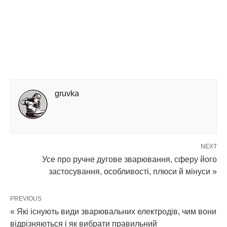
gruvka
NEXT
Усе про ручне дугове зварювання, сферу його
застосування, особливості, плюси й мінуси »
PREVIOUS
« Які існують види зварювальних електродів, чим вони
відрізняються і як вибрати правильний