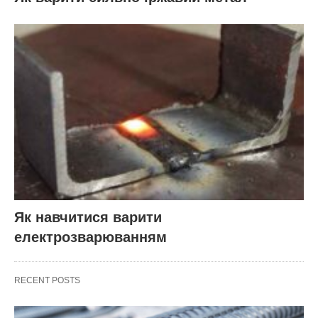
Як навчитися варити
електрозварюванням
RECENT POSTS