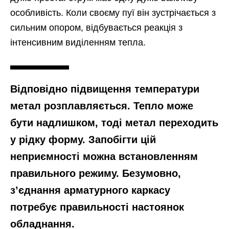
особливість. Коли своєму пуї він зустрічається з
сильним опором, відбувається реакція з
інтенсивним виділенням тепла.
Відповідно підвищення температури
метал розплавляється. Тепло може
бути надлишком, тоді метал переходить
у рідку форму. Запобігти цій
неприємності можна встановленням
правильного режиму. Безумовно,
з’єднання арматурного каркасу
потребує правильності настоянок
обладнання.