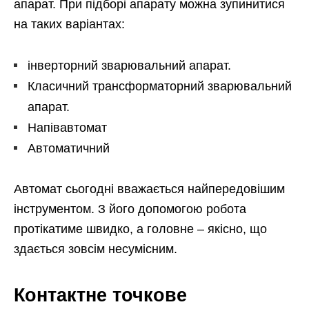
апарат. При підборі апарату можна зупинитися
на таких варіантах:
інверторний зварювальний апарат.
Класичний трансформаторний зварювальний
апарат.
Напівавтомат
Автоматичний
Автомат сьогодні вважається найпередовішим
інструментом. З його допомогою робота
протікатиме швидко, а головне – якісно, ​​що
здається зовсім несумісним.
Контактне точкове