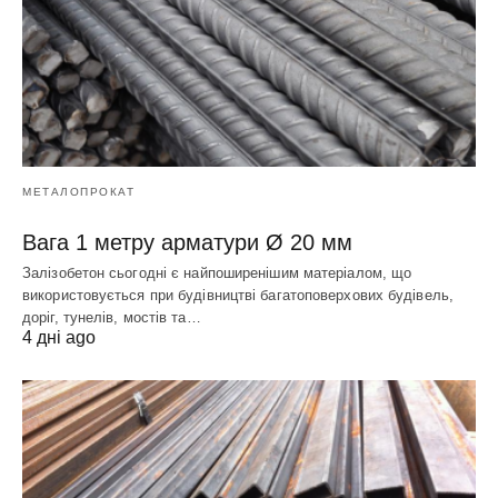
МЕТАЛОПРОКАТ
Вага 1 метру арматури Ø 20 мм
Залізобетон сьогодні є найпоширенішим матеріалом, що
використовується при будівництві багатоповерхових будівель,
доріг, тунелів, мостів та…
4 дні ago