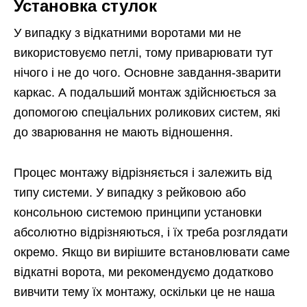
Установка стулок
У випадку з відкатними воротами ми не
використовуємо петлі, тому приварювати тут
нічого і не до чого. Основне завдання-зварити
каркас. А подальший монтаж здійснюється за
допомогою спеціальних роликових систем, які
до зварювання не мають відношення.
Процес монтажу відрізняється і залежить від
типу системи. У випадку з рейковою або
консольною системою принципи установки
абсолютно відрізняються, і їх треба розглядати
окремо. Якщо ви вирішите встановлювати саме
відкатні ворота, ми рекомендуємо додатково
вивчити тему їх монтажу, оскільки це не наша