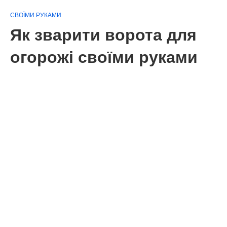
СВОЇМИ РУКАМИ
Як зварити ворота для
огорожі своїми руками