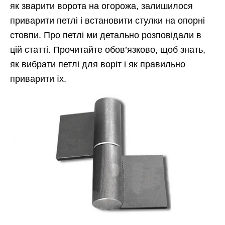
як зварити ворота на огорожа, залишилося
приварити петлі і встановити стулки на опорні
стовпи. Про петлі ми детально розповідали в
цій статті. Прочитайте обов’язково, щоб знать,
як вибрати петлі для воріт і як правильно
приварити їх.