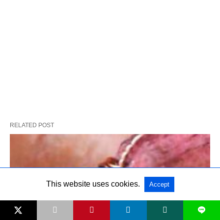
RELATED POST
This website uses cookies.
Accept
L