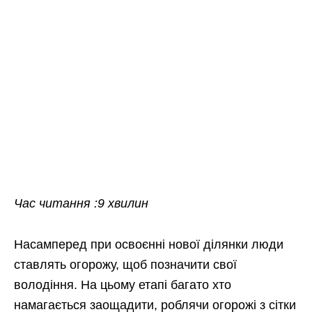
Час читання :9 хвилин
Насамперед при освоєнні нової ділянки люди
ставлять огорожу, щоб позначити свої
володіння. На цьому етапі багато хто
намагається заощадити, роблячи огорожі з сітки