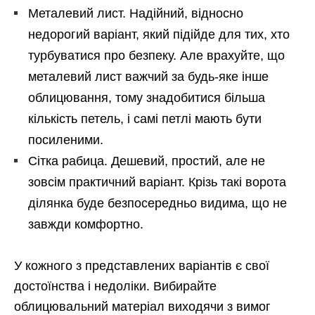
Металевий лист. Надійний, відносно
недорогий варіант, який підійде для тих, хто
турбуватися про безпеку. Але врахуйте, що
металевий лист важчий за будь-яке інше
облицювання, тому знадобитися більша
кількість петель, і самі петлі мають бути
посиленими.
Сітка рабица. Дешевий, простий, але не
зовсім практичний варіант. Крізь такі ворота
ділянка буде безпосередньо видима, що не
завжди комфортно.
У кожного з представлених варіантів є свої
достоїнства і недоліки. Вибирайте
облицювальний матеріал виходячи з вимог