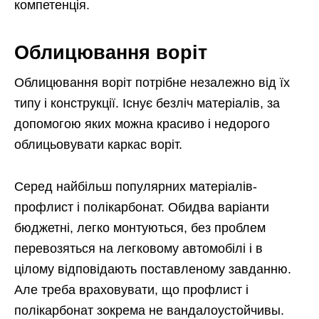
компетенція.
Облицювання воріт
Облицювання воріт потрібне незалежно від їх
типу і конструкції. Існує безліч матеріалів, за
допомогою яких можна красиво і недорого
облицьовувати каркас воріт.
Серед найбільш популярних матеріалів-
профлист і полікарбонат. Обидва варіанти
бюджетні, легко монтуються, без проблем
перевозяться на легковому автомобілі і в
цілому відповідають поставленому завданню.
Але треба враховувати, що профлист і
полікарбонат зокрема не вандалоустойчивы.