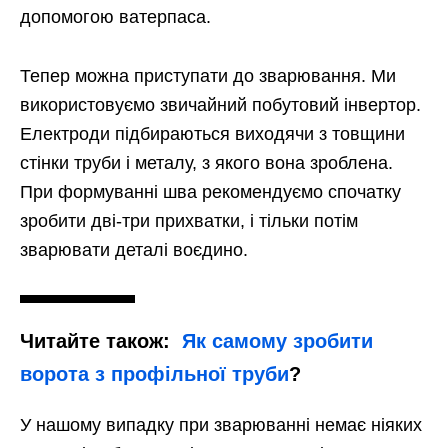
допомогою ватерпаса.
Тепер можна приступати до зварювання. Ми
використовуємо звичайний побутовий інвертор.
Електроди підбираються виходячи з товщини
стінки труби і металу, з якого вона зроблена.
При формуванні шва рекомендуємо спочатку
зробити дві-три прихватки, і тільки потім
зварювати деталі воєдино.
Читайте також:
Як самому зробити
ворота з профільної труби
?
У нашому випадку при зварюванні немає ніяких