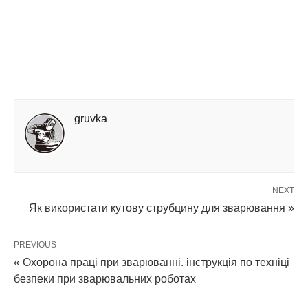
gruvka
NEXT
Як використати кутову струбцину для зварювання »
PREVIOUS
« Охорона праці при зварюванні. інструкція по техніці
безпеки при зварювальних роботах