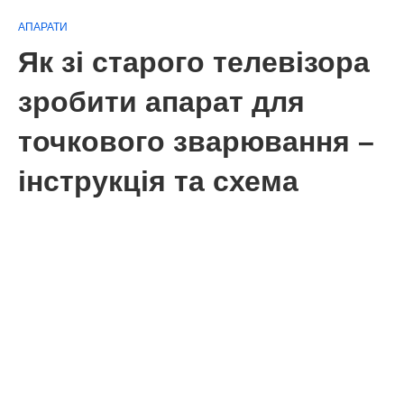
АПАРАТИ
Як зі старого телевізора
зробити апарат для
точкового зварювання –
інструкція та схема