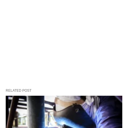
RELATED POST