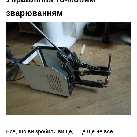
зварюванням
Все, що ви зробили вище, – це ще не все.