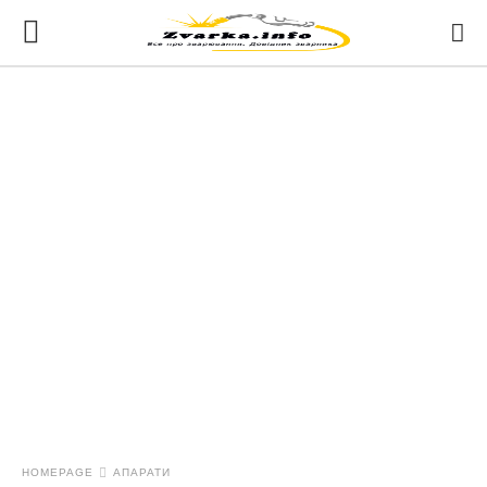
HOMEPAGE
АПАРАТИ