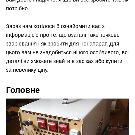
потрібно.
Зараз нам хотілося б ознайомити вас з
інформацією про те, що взагалі таке точкове
зварювання і як зробити для неї апарат. Для
цього вам не знадобиться нічого особливого, всі
деталі ви зможете знайти в засіках або купити
за невелику ціну.
Головне