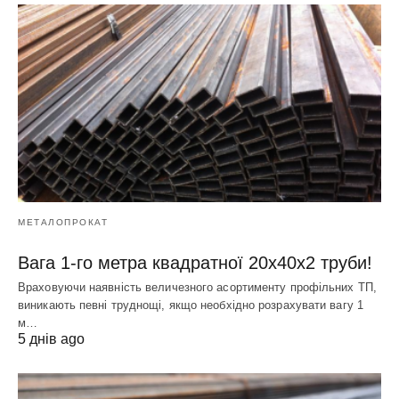
МЕТАЛОПРОКАТ
Вага 1-го метра квадратної 20х40х2 труби!
Враховуючи наявність величезного асортименту профільних ТП,
виникають певні труднощі, якщо необхідно розрахувати вагу 1
м…
5 днів ago