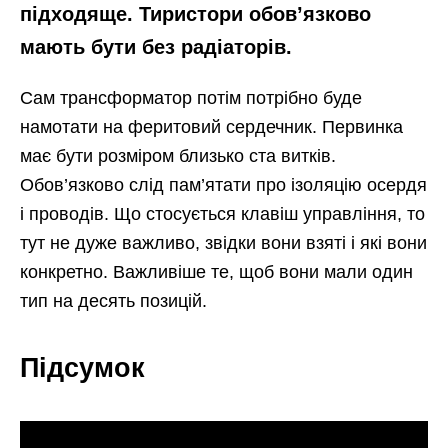
підходяще. Тиристори обов’язково
мають бути без радіаторів.
Сам трансформатор потім потрібно буде
намотати на феритовий сердечник. Первинка
має бути розміром близько ста витків.
Обов’язково слід пам’ятати про ізоляцію осердя
і проводів. Що стосується клавіш управління, то
тут не дуже важливо, звідки вони взяті і які вони
конкретно. Важливіше те, щоб вони мали один
тип на десять позицій.
Підсумок