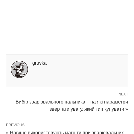
gruvka
NEXT
Вибір зварювального пальника – на які параметри
звертати увагу, який тип купувати »
PREVIOUS
« Навіщо використовують магніти при зварювальних