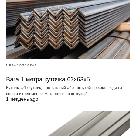
МЕТАЛОПРОКАТ
Вага 1 метра куточка 63х63х5
Кутник, або кутник, - це катаний або тягнутий профіль, один з
основних елементів металевих конструкцій.…
1 тиждень ago