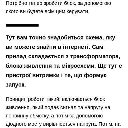
Потрібно тепер зробити блок, за допомогою
якого ви будете всім цим керувати.
Тут вам точно знадобиться схема, яку
ви можете знайти в інтернеті. Сам
прилад складається з трансформатора,
блока живлення та мікросхеми. Ще тут є
пристрої витримки і те, що формує
запуск.
Принцип роботи такий: включається блок
живлення, який подає сигнал та напругу на
первинну обмотку, а потім за допомогою
діодного мосту вирівнюється напруга. Потім, на