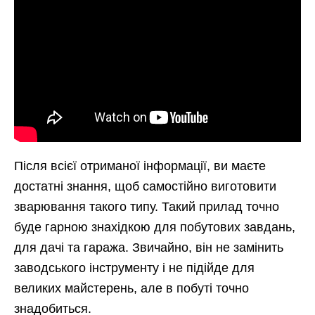
Після всієї отриманої інформації, ви маєте
достатні знання, щоб самостійно виготовити
зварювання такого типу. Такий прилад точно
буде гарною знахідкою для побутових завдань,
для дачі та гаража. Звичайно, він не замінить
заводського інструменту і не підійде для
великих майстерень, але в побуті точно
знадобиться.