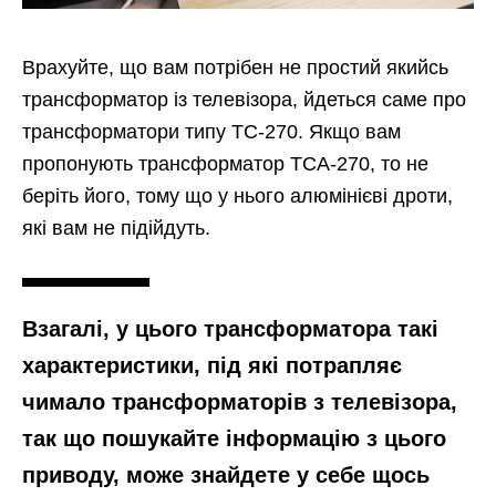
Врахуйте, що вам потрібен не простий якийсь
трансформатор із телевізора, йдеться саме про
трансформатори типу ТС-270. Якщо вам
пропонують трансформатор ТСА-270, то не
беріть його, тому що у нього алюмінієві дроти,
які вам не підійдуть.
Взагалі, у цього трансформатора такі
характеристики, під які потрапляє
чимало трансформаторів з телевізора,
так що пошукайте інформацію з цього
приводу, може знайдете у себе щось