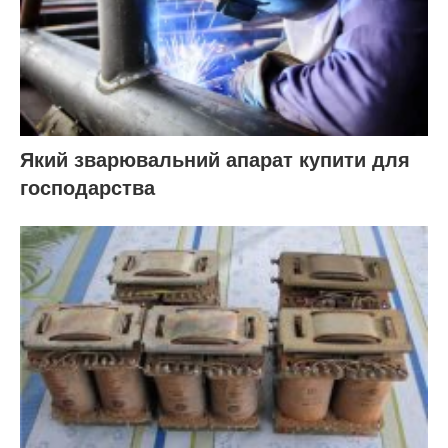
Який зварювальний апарат купити для
господарства