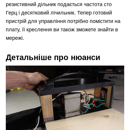
резистивний дільник подається частота сто
Герц і десятковий лічильник. Тепер готовий
пристрій для управління потрібно помістити на
плату, її креслення ви також зможете знайти в
мережі.
Детальніше про нюанси