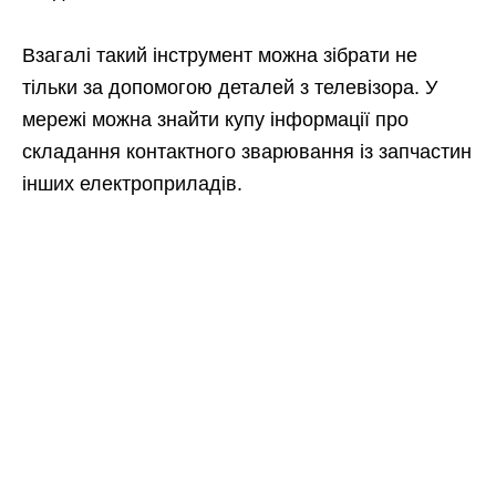
Взагалі такий інструмент можна зібрати не
тільки за допомогою деталей з телевізора. У
мережі можна знайти купу інформації про
складання контактного зварювання із запчастин
інших електроприладів.