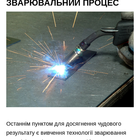
ЗВАРЮВАЛЬНИЙ ПРОЦЕС
Останнім пунктом для досягнення чудового
результату є вивчення технології зварювання