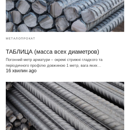
МЕТАЛОПРОКАТ
ТАБЛИЦА (масса всех диаметров)
Погонний метр арматури – окремі стрижні гладкого та
періодичного профілю довжиною 1 метр, вага яких…
16 хвилин ago