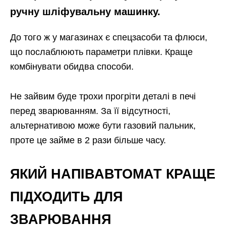
ручну шліфувальну машинку.
До того ж у магазинах є спецзасоби та флюси,
що послаблюють параметри плівки. Краще
комбінувати обидва способи.
Не зайвим буде трохи прогріти деталі в печі
перед зварюванням. За її відсутності,
альтернативою може бути газовий пальник,
проте це займе в 2 рази більше часу.
ЯКИЙ НАПІВАВТОМАТ КРАЩЕ
ПІДХОДИТЬ ДЛЯ
ЗВАРЮВАННЯ