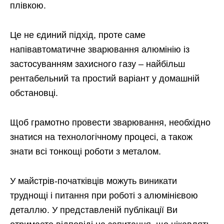
плівкою.
Це не єдиний підхід, проте саме
напівавтоматичне зварювання алюмінію із
застосуванням захисного газу – найбільш
рентабельний та простий варіант у домашній
обстановці.
Щоб грамотно провести зварювання, необхідно
знатися на технологічному процесі, а також
знати всі тонкощі роботи з металом.
У майстрів-початківців можуть виникати
труднощі і питання при роботі з алюмінієвою
деталлю. У представленій публікації Ви