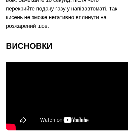
перекрийте подачу газу у напівавтоматі. Так
кисень не зможе негативно вплинути на
розжарений шов.
ВИСНОВКИ