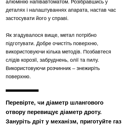
алюмінію напівавтоматом. Розібравшись у
деталях і налаштуваннях апарата, настав час
застосувати його у справі.
Як згадувалося вище, метал потрібно
підготувати. Добре очистіть поверхню,
використовуючи кілька методів. Позбавтеся
слідів корозії, забруднень, олії та пилу.
Використовуючи розчинник – знежиріть
поверхню.
Перевірте, чи діаметр шлангового
отвору перевищує діаметр дроту.
Зануріть дріт у механізм, приготуйте газ