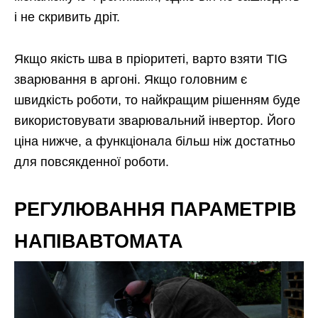
і не скривить дріт.
Якщо якість шва в пріоритеті, варто взяти TIG
зварювання в аргоні. Якщо головним є
швидкість роботи, то найкращим рішенням буде
використовувати зварювальний інвертор. Його
ціна нижче, а функціонала більш ніж достатньо
для повсякденної роботи.
РЕГУЛЮВАННЯ ПАРАМЕТРІВ
НАПІВАВТОМАТА