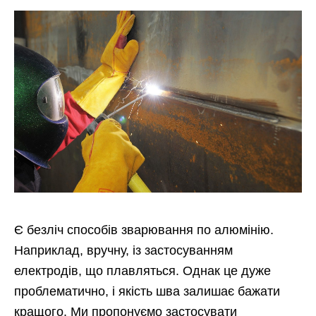
Є безліч способів зварювання по алюмінію.
Наприклад, вручну, із застосуванням
електродів, що плавляться. Однак це дуже
проблематично, і якість шва залишає бажати
кращого. Ми пропонуємо застосувати