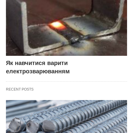
Як навчитися варити
електрозварюванням
RECENT POSTS