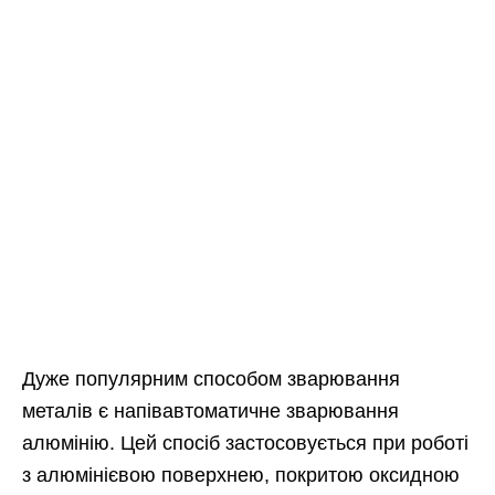
Дуже популярним способом зварювання
металів є напівавтоматичне зварювання
алюмінію. Цей спосіб застосовується при роботі
з алюмінієвою поверхнею, покритою оксидною