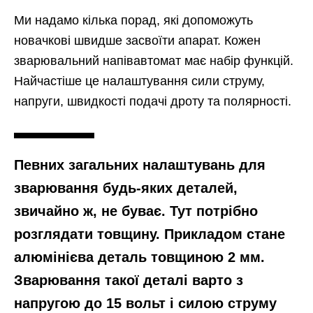
Ми надамо кілька порад, які допоможуть
новачкові швидше засвоїти апарат. Кожен
зварювальний напівавтомат має набір функцій.
Найчастіше це налаштування сили струму,
напруги, швидкості подачі дроту та полярності.
Певних загальних налаштувань для
зварювання будь-яких деталей,
звичайно ж, не буває. Тут потрібно
розглядати товщину. Прикладом стане
алюмінієва деталь товщиною 2 мм.
Зварювання такої деталі варто з
напругою до 15 вольт і силою струму