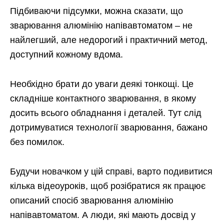
Підбиваючи підсумки, можна сказати, що
зварювання алюмінію напівавтоматом – не
найлегший, але недорогий і практичний метод,
доступний кожному вдома.
Необхідно брати до уваги деякі тонкощі. Це
складніше контактного зварювання, в якому
досить всього обладнання і деталей. Тут слід
дотримуватися технології зварювання, бажано
без помилок.
Будучи новачком у цій справі, варто подивитися
кілька відеоуроків, щоб розібратися як працює
описаний спосіб зварювання алюмінію
напівавтоматом. А люди, які мають досвід у