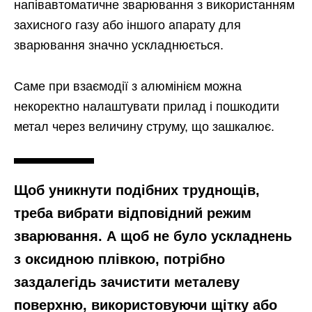
напівавтоматичне зварювання з використанням
захисного газу або іншого апарату для
зварювання значно ускладнюється.
Саме при взаємодії з алюмінієм можна
некоректно налаштувати прилад і пошкодити
метал через величину струму, що зашкалює.
Щоб уникнути подібних труднощів,
треба вибрати відповідний режим
зварювання. А щоб не було ускладнень
з оксидною плівкою, потрібно
заздалегідь зачистити металеву
поверхню, використовуючи щітку або