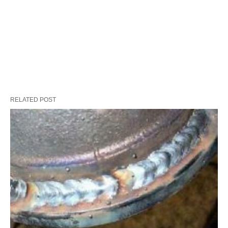
RELATED POST