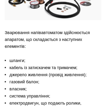
Зварювання напівавтоматом здійснюється
апаратом, що складається з наступних
елементів:
шланги;
кабель із затискачем та тримачем;
джерело живлення (провід живлення);
газовий балон;
власник;
система управління;
електродвигун, що подають ролики,