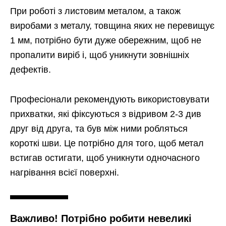
При роботі з листовим металом, а також
виробами з металу, товщина яких не перевищує
1 мм, потрібно бути дуже обережним, щоб не
пропалити виріб і, щоб уникнути зовнішніх
дефектів.
Професіонали рекомендують використовувати
прихватки, які фіксуються з відривом 2-3 див
друг від друга, та був між ними робляться
короткі шви. Це потрібно для того, щоб метал
встигав остигати, щоб уникнути одночасного
нагрівання всієї поверхні.
Важливо! Потрібно робити невеликі