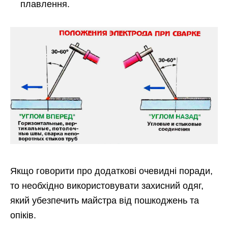
плавлення.
Якщо говорити про додаткові очевидні поради,
то необхідно використовувати захисний одяг,
який убезпечить майстра від пошкоджень та
опіків.