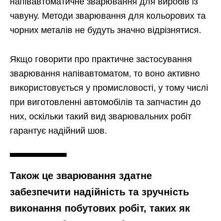
напівавтоматичне зварювання для виробів із
чавуну. Методи зварювання для кольорових та
чорних металів не будуть значно відрізнятися.
Якщо говорити про практичне застосування
зварювання напівавтоматом, то воно активно
використовується у промисловості, у тому числі
при виготовленні автомобілів та запчастин до
них, оскільки такий вид зварювальних робіт
гарантує надійний шов.
Також це зварювання здатне
забезпечити надійність та зручність
виконання побутових робіт, таких як