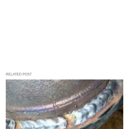
RELATED POST