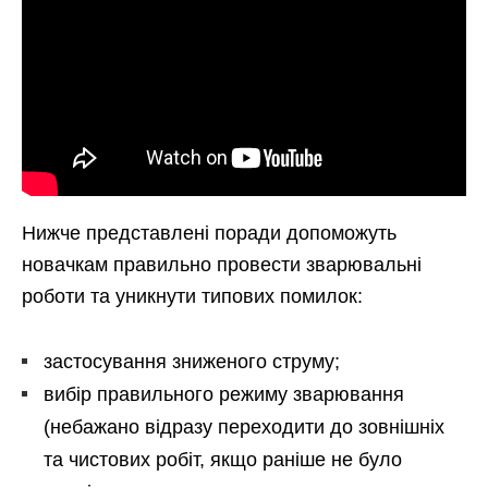
Нижче представлені поради допоможуть
новачкам правильно провести зварювальні
роботи та уникнути типових помилок:
застосування зниженого струму;
вибір правильного режиму зварювання
(небажано відразу переходити до зовнішніх
та чистових робіт, якщо раніше не було