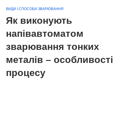
ВИДИ І СПОСОБИ ЗВАРЮВАННЯ
Як виконують
напівавтоматом
зварювання тонких
металів – особливості
процесу