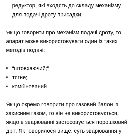
редуктор, які входять до складу механізму
для подачі дроту присадки.
Якщо говорити про механізм подачі дроту, то
апарат може використовувати один із таких
методів подачі:
“штовхаючий;”
тягне;
комбінований.
Якщо окремо говорити про газовий балон із
захисним газом, то він не використовується,
якщо в зварюванні застосовується порошковий
дріт. Як говорилося вище, суть зварювання у