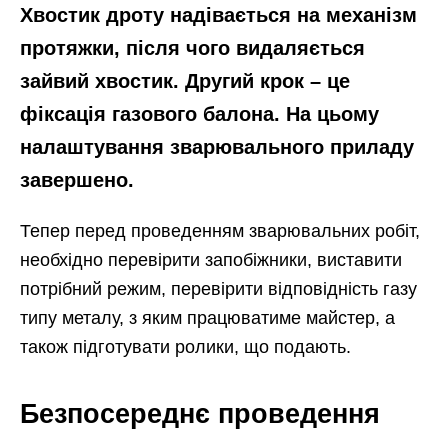
Хвостик дроту надівається на механізм
протяжки, після чого видаляється
зайвий хвостик. Другий крок – це
фіксація газового балона. На цьому
налаштування зварювального приладу
завершено.
Тепер перед проведенням зварювальних робіт,
необхідно перевірити запобіжники, виставити
потрібний режим, перевірити відповідність газу
типу металу, з яким працюватиме майстер, а
також підготувати ролики, що подають.
Безпосереднє проведення