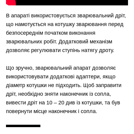
В апараті використовується зварювальний дріт,
що намотується на котушку зварювання перед
безпосереднім початком виконання
зварювальних робіт. Додатковий механізм
дозволяє регулювати ступінь натягу дроту.
Що зручно, зварювальний апарат дозволяє
використовувати додаткові адаптери, якщо
діаметр котушки не підходить. Щоб заправити
дріт, необхідно зняти наконечник із сопла,
вивести дріт на 10 – 20 див із котушки, та був
повернути місце наконечник і сопла.