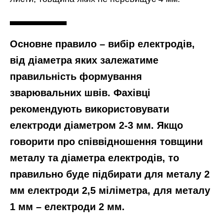
Основне правило – вибір електродів,
від діаметра яких залежатиме
правильність формування
зварювальних швів. Фахівці
рекомендують використовувати
електроди діаметром 2-3 мм. Якщо
говорити про співвідношення товщини
металу та діаметра електродів, то
правильно буде підбирати для металу 2
мм електроди 2,5 міліметра, для металу
1 мм – електроди 2 мм.