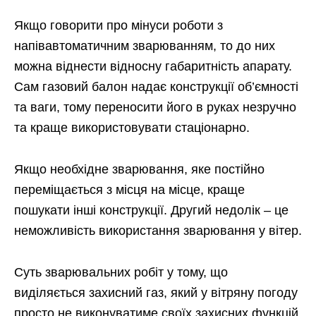
Якщо говорити про мінуси роботи з
напівавтоматичним зварюванням, то до них
можна віднести відносну габаритність апарату.
Сам газовий балон надає конструкції об’ємності
та ваги, тому переносити його в руках незручно
та краще використовувати стаціонарно.
Якщо необхідне зварювання, яке постійно
переміщається з місця на місце, краще
пошукати інші конструкції. Другий недолік – це
неможливість використання зварювання у вітер.
Суть зварювальних робіт у тому, що
виділяється захисний газ, який у вітряну погоду
просто не виконуватиме своїх захисних функцій.