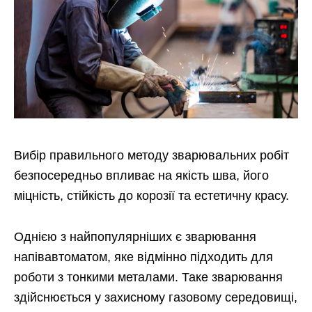
Вибір правильного методу зварювальних робіт
безпосередньо впливає на якість шва, його
міцність, стійкість до корозії та естетичну красу.
Однією з найпопулярніших є зварювання
напівавтоматом, яке відмінно підходить для
роботи з тонкими металами. Таке зварювання
здійснюється у захисному газовому середовищі,