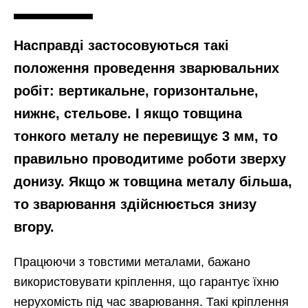
Насправді застосовуються такі
положення проведення зварювальних
робіт: вертикальне, горизонтальне,
нижнє, стельове. І якщо товщина
тонкого металу не перевищує 3 мм, то
правильно проводитиме роботи зверху
донизу. Якщо ж товщина металу більша,
то зварювання здійснюється знизу
вгору.
Працюючи з товстими металами, бажано
використовувати кріплення, що гарантує їхню
нерухомість під час зварювання. Такі кріплення