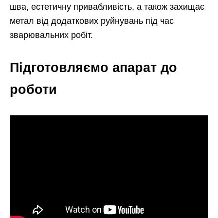
шва, естетичну привабливість, а також захищає
метал від додаткових руйнувань під час
зварювальних робіт.
Підготовляємо апарат до
роботи