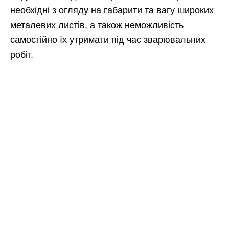
необхідні з огляду на габарити та вагу широких
металевих листів, а також неможливість
самостійно їх утримати під час зварювальних
робіт.