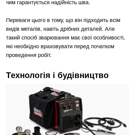
чим гарантується надійність шва.
Переваги цього в тому, що він підходить всім
видів металів, навіть дрібних деталей. Але
такий спосіб зварювання має свої особливості,
які необхідно враховувати перед початком
проведення робіт.
Технологія і будівництво