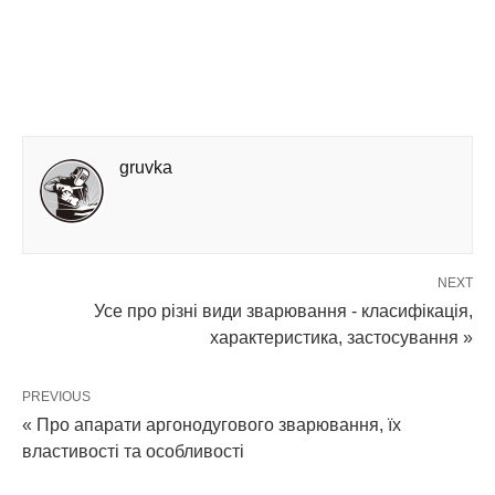
gruvka
NEXT
Усе про різні види зварювання - класифікація,
характеристика, застосування »
PREVIOUS
« Про апарати аргонодугового зварювання, їх
властивості та особливості