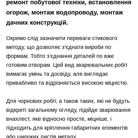
ремонт побутової техніки, встановлення
огорож, монтаж водопроводу, монтаж
дачних конструкцій.
Окремо слід зазначити переваги стикового
методу, що дозволяє з’єднати вироби по
формам. Тобто з’єднання деталей по вже
готовим отворам. Цей вид зварювальних робіт
вимагає умінь та досвіду, але виглядає
привабливо та відрізняється високою міцністю.
Для чорнових робіт, а також таких, які не будуть
відкриті загальному огляду, підійде зварювання
внахлест, яке відносно просте, міцніше, і
підходить для кріплення габаритних елементів
або широких листів металу.