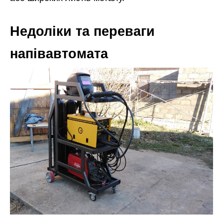
Недоліки та переваги
напівавтомата