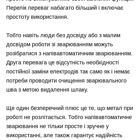
Перелік переваг набагато більший і включає
простоту використання.
Тобто навіть люди без досвіду або з малим
досвідом роботи зі зварюванням можуть
розібратися з напівавтоматичним зварюванням.
Друга перевага це відсутність необхідності
постійної заміни електродів так само як і немає
потреби проводити очищення зварювального
шва з метою видалення шлаку.
Ще один безперечний плюс це те, що метал при
роботі не розлітається. Тобто напівавтоматичне
зварювання не тільки просте і зручне у
використанні, але також гарантує надійність