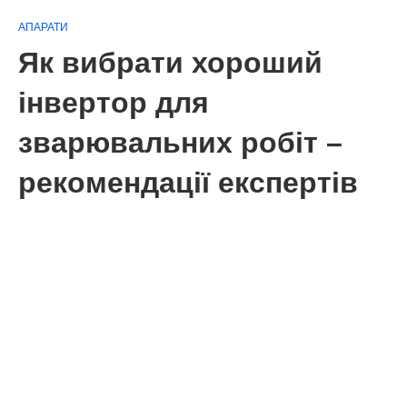
АПАРАТИ
Як вибрати хороший
інвертор для
зварювальних робіт –
рекомендації експертів