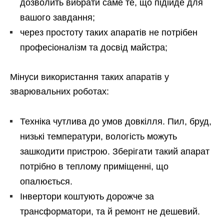
дозволить вибрати саме те, що підійде для
вашого завдання;
через простоту таких апаратів не потрібен
професіоналізм та досвід майстра;
Мінуси використання таких апаратів у
зварювальних роботах:
Техніка чутлива до умов довкілля. Пил, бруд,
низькі температури, вологість можуть
зашкодити пристрою. Зберігати такий апарат
потрібно в теплому приміщенні, що
опалюється.
Інвертори коштують дорожче за
трансформатори, та й ремонт не дешевий.