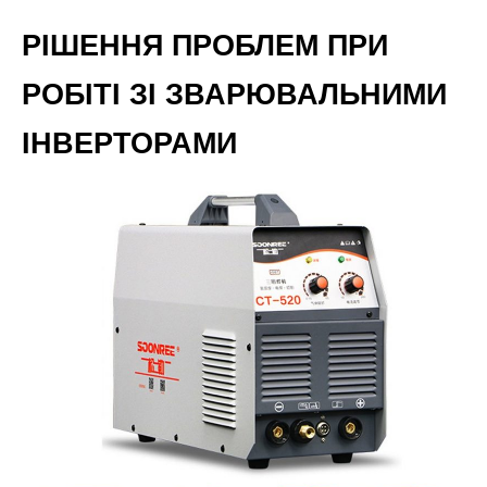
РІШЕННЯ ПРОБЛЕМ ПРИ
РОБІТІ ЗІ ЗВАРЮВАЛЬНИМИ
ІНВЕРТОРАМИ