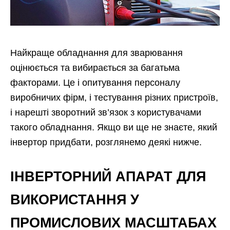
Найкраще обладнання для зварювання
оцінюється та вибирається за багатьма
факторами. Це і опитування персоналу
виробничих фірм, і тестування різних пристроїв,
і нарешті зворотний зв’язок з користувачами
такого обладнання. Якщо ви ще не знаєте, який
інвертор придбати, розглянемо деякі нижче.
ІНВЕРТОРНИЙ АПАРАТ ДЛЯ
ВИКОРИСТАННЯ У
ПРОМИСЛОВИХ МАСШТАБАХ