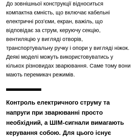
До зовнішньої конструкції відноситься
компактна ємність, що включає кабельні
електричні роз’єми, екран, важіль, що
відповідає за струм, керуючу секцію,
вентиляцію у вигляді отворів,
транспортувальну ручку і опори у вигляді ніжок.
Деякі моделі можуть використовуватись у
кількох різновидах зварювання. Саме тому вони
мають перемикач режимів.
Контроль електричного струму та
напруги при зварюванні просто
необхідний, а ШІМ-сигнали вимагають
керування собою. Для цього існує