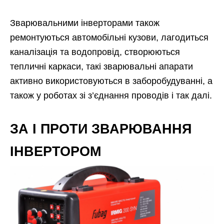
Зварювальними інверторами також
ремонтуються автомобільні кузови, лагодиться
каналізація та водопровід, створюються
тепличні каркаси, такі зварювальні апарати
активно використовуються в заборобудуванні, а
також у роботах зі з’єднання проводів і так далі.
ЗА І ПРОТИ ЗВАРЮВАННЯ
ІНВЕРТОРОМ