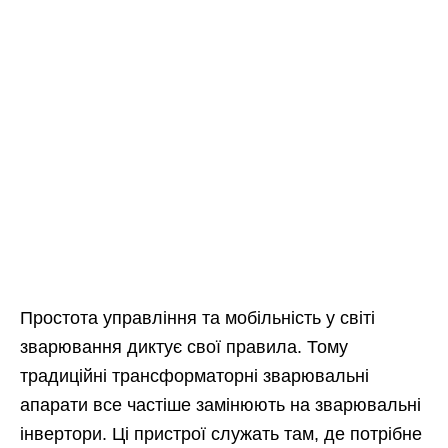
Простота управління та мобільність у світі
зварювання диктує свої правила. Тому
традиційні трансформаторні зварювальні
апарати все частіше замінюють на зварювальні
інвертори. Ці пристрої служать там, де потрібне