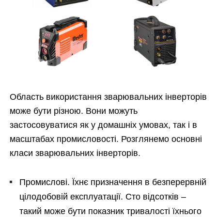
Область використання зварювальних інверторів
може бути різною. Вони можуть
застосовуватися як у домашніх умовах, так і в
масштабах промисловості. Розглянемо основні
класи зварювальних інверторів.
Промислові. Їхнє призначення в безперервній
цілодобовій експлуатації. Сто відсотків –
такий може бути показник тривалості їхнього