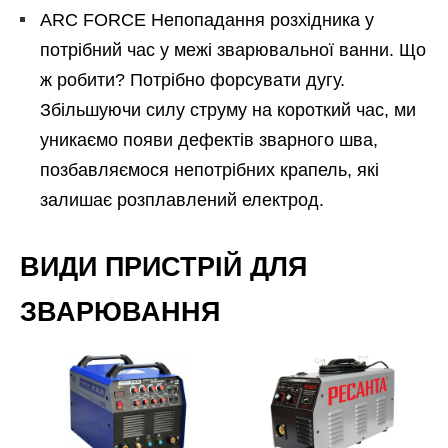
ARC FORCE Непопадання розхідника у
потрібний час у межі зварювальної ванни. Що
ж робити? Потрібно форсувати дугу.
Збільшуючи силу струму на короткий час, ми
уникаємо появи дефектів зварного шва,
позбавляємося непотрібних крапель, які
залишає розплавлений електрод.
ВИДИ ПРИСТРІЙ ДЛЯ
ЗВАРЮВАННЯ