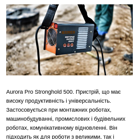
Aurora Pro Stronghold 500. Пристрій, що має
високу продуктивність і універсальність.
Застосовується при монтажних роботах,
машинобудуванні, промислових і будівельних
роботах, комунікативному відновленні. Він
підходить як для роботи з великими, так і