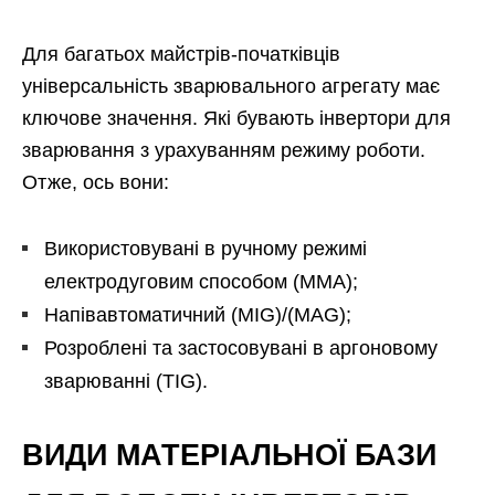
Для багатьох майстрів-початківців
універсальність зварювального агрегату має
ключове значення. Які бувають інвертори для
зварювання з урахуванням режиму роботи.
Отже, ось вони:
Використовувані в ручному режимі
електродуговим способом (ММА);
Напівавтоматичний (MIG)/(MAG);
Розроблені та застосовувані в аргоновому
зварюванні (ТIG).
ВИДИ МАТЕРІАЛЬНОЇ БАЗИ