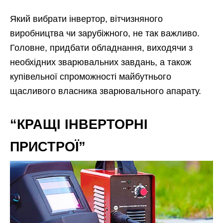
Який вибрати інвертор, вітчизняного
виробництва чи зарубіжного, не так важливо.
Головне, придбати обладнання, виходячи з
необхідних зварювальних завдань, а також
купівельної спроможності майбутнього
щасливого власника зварювального апарату.
“КРАЩІ ІНВЕРТОРНІ
ПРИСТРОЇ”