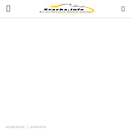
HOMEPAGE
АПАРАТИ