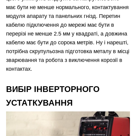
має бути не менше нормального, контактування
модуля апарату та панельних гнізд. Перетин
кабелю підключення до мережі має бути в
перерізі не менше 2.5 мм у квадраті, а довжина
кабелю має бути до сорока метрів. Ну і нарешті,
потрібна скрупульозна підготовка металу в місці
зварювання та робота з виключення корозії в
контактах.
ВИБІР ІНВЕРТОРНОГО
УСТАТКУВАННЯ