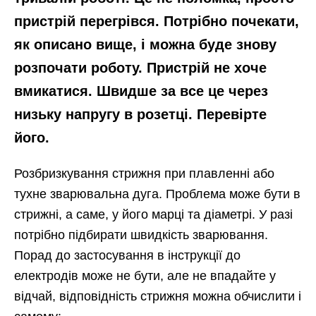
пристрій перегрівся. Потрібно почекати,
як описано вище, і можна буде знову
розпочати роботу. Пристрій не хоче
вмикатися. Швидше за все це через
низьку напругу в розетці. Перевірте
його.
Розбризкування стрижня при плавленні або
тухне зварювальна дуга. Проблема може бути в
стрижні, а саме, у його марці та діаметрі. У разі
потрібно підбирати швидкість зварювання.
Порад до застосування в інструкції до
електродів може не бути, але не впадайте у
відчай, відповідність стрижня можна обчислити і