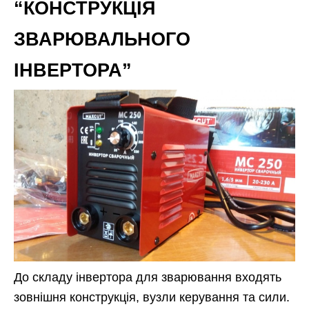
“КОНСТРУКЦІЯ
ЗВАРЮВАЛЬНОГО
ІНВЕРТОРА”
До складу інвертора для зварювання входять
зовнішня конструкція, вузли керування та сили.