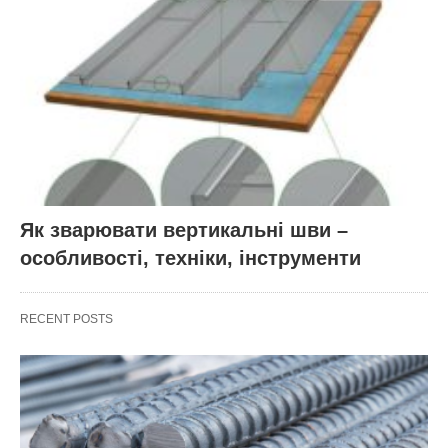
Як зварювати вертикальні шви –
особливості, техніки, інструменти
RECENT POSTS