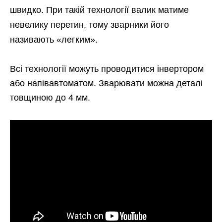
швидко. При такій технології валик матиме
невелику перетин, тому зварники його
називають «легким».
Всі технології можуть проводитися інвертором
або напівавтоматом. Зварювати можна деталі
товщиною до 4 мм.