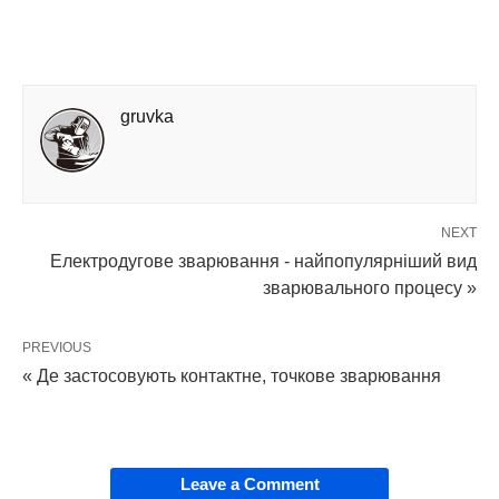
gruvka
NEXT
Електродугове зварювання - найпопулярніший вид
зварювального процесу »
PREVIOUS
« Де застосовують контактне, точкове зварювання
Leave a Comment