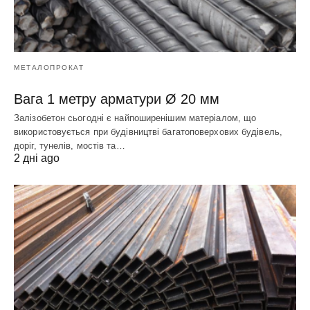
МЕТАЛОПРОКАТ
Вага 1 метру арматури Ø 20 мм
Залізобетон сьогодні є найпоширенішим матеріалом, що
використовується при будівництві багатоповерхових будівель,
доріг, тунелів, мостів та…
2 дні ago