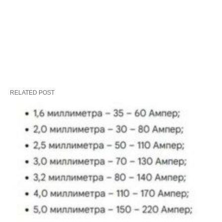
RELATED POST