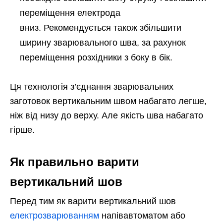
переміщення електрода
вниз. Рекомендується також збільшити
ширину зварювального шва, за рахунок
переміщення розхідники з боку в бік.
Ця технологія з’єднання зварювальних
заготовок вертикальним швом набагато легше,
ніж від низу до верху. Але якість шва набагато
гірше.
Як правильно варити
вертикальний шов
Перед тим як варити вертикальний шов
електрозварюванням
напівавтоматом або