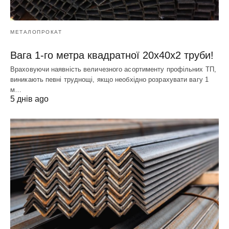
МЕТАЛОПРОКАТ
Вага 1-го метра квадратної 20х40х2 труби!
Враховуючи наявність величезного асортименту профільних ТП,
виникають певні труднощі, якщо необхідно розрахувати вагу 1
м…
5 днів ago