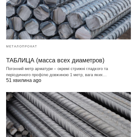
МЕТАЛОПРОКАТ
ТАБЛИЦА (масса всех диаметров)
Погонний метр арматури – окремі стрижні гладкого та
періодичного профілю довжиною 1 метр, вага яких…
51 хвилина ago